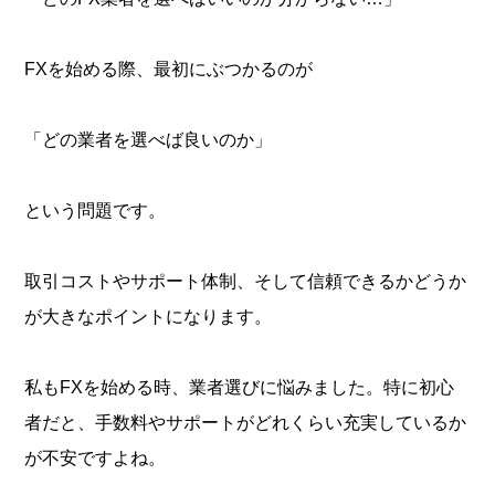
FXを始める際、最初にぶつかるのが
「どの業者を選べば良いのか」
という問題です。
取引コストやサポート体制、そして信頼できるかどうか
が大きなポイントになります。
私もFXを始める時、業者選びに悩みました。特に初心
者だと、手数料やサポートがどれくらい充実しているか
が不安ですよね。