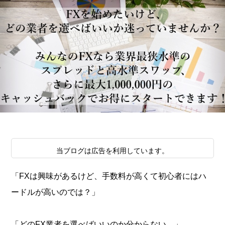
当ブログは広告を利用しています。
「FXは興味があるけど、手数料が高くて初心者にはハ
ードルが高いのでは？」
「どのFX業者を選べばいいのか分からない…」