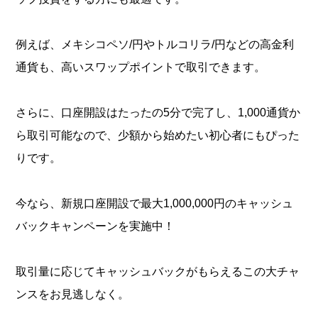
例えば、メキシコペソ/円やトルコリラ/円などの高金利
通貨も、高いスワップポイントで取引できます。
さらに、口座開設はたったの5分で完了し、1,000通貨か
ら取引可能なので、少額から始めたい初心者にもぴった
りです。
今なら、新規口座開設で最大1,000,000円のキャッシュ
バックキャンペーンを実施中！
取引量に応じてキャッシュバックがもらえるこの大チャ
ンスをお見逃しなく。