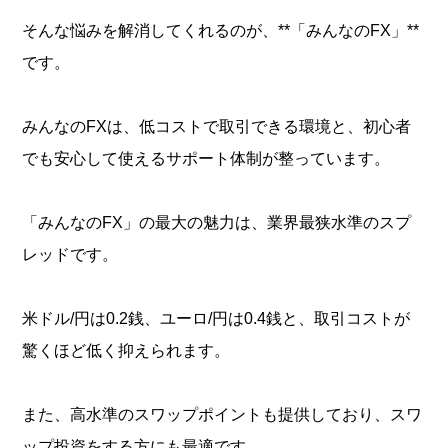
そんな悩みを解消してくれるのが、**「みんなのFX」**
です。
みんなのFXは、低コストで取引できる環境と、初心者
でも安心して使えるサポート体制が整っています。
「みんなのFX」の最大の魅力は、業界最狭水準のスプ
レッドです。
米ドル/円は0.2銭、ユーロ/円は0.4銭と、取引コストが
驚くほど低く抑えられます。
また、高水準のスワップポイントも提供しており、スワ
ップ投資をする方にも最適です。