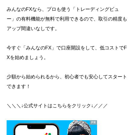
みんなのFXなら、プロも使う「トレーディングビュ
ー」の有料機能が無料で利用できるので、取引の精度も
アップ間違いなしです。
今すぐ「みんなのFX」で口座開設をして、低コストでF
Xを始めましょう。
少額から始められるから、初心者でも安心してスタート
できます！
＼＼＼↓公式サイトはこちらをクリック↓／／／