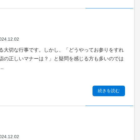
024.12.02
る大切な行事です。しかし、「どうやってお参りをすれ
詣の正しいマナーは？」と疑問を感じる方も多いのでは
…
続きを読む
024.12.02