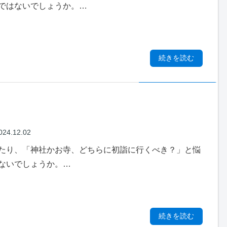
ではないでしょうか。…
続きを読む
024.12.02
たり、「神社かお寺、どちらに初詣に行くべき？」と悩
ないでしょうか。…
続きを読む