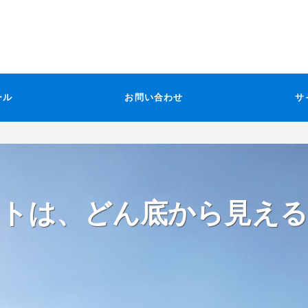
ール
お問い合わせ
サ
トは、どん底から見える