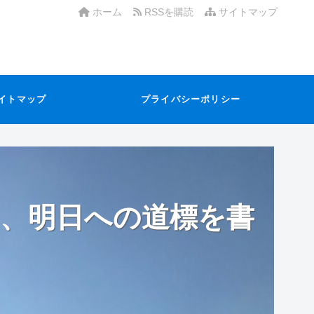
ホーム
RSSを購読
サイトマップ
イトマップ
プライバシーポリシー
、明日への道標を書