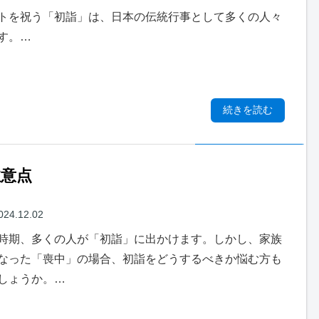
トを祝う「初詣」は、日本の伝統行事として多くの人々
す。…
続きを読む
意点
024.12.02
時期、多くの人が「初詣」に出かけます。しかし、家族
なった「喪中」の場合、初詣をどうするべきか悩む方も
しょうか。…