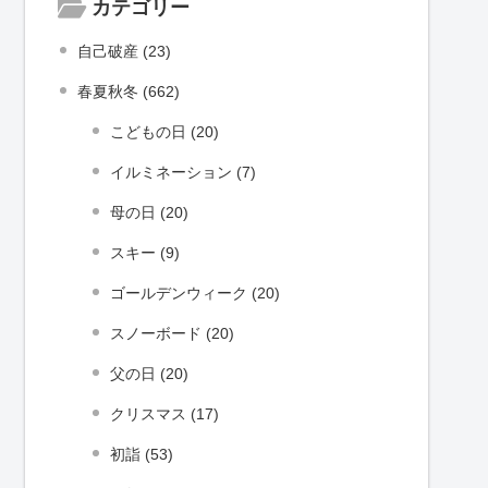
カテゴリー
自己破産 (23)
春夏秋冬 (662)
こどもの日 (20)
イルミネーション (7)
母の日 (20)
スキー (9)
ゴールデンウィーク (20)
スノーボード (20)
父の日 (20)
クリスマス (17)
初詣 (53)