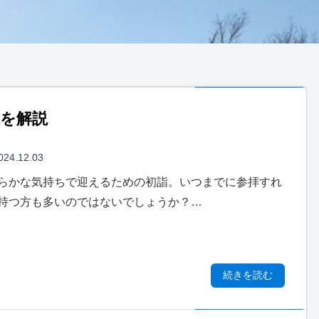
を解説
024.12.03
らかな気持ちで迎えるための初詣。いつまでに参拝すれ
持つ方も多いのではないでしょうか？…
続きを読む