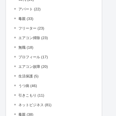
アパート (22)
毒親 (33)
フリーター (23)
エアコン掃除 (23)
無職 (18)
プロフィール (17)
エアコン故障 (20)
生活保護 (5)
うつ病 (46)
引きこもり (11)
ネットビジネス (81)
毒親 (38)