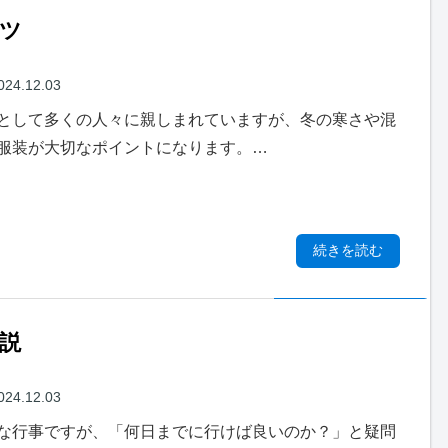
ツ
024.12.03
として多くの人々に親しまれていますが、冬の寒さや混
服装が大切なポイントになります。…
続きを読む
説
024.12.03
な行事ですが、「何日までに行けば良いのか？」と疑問