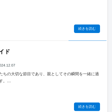
続きを読む
イド
024.12.07
たちの大切な節目であり、親としてその瞬間を一緒に過
す。…
続きを読む