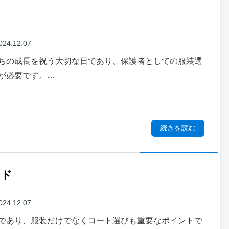
024.12.07
ちの成長を祝う大切な日であり、保護者としての服装選
が必要です。…
続きを読む
イド
024.12.07
であり、服装だけでなくコート選びも重要なポイントで