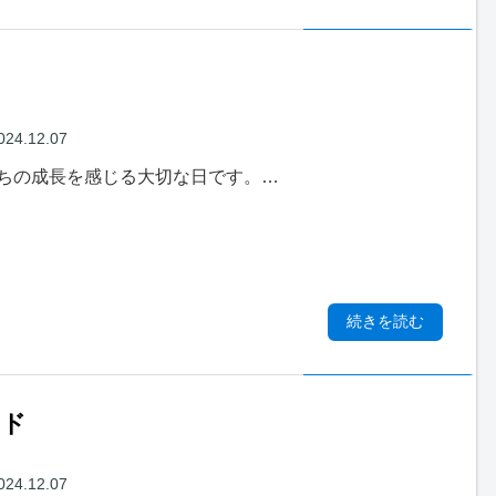
024.12.07
ちの成長を感じる大切な日です。…
続きを読む
イド
024.12.07