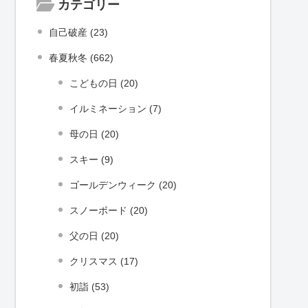
カテゴリー
自己破産 (23)
春夏秋冬 (662)
こどもの日 (20)
イルミネーション (7)
母の日 (20)
スキー (9)
ゴールデンウィーク (20)
スノーボード (20)
父の日 (20)
クリスマス (17)
初詣 (53)