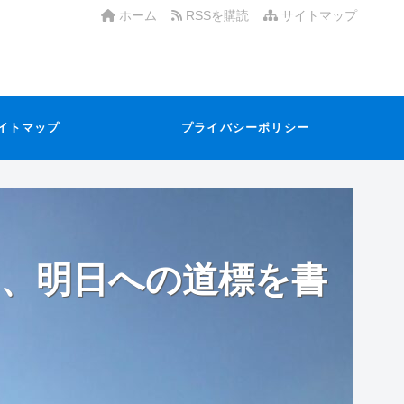
ホーム
RSSを購読
サイトマップ
イトマップ
プライバシーポリシー
、明日への道標を書