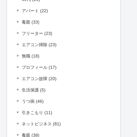
アパート (22)
毒親 (33)
フリーター (23)
エアコン掃除 (23)
無職 (18)
プロフィール (17)
エアコン故障 (20)
生活保護 (5)
うつ病 (46)
引きこもり (11)
ネットビジネス (81)
毒親 (38)