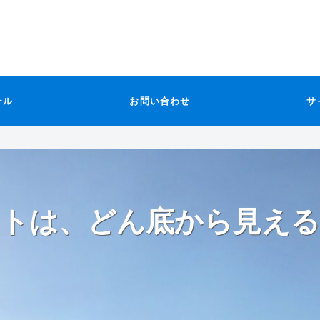
ール
お問い合わせ
サ
トは、どん底から見える