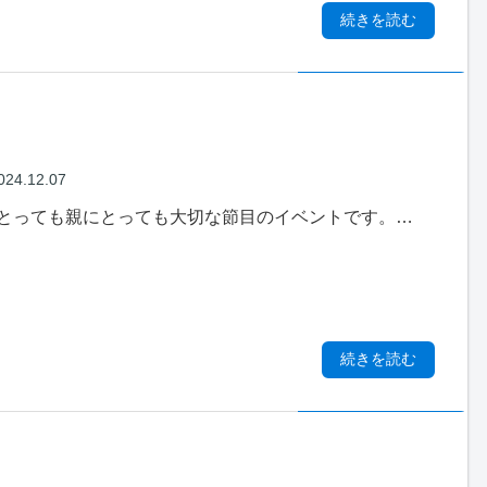
続きを読む
024.12.07
とっても親にとっても大切な節目のイベントです。…
続きを読む