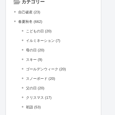
カテゴリー
自己破産 (23)
春夏秋冬 (662)
こどもの日 (20)
イルミネーション (7)
母の日 (20)
スキー (9)
ゴールデンウィーク (20)
スノーボード (20)
父の日 (20)
クリスマス (17)
初詣 (53)