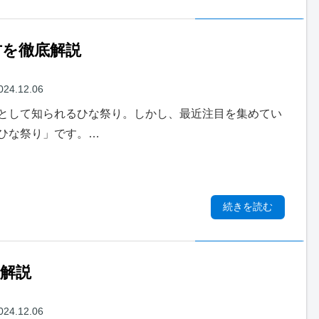
方を徹底解説
024.12.06
として知られるひな祭り。しかし、最近注目を集めてい
ひな祭り」です。…
続きを読む
解説
024.12.06