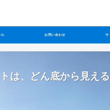
ール
お問い合わせ
サ
トは、どん底から見える