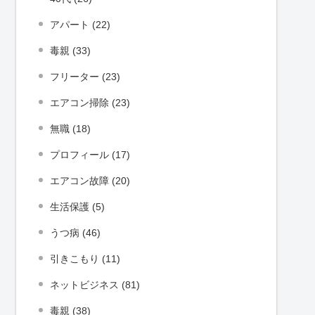
アパート (22)
毒親 (33)
フリーター (23)
エアコン掃除 (23)
無職 (18)
プロフィール (17)
エアコン故障 (20)
生活保護 (5)
うつ病 (46)
引きこもり (11)
ネットビジネス (81)
毒親 (38)