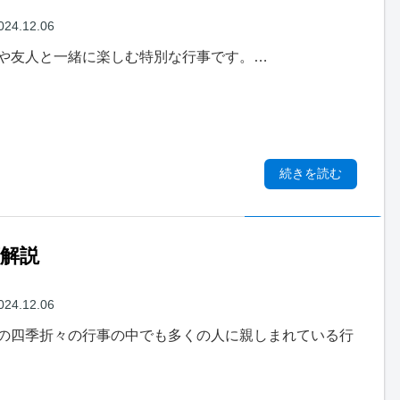
024.12.06
や友人と一緒に楽しむ特別な行事です。…
続きを読む
解説
024.12.06
の四季折々の行事の中でも多くの人に親しまれている行