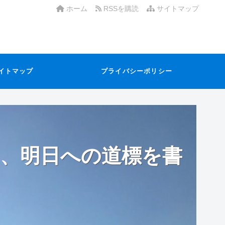
ホーム
RSSを購読
サイトマップ
イトマップ
プライバシーポリシー
、明日への道標を書