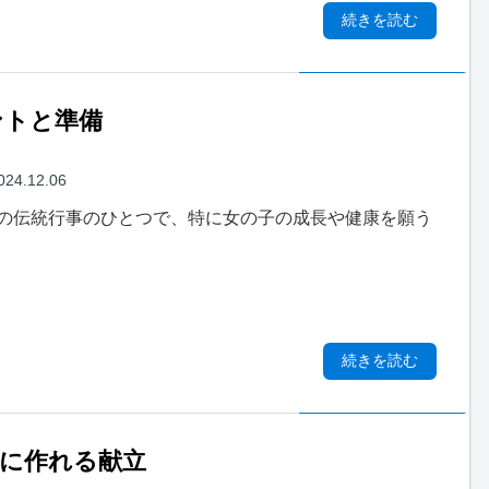
続きを読む
ントと準備
024.12.06
の伝統行事のひとつで、特に女の子の成長や健康を願う
続きを読む
に作れる献立