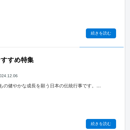
続きを読む
おすすめ特集
024.12.06
もの健やかな成長を願う日本の伝統行事です。…
続きを読む