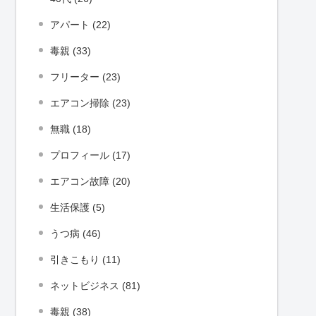
アパート (22)
毒親 (33)
フリーター (23)
エアコン掃除 (23)
無職 (18)
プロフィール (17)
エアコン故障 (20)
生活保護 (5)
うつ病 (46)
引きこもり (11)
ネットビジネス (81)
毒親 (38)