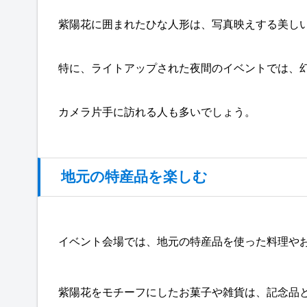
紫陽花に囲まれたひな人形は、写真映えする美し
特に、ライトアップされた夜間のイベントでは、
カメラ片手に訪れる人も多いでしょう。
地元の特産品を楽しむ
イベント会場では、地元の特産品を使った料理や
紫陽花をモチーフにしたお菓子や雑貨は、記念品