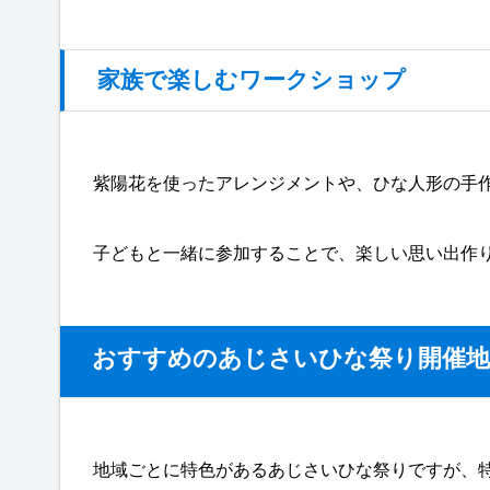
家族で楽しむワークショップ
紫陽花を使ったアレンジメントや、ひな人形の手
子どもと一緒に参加することで、楽しい思い出作
おすすめのあじさいひな祭り開催地
地域ごとに特色があるあじさいひな祭りですが、