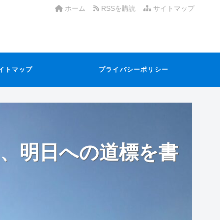
ホーム
RSSを購読
サイトマップ
イトマップ
プライバシーポリシー
、明日への道標を書