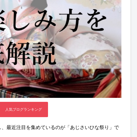
し、最近注目を集めているのが「あじさいひな祭り」で