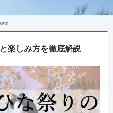
底解説
と楽しみ方を徹底解説