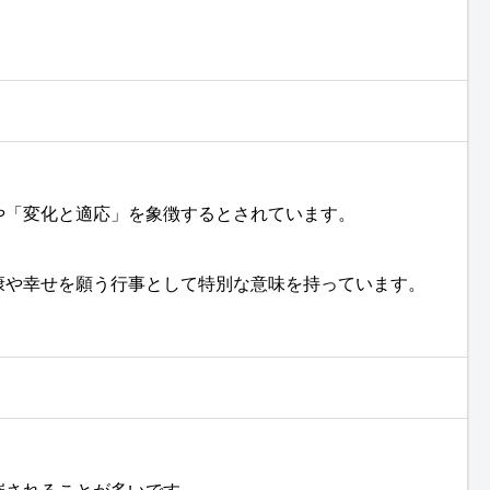
や「変化と適応」を象徴するとされています。
康や幸せを願う行事として特別な意味を持っています。