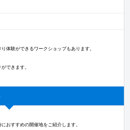
作り体験ができるワークショップもあります。
りができます。
特におすすめの開催地をご紹介します。