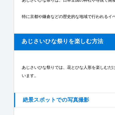
あじさいひな祭りは、日本全国の神社や寺院で開
特に京都や鎌倉などの歴史的な地域で行われるイ
あじさいひな祭りを楽しむ方法
あじさいひな祭りでは、花とひな人形を楽しむだ
います。
絶景スポットでの写真撮影