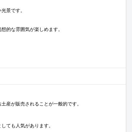
い光景です。
幻想的な雰囲気が楽しめます。
お土産が販売されることが一般的です。
としても人気があります。