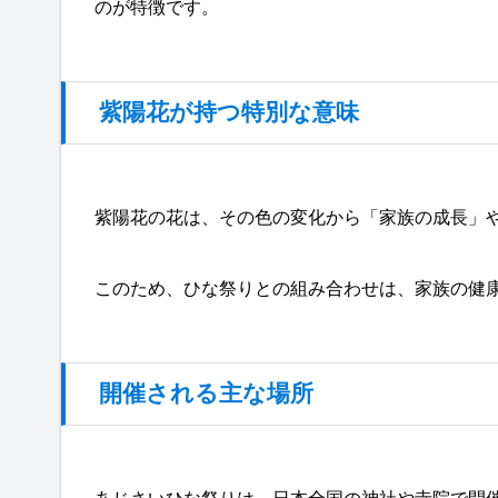
のが特徴です。
紫陽花が持つ特別な意味
紫陽花の花は、その色の変化から「家族の成長」
このため、ひな祭りとの組み合わせは、家族の健
開催される主な場所