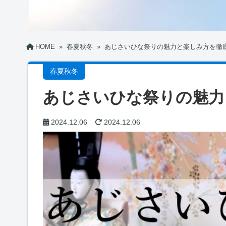
HOME
»
春夏秋冬
»
あじさいひな祭りの魅力と楽しみ方を徹
春夏秋冬
あじさいひな祭りの魅力
2024.12.06
2024.12.06