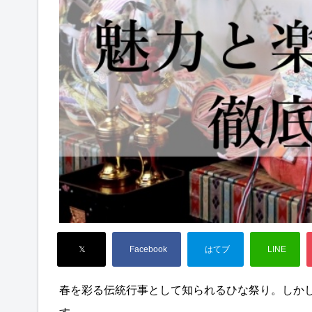
春を彩る伝統行事として知られるひな祭り。しか