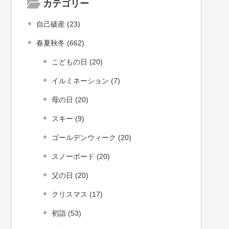
カテゴリー
自己破産 (23)
春夏秋冬 (662)
こどもの日 (20)
イルミネーション (7)
母の日 (20)
スキー (9)
ゴールデンウィーク (20)
スノーボード (20)
父の日 (20)
クリスマス (17)
初詣 (53)