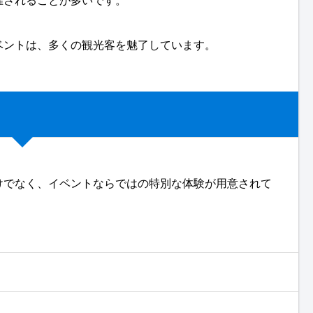
催されることが多いです。
ベントは、多くの観光客を魅了しています。
けでなく、イベントならではの特別な体験が用意されて