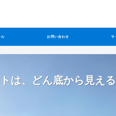
ール
お問い合わせ
サ
トは、どん底から見える