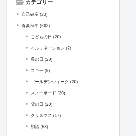
カテゴリー
自己破産 (23)
春夏秋冬 (662)
こどもの日 (20)
イルミネーション (7)
母の日 (20)
スキー (9)
ゴールデンウィーク (20)
スノーボード (20)
父の日 (20)
クリスマス (17)
初詣 (53)