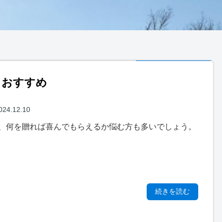
とおすすめ
024.12.10
、何を贈れば喜んでもらえるか悩む方も多いでしょう。
続きを読む