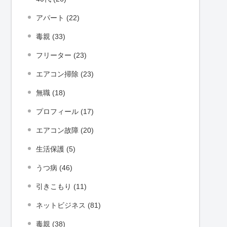
アパート (22)
毒親 (33)
フリーター (23)
エアコン掃除 (23)
無職 (18)
プロフィール (17)
エアコン故障 (20)
生活保護 (5)
うつ病 (46)
引きこもり (11)
ネットビジネス (81)
毒親 (38)