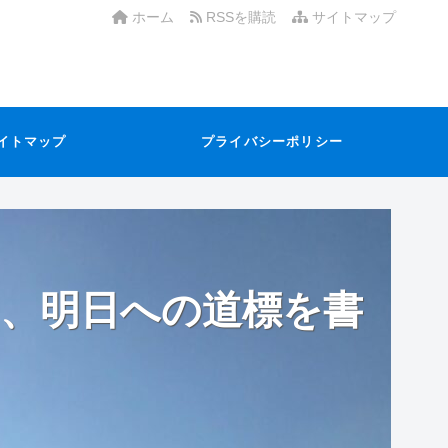
ホーム
RSSを購読
サイトマップ
イトマップ
プライバシーポリシー
、明日への道標を書