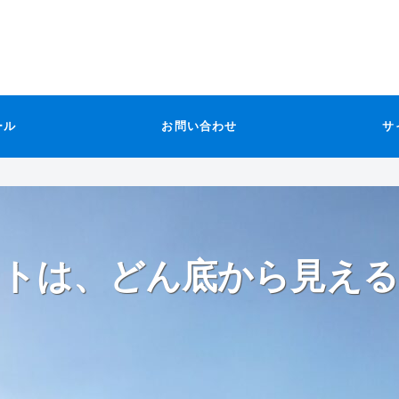
ール
お問い合わせ
サ
トは、どん底から見える