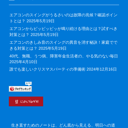
エアコンのスイングがうるさいのは故障の兆候？確認ポイン
トとは？
2025年5月19日
エアコンからピッピッピッが鳴り続ける理由とは？試すべき
対策とは？
2025年5月19日
エアコンのきしみ音のスイングの異音を消す秘訣！家庭でで
きる対策とは？
2025年5月19日
40代、無職、うつ病、障害年金生活者の、やる気のない毎日
2025年4月10日
誰でも楽しいクリスマスパーティの準備術
2024年12月16日
生き直すためのノートは、どん底から見える、明日への道