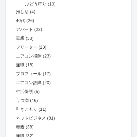
ぶどう狩り (10)
推し活 (4)
40代 (26)
アパート (22)
毒親 (33)
フリーター (23)
エアコン掃除 (23)
無職 (18)
プロフィール (17)
エアコン故障 (20)
生活保護 (5)
うつ病 (46)
引きこもり (11)
ネットビジネス (81)
毒親 (38)
無職 (32)