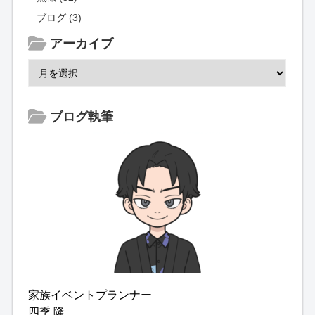
ブログ (3)
アーカイブ
ブログ執筆
家族イベントプランナー
四季 隆