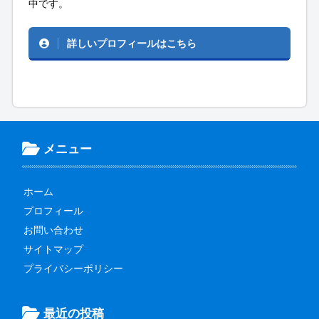
中です。
詳しいプロフィールはこちら
メニュー
ホーム
プロフィール
お問い合わせ
サイトマップ
プライバシーポリシー
最近の投稿