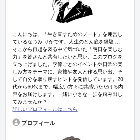
こんにちは、「生き直すためのノート」を運営し
ているなつみ りかです。人生のどん底を経験し、
そこから再起を図る中で気づいた「明日を楽しむ
力」を皆さんと共有したいと思い、このブログを
立ち上げました。季節ごとのイベントや日常の楽
しみ方をテーマに、家族や友人と作る思い出、そ
して自分を取り戻すヒントを発信しています。20
代から60代まで、幅広い方々に共感いただける内
容をお届けします。一緒に小さな一歩を踏み出し
てみませんか？
詳しいプロフィールはこちら
プロフィール