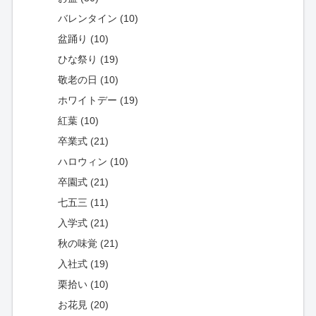
バレンタイン (10)
盆踊り (10)
ひな祭り (19)
敬老の日 (10)
ホワイトデー (19)
紅葉 (10)
卒業式 (21)
ハロウィン (10)
卒園式 (21)
七五三 (11)
入学式 (21)
秋の味覚 (21)
入社式 (19)
栗拾い (10)
お花見 (20)