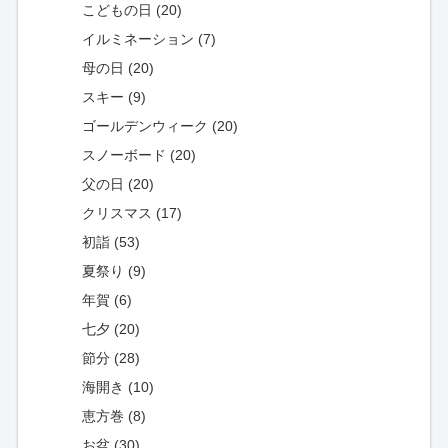
こどもの日 (20)
イルミネーション (7)
母の日 (20)
スキー (9)
ゴールデンウィーク (20)
スノーボード (20)
父の日 (20)
クリスマス (17)
初詣 (53)
夏祭り (9)
年賀 (6)
七夕 (20)
節分 (28)
海開き (10)
恵方巻 (8)
お盆 (30)