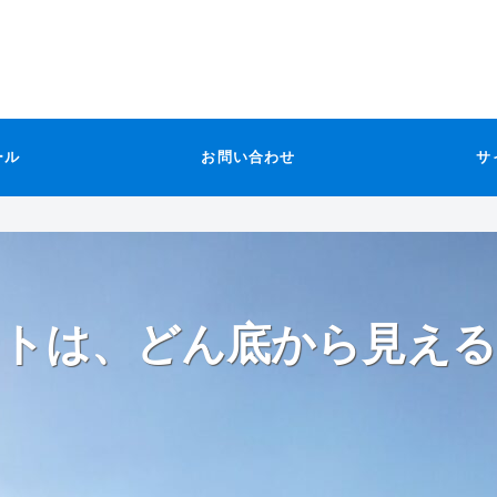
ール
お問い合わせ
サ
トは、どん底から見える