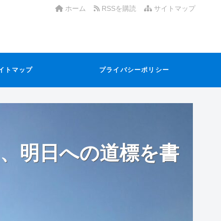
ホーム
RSSを購読
サイトマップ
イトマップ
プライバシーポリシー
、明日への道標を書