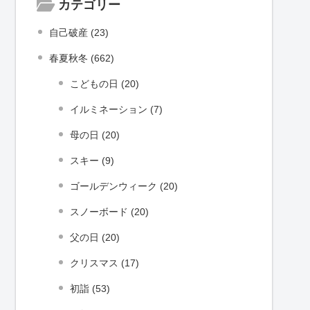
カテゴリー
自己破産 (23)
春夏秋冬 (662)
こどもの日 (20)
イルミネーション (7)
母の日 (20)
スキー (9)
ゴールデンウィーク (20)
スノーボード (20)
父の日 (20)
クリスマス (17)
初詣 (53)