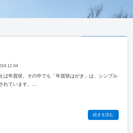
024.12.04
えば年賀状。その中でも「年賀状はがき」は、シンプル
されています。…
続きを読む