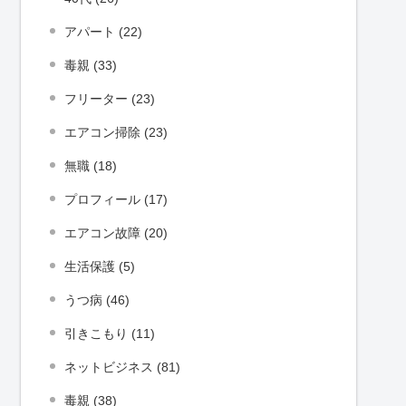
アパート (22)
毒親 (33)
フリーター (23)
エアコン掃除 (23)
無職 (18)
プロフィール (17)
エアコン故障 (20)
生活保護 (5)
うつ病 (46)
引きこもり (11)
ネットビジネス (81)
毒親 (38)