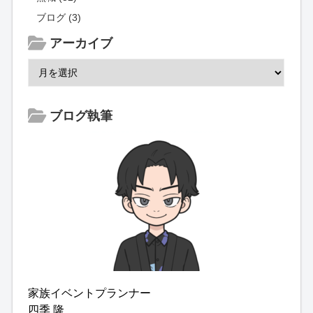
ブログ (3)
アーカイブ
ブログ執筆
家族イベントプランナー
四季 隆