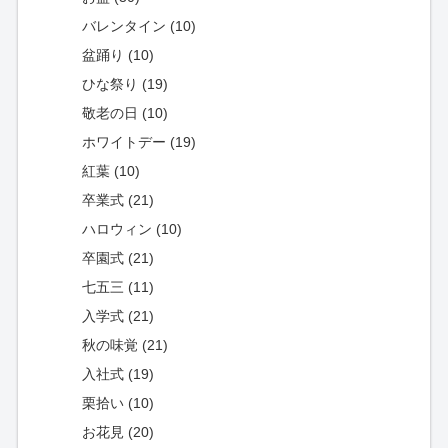
バレンタイン (10)
盆踊り (10)
ひな祭り (19)
敬老の日 (10)
ホワイトデー (19)
紅葉 (10)
卒業式 (21)
ハロウィン (10)
卒園式 (21)
七五三 (11)
入学式 (21)
秋の味覚 (21)
入社式 (19)
栗拾い (10)
お花見 (20)