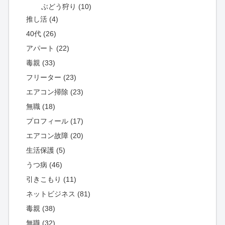
ぶどう狩り (10)
推し活 (4)
40代 (26)
アパート (22)
毒親 (33)
フリーター (23)
エアコン掃除 (23)
無職 (18)
プロフィール (17)
エアコン故障 (20)
生活保護 (5)
うつ病 (46)
引きこもり (11)
ネットビジネス (81)
毒親 (38)
無職 (32)