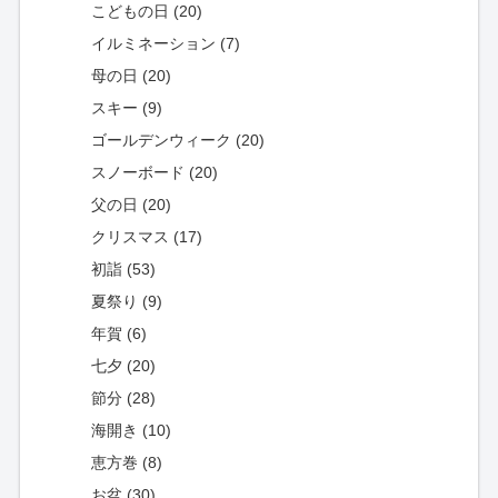
こどもの日 (20)
イルミネーション (7)
母の日 (20)
スキー (9)
ゴールデンウィーク (20)
スノーボード (20)
父の日 (20)
クリスマス (17)
初詣 (53)
夏祭り (9)
年賀 (6)
七夕 (20)
節分 (28)
海開き (10)
恵方巻 (8)
お盆 (30)