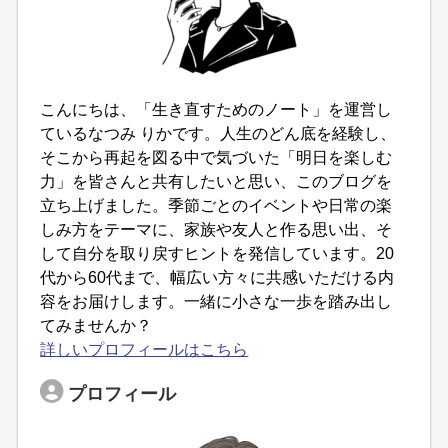
こんにちは、「生き直すためのノート」を運営し
ているなつみ りかです。人生のどん底を経験し、
そこから再起を図る中で気づいた「明日を楽しむ
力」を皆さんと共有したいと思い、このブログを
立ち上げました。季節ごとのイベントや日常の楽
しみ方をテーマに、家族や友人と作る思い出、そ
して自分を取り戻すヒントを発信しています。20
代から60代まで、幅広い方々に共感いただける内
容をお届けします。一緒に小さな一歩を踏み出し
てみませんか？
詳しいプロフィールはこちら
プロフィール