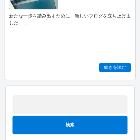
新たな一歩を踏み出すために、新しいブログを立ち上げま
した。…
続きを読む