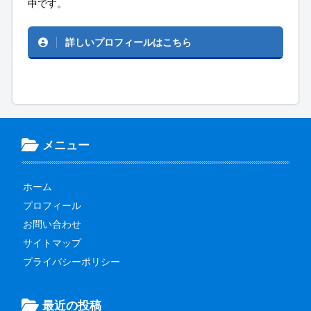
中です。
詳しいプロフィールはこちら
メニュー
ホーム
プロフィール
お問い合わせ
サイトマップ
プライバシーポリシー
最近の投稿