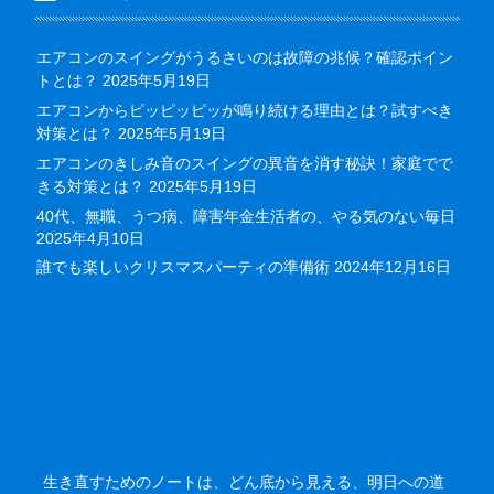
エアコンのスイングがうるさいのは故障の兆候？確認ポイン
トとは？
2025年5月19日
エアコンからピッピッピッが鳴り続ける理由とは？試すべき
対策とは？
2025年5月19日
エアコンのきしみ音のスイングの異音を消す秘訣！家庭でで
きる対策とは？
2025年5月19日
40代、無職、うつ病、障害年金生活者の、やる気のない毎日
2025年4月10日
誰でも楽しいクリスマスパーティの準備術
2024年12月16日
生き直すためのノートは、どん底から見える、明日への道