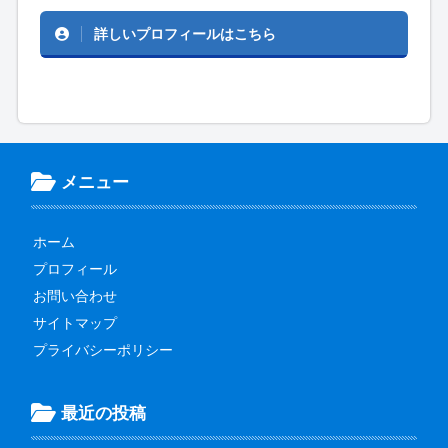
詳しいプロフィールはこちら
メニュー
ホーム
プロフィール
お問い合わせ
サイトマップ
プライバシーポリシー
最近の投稿