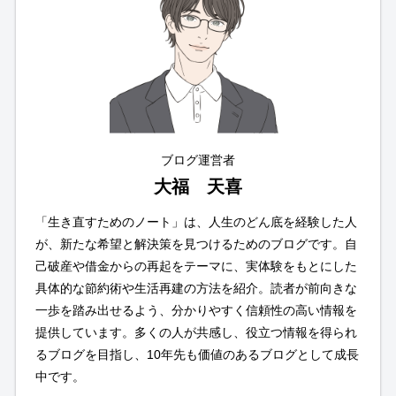
ブログ運営者
大福 天喜
「生き直すためのノート」は、人生のどん底を経験した人
が、新たな希望と解決策を見つけるためのブログです。自
己破産や借金からの再起をテーマに、実体験をもとにした
具体的な節約術や生活再建の方法を紹介。読者が前向きな
一歩を踏み出せるよう、分かりやすく信頼性の高い情報を
提供しています。多くの人が共感し、役立つ情報を得られ
るブログを目指し、10年先も価値のあるブログとして成長
中です。