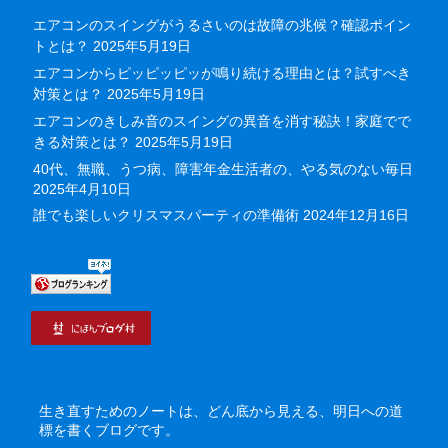
エアコンのスイングがうるさいのは故障の兆候？確認ポイン
トとは？
2025年5月19日
エアコンからピッピッピッが鳴り続ける理由とは？試すべき
対策とは？
2025年5月19日
エアコンのきしみ音のスイングの異音を消す秘訣！家庭でで
きる対策とは？
2025年5月19日
40代、無職、うつ病、障害年金生活者の、やる気のない毎日
2025年4月10日
誰でも楽しいクリスマスパーティの準備術
2024年12月16日
生き直すためのノートは、どん底から見える、明日への道
標を書くブログです。