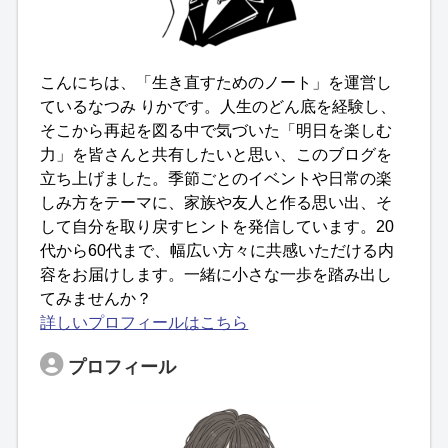
こんにちは、「生き直すためのノート」を運営し
ているなつみ りかです。人生のどん底を経験し、
そこから再起を図る中で気づいた「明日を楽しむ
力」を皆さんと共有したいと思い、このブログを
立ち上げました。季節ごとのイベントや日常の楽
しみ方をテーマに、家族や友人と作る思い出、そ
して自分を取り戻すヒントを発信しています。20
代から60代まで、幅広い方々に共感いただける内
容をお届けします。一緒に小さな一歩を踏み出し
てみませんか？
詳しいプロフィールはこちら
プロフィール