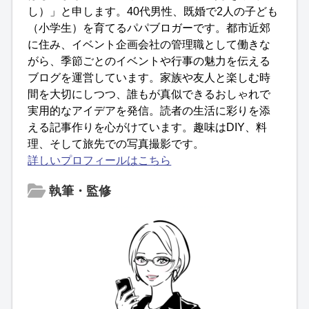
し）」と申します。40代男性、既婚で2人の子ども
（小学生）を育てるパパブロガーです。都市近郊
に住み、イベント企画会社の管理職として働きな
がら、季節ごとのイベントや行事の魅力を伝える
ブログを運営しています。家族や友人と楽しむ時
間を大切にしつつ、誰もが真似できるおしゃれで
実用的なアイデアを発信。読者の生活に彩りを添
える記事作りを心がけています。趣味はDIY、料
理、そして旅先での写真撮影です。
詳しいプロフィールはこちら
執筆・監修