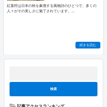
紅葉狩は日本の秋を象徴する風物詩のひとつで、多くの
人々がその美しさに魅了されています。…
続きを読む
記事アクセスランキング