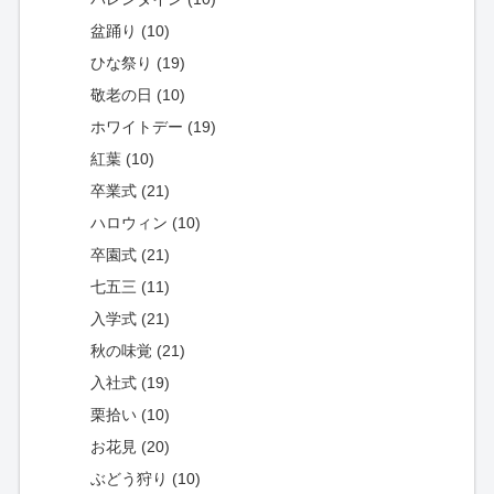
盆踊り (10)
ひな祭り (19)
敬老の日 (10)
ホワイトデー (19)
紅葉 (10)
卒業式 (21)
ハロウィン (10)
卒園式 (21)
七五三 (11)
入学式 (21)
秋の味覚 (21)
入社式 (19)
栗拾い (10)
お花見 (20)
ぶどう狩り (10)