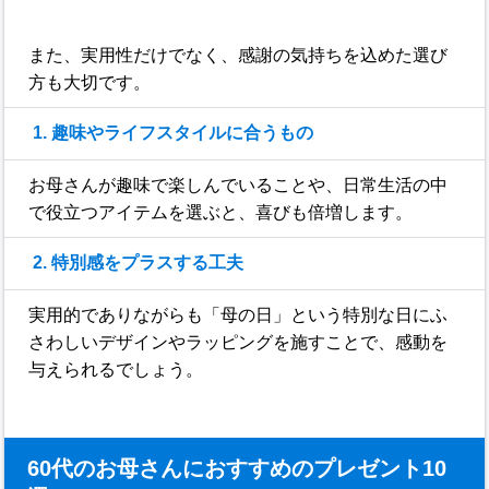
また、実用性だけでなく、感謝の気持ちを込めた選び
方も大切です。
1. 趣味やライフスタイルに合うもの
お母さんが趣味で楽しんでいることや、日常生活の中
で役立つアイテムを選ぶと、喜びも倍増します。
2. 特別感をプラスする工夫
実用的でありながらも「母の日」という特別な日にふ
さわしいデザインやラッピングを施すことで、感動を
与えられるでしょう。
60代のお母さんにおすすめのプレゼント10