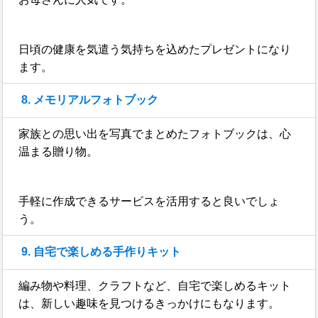
日頃の健康を気遣う気持ちを込めたプレゼントになり
ます。
8. メモリアルフォトブック
家族との思い出を写真でまとめたフォトブックは、心
温まる贈り物。
手軽に作成できるサービスを活用すると良いでしょ
う。
9. 自宅で楽しめる手作りキット
編み物や料理、クラフトなど、自宅で楽しめるキット
は、新しい趣味を見つけるきっかけにもなります。