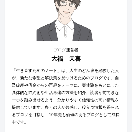
ブログ運営者
大福 天喜
「生き直すためのノート」は、人生のどん底を経験した人
が、新たな希望と解決策を見つけるためのブログです。自
己破産や借金からの再起をテーマに、実体験をもとにした
具体的な節約術や生活再建の方法を紹介。読者が前向きな
一歩を踏み出せるよう、分かりやすく信頼性の高い情報を
提供しています。多くの人が共感し、役立つ情報を得られ
るブログを目指し、10年先も価値のあるブログとして成長
中です。