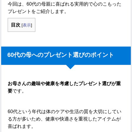
今回は、60代の母親に喜ばれる実用的で心のこもった
プレゼントをご紹介します。
目次
[
表示
]
60代の母へのプレゼント選びのポイント
お母さんの趣味や健康を考慮したプレゼント選びが重
要
です。
60代という年代は体のケアや生活の質を大切にしてい
る方が多いため、健康や快適さを重視したアイテムが
喜ばれます。