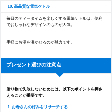
10. 高品質な電気ケトル
毎日のティータイムを楽しくする電気ケトルは、便利
でおしゃれなデザインのものが人気。
手軽にお湯を沸かせるのが魅力です。
プレゼント選びの注意点
贈り物で失敗しないためには、以下のポイントを押さ
えることが重要です。
1. お母さんの好みをリサーチする