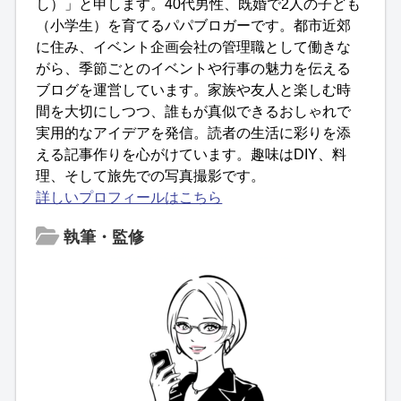
し）」と申します。40代男性、既婚で2人の子ども
（小学生）を育てるパパブロガーです。都市近郊
に住み、イベント企画会社の管理職として働きな
がら、季節ごとのイベントや行事の魅力を伝える
ブログを運営しています。家族や友人と楽しむ時
間を大切にしつつ、誰もが真似できるおしゃれで
実用的なアイデアを発信。読者の生活に彩りを添
える記事作りを心がけています。趣味はDIY、料
理、そして旅先での写真撮影です。
詳しいプロフィールはこちら
執筆・監修