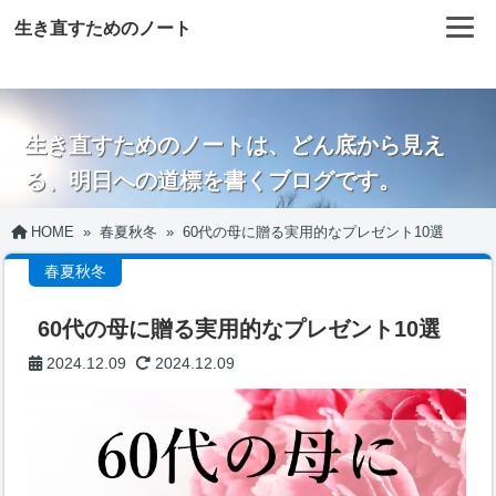
生き直すためのノート
生き直すためのノートは、どん底から見え
る、明日への道標を書くブログです。
HOME
»
春夏秋冬
»
60代の母に贈る実用的なプレゼント10選
春夏秋冬
60代の母に贈る実用的なプレゼント10選
2024.12.09
2024.12.09