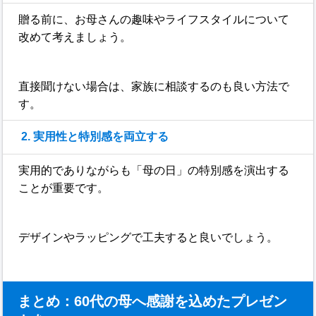
贈る前に、お母さんの趣味やライフスタイルについて
改めて考えましょう。
直接聞けない場合は、家族に相談するのも良い方法で
す。
2. 実用性と特別感を両立する
実用的でありながらも「母の日」の特別感を演出する
ことが重要です。
デザインやラッピングで工夫すると良いでしょう。
まとめ：60代の母へ感謝を込めたプレゼン