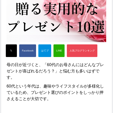
母の日が近づくと、「60代のお母さんにはどんなプレ
ゼントが喜ばれるだろう？」と悩む方も多いはずで
す。
60代という年代は、趣味やライフスタイルが多様化し
ているため、プレゼント選びのポイントをしっかり押
さえることが大切です。