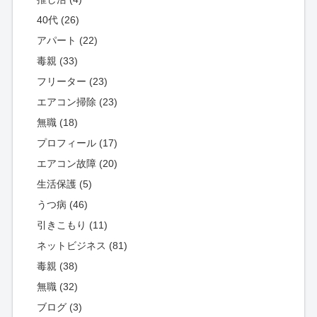
40代 (26)
アパート (22)
毒親 (33)
フリーター (23)
エアコン掃除 (23)
無職 (18)
プロフィール (17)
エアコン故障 (20)
生活保護 (5)
うつ病 (46)
引きこもり (11)
ネットビジネス (81)
毒親 (38)
無職 (32)
ブログ (3)