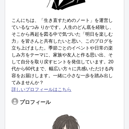
こんにちは、「生き直すためのノート」を運営し
ているなつみ りかです。人生のどん底を経験し、
そこから再起を図る中で気づいた「明日を楽しむ
力」を皆さんと共有したいと思い、このブログを
立ち上げました。季節ごとのイベントや日常の楽
しみ方をテーマに、家族や友人と作る思い出、そ
して自分を取り戻すヒントを発信しています。20
代から60代まで、幅広い方々に共感いただける内
容をお届けします。一緒に小さな一歩を踏み出し
てみませんか？
詳しいプロフィールはこちら
プロフィール