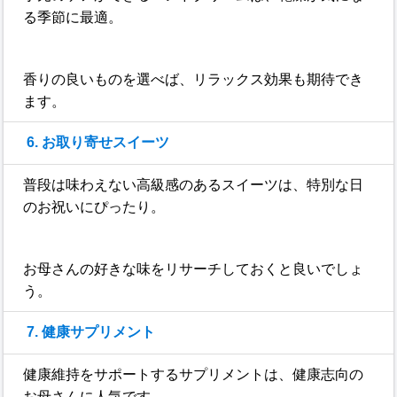
る季節に最適。
香りの良いものを選べば、リラックス効果も期待でき
ます。
6. お取り寄せスイーツ
普段は味わえない高級感のあるスイーツは、特別な日
のお祝いにぴったり。
お母さんの好きな味をリサーチしておくと良いでしょ
う。
7. 健康サプリメント
健康維持をサポートするサプリメントは、健康志向の
お母さんに人気です。