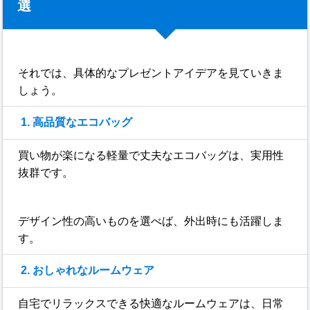
選
それでは、具体的なプレゼントアイデアを見ていきま
しょう。
1. 高品質なエコバッグ
買い物が楽になる軽量で丈夫なエコバッグは、実用性
抜群です。
デザイン性の高いものを選べば、外出時にも活躍しま
す。
2. おしゃれなルームウェア
自宅でリラックスできる快適なルームウェアは、日常