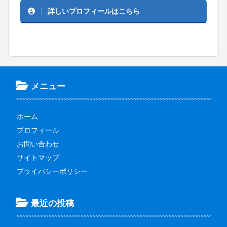
詳しいプロフィールはこちら
メニュー
ホーム
プロフィール
お問い合わせ
サイトマップ
プライバシーポリシー
最近の投稿