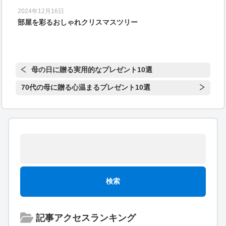
2024年12月16日
部屋を彩るおしゃれクリスマスツリー
母の日に贈る実用的なプレゼント10選
70代の母に贈る心温まるプレゼント10選
記事アクセスランキング