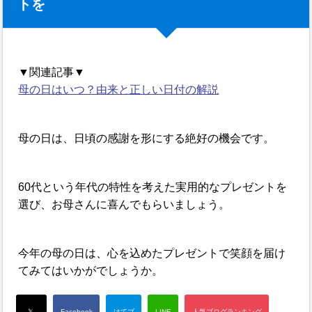
トを
▼関連記事▼
母の日はいつ？由来と正しい日付の解説
母の日は、日頃の感謝を形にする絶好の機会です。
60代という年代の特性を考えた実用的なプレゼントを
選び、お母さんに喜んでもらいましょう。
今年の母の日は、心を込めたプレゼントで笑顔を届け
てみてはいかがでしょうか。