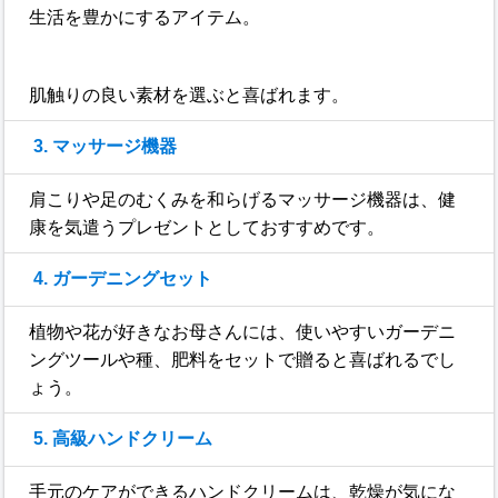
生活を豊かにするアイテム。
肌触りの良い素材を選ぶと喜ばれます。
3. マッサージ機器
肩こりや足のむくみを和らげるマッサージ機器は、健
康を気遣うプレゼントとしておすすめです。
4. ガーデニングセット
植物や花が好きなお母さんには、使いやすいガーデニ
ングツールや種、肥料をセットで贈ると喜ばれるでし
ょう。
5. 高級ハンドクリーム
手元のケアができるハンドクリームは、乾燥が気にな