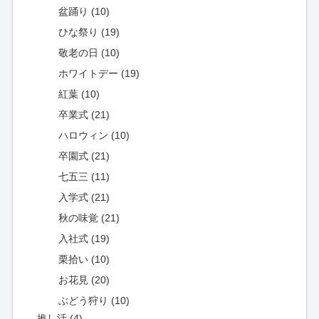
盆踊り (10)
ひな祭り (19)
敬老の日 (10)
ホワイトデー (19)
紅葉 (10)
卒業式 (21)
ハロウィン (10)
卒園式 (21)
七五三 (11)
入学式 (21)
秋の味覚 (21)
入社式 (19)
栗拾い (10)
お花見 (20)
ぶどう狩り (10)
推し活 (4)