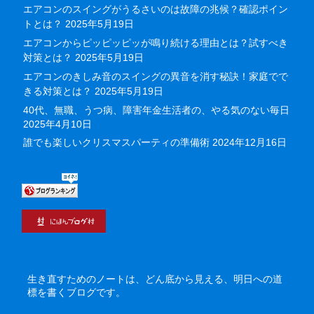
エアコンのスイングがうるさいのは故障の兆候？確認ポイン
トとは？
2025年5月19日
エアコンからピッピッピッが鳴り続ける理由とは？試すべき
対策とは？
2025年5月19日
エアコンのきしみ音のスイングの異音を消す秘訣！家庭でで
きる対策とは？
2025年5月19日
40代、無職、うつ病、障害年金生活者の、やる気のない毎日
2025年4月10日
誰でも楽しいクリスマスパーティの準備術
2024年12月16日
生き直すためのノートは、どん底から見える、明日への道
標を書くブログです。