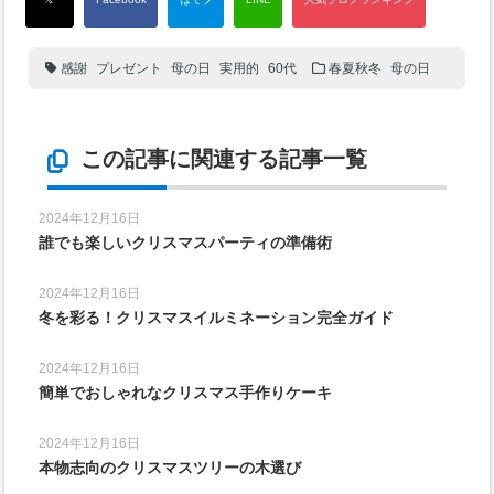
感謝
プレゼント
母の日
実用的
60代
春夏秋冬
母の日
この記事に関連する記事一覧
2024年12月16日
誰でも楽しいクリスマスパーティの準備術
2024年12月16日
冬を彩る！クリスマスイルミネーション完全ガイド
2024年12月16日
簡単でおしゃれなクリスマス手作りケーキ
2024年12月16日
本物志向のクリスマスツリーの木選び