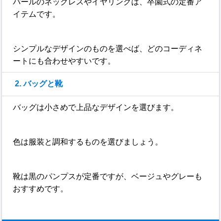
パールのネックレスやイヤリングは、卒園式の定番ア
イテムです。
シンプルなデザインのものを選べば、どのコーディネ
ートにも合わせやすいです。
2. バッグと靴
バッグは小さめで上品なデザインを選びます。
色は服装と調和するものを選びましょう。
靴は黒のパンプスが定番ですが、ベージュやグレーも
おすすめです。