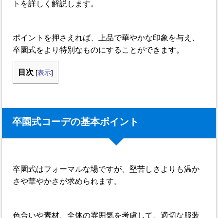
トを詳しく解説します。
ポイントを押さえれば、上品で華やかな印象を与え、
卒園式をより特別なものにすることができます。
目次
[
表示
]
卒園式コーデの基本ポイント
卒園式はフォーマルな場ですが、堅苦しさよりも温か
さや華やかさが求められます。
色合いや素材、全体の雰囲気を考慮して、適切な服装