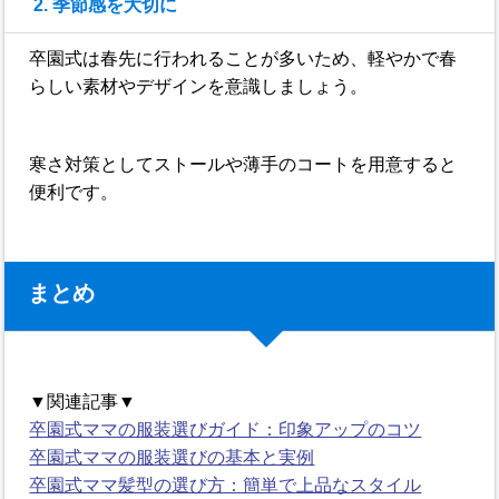
2. 季節感を大切に
卒園式は春先に行われることが多いため、軽やかで春
らしい素材やデザインを意識しましょう。
寒さ対策としてストールや薄手のコートを用意すると
便利です。
まとめ
▼関連記事▼
卒園式ママの服装選びガイド：印象アップのコツ
卒園式ママの服装選びの基本と実例
卒園式ママ髪型の選び方：簡単で上品なスタイル