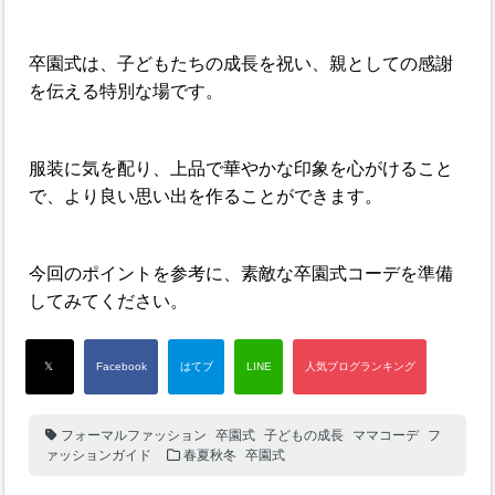
卒園式は、子どもたちの成長を祝い、親としての感謝
を伝える特別な場です。
服装に気を配り、上品で華やかな印象を心がけること
で、より良い思い出を作ることができます。
今回のポイントを参考に、素敵な卒園式コーデを準備
してみてください。
フォーマルファッション
卒園式
子どもの成長
ママコーデ
フ
ァッションガイド
春夏秋冬
卒園式