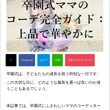
卒園式は、子どもたちの成長を祝う特別な一日です。
この大切な日に、どのような服装を選べば良いのか迷
うこともあるでしょう。
本記事では、卒園式にふさわしいママのコーディネー