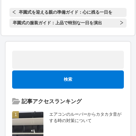
卒園式を迎える親の準備ガイド：心に残る一日を
卒園式の服装ガイド：上品で特別な一日を演出
記事アクセスランキング
エアコンのルーバーからカタカタ音が
1
する時の対策について