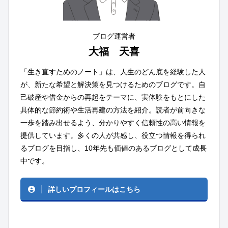
ブログ運営者
大福 天喜
「生き直すためのノート」は、人生のどん底を経験した人
が、新たな希望と解決策を見つけるためのブログです。自
己破産や借金からの再起をテーマに、実体験をもとにした
具体的な節約術や生活再建の方法を紹介。読者が前向きな
一歩を踏み出せるよう、分かりやすく信頼性の高い情報を
提供しています。多くの人が共感し、役立つ情報を得られ
るブログを目指し、10年先も価値のあるブログとして成長
中です。
詳しいプロフィールはこちら