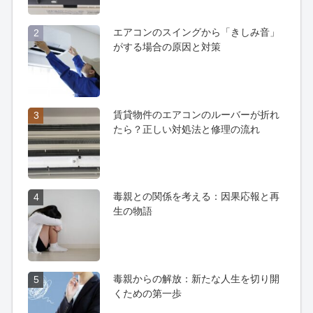
エアコンのスイングから「きしみ音」
2
がする場合の原因と対策
賃貸物件のエアコンのルーバーが折れ
3
たら？正しい対処法と修理の流れ
毒親との関係を考える：因果応報と再
4
生の物語
毒親からの解放：新たな人生を切り開
5
くための第一歩