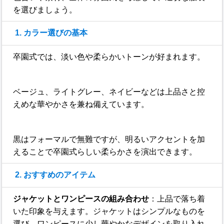
を選びましょう。
1. カラー選びの基本
卒園式では、淡い色や柔らかいトーンが好まれます。
ベージュ、ライトグレー、ネイビーなどは上品さと控
えめな華やかさを兼ね備えています。
黒はフォーマルで無難ですが、明るいアクセントを加
えることで卒園式らしい柔らかさを演出できます。
2. おすすめのアイテム
ジャケットとワンピースの組み合わせ
：上品で落ち着
いた印象を与えます。ジャケットはシンプルなものを
選び、ワンピースに少し華やかなデザインを取り入れ