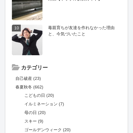
毒親育ちが友達を作れなかった理由
10
と、今気づいたこと
カテゴリー
自己破産 (23)
春夏秋冬 (662)
こどもの日 (20)
イルミネーション (7)
母の日 (20)
スキー (9)
ゴールデンウィーク (20)