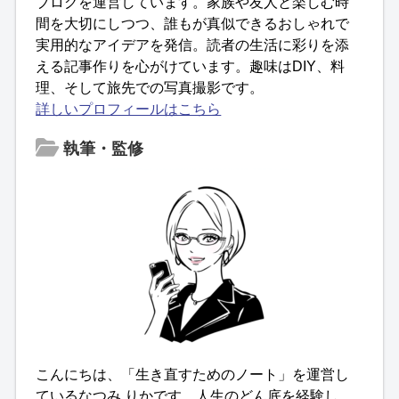
ブログを運営しています。家族や友人と楽しむ時
間を大切にしつつ、誰もが真似できるおしゃれで
実用的なアイデアを発信。読者の生活に彩りを添
える記事作りを心がけています。趣味はDIY、料
理、そして旅先での写真撮影です。
詳しいプロフィールはこちら
執筆・監修
こんにちは、「生き直すためのノート」を運営し
ているなつみ りかです。人生のどん底を経験し、