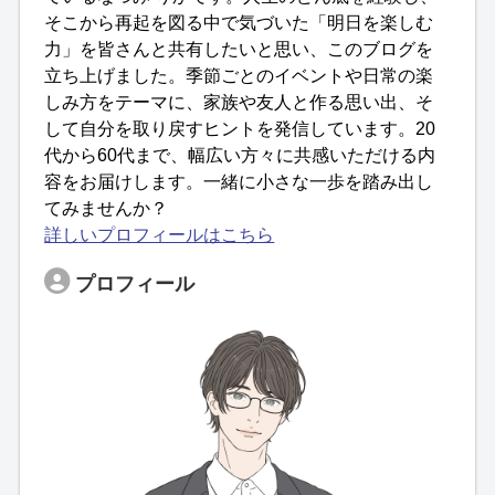
そこから再起を図る中で気づいた「明日を楽しむ
力」を皆さんと共有したいと思い、このブログを
立ち上げました。季節ごとのイベントや日常の楽
しみ方をテーマに、家族や友人と作る思い出、そ
して自分を取り戻すヒントを発信しています。20
代から60代まで、幅広い方々に共感いただける内
容をお届けします。一緒に小さな一歩を踏み出し
てみませんか？
詳しいプロフィールはこちら
プロフィール