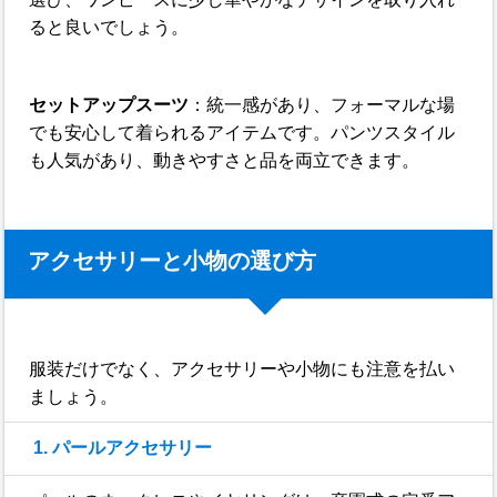
ると良いでしょう。
セットアップスーツ
：統一感があり、フォーマルな場
でも安心して着られるアイテムです。パンツスタイル
も人気があり、動きやすさと品を両立できます。
アクセサリーと小物の選び方
服装だけでなく、アクセサリーや小物にも注意を払い
ましょう。
1. パールアクセサリー