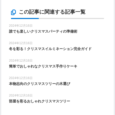
この記事に関連する記事一覧
2024年12月16日
誰でも楽しいクリスマスパーティの準備術
2024年12月16日
冬を彩る！クリスマスイルミネーション完全ガイド
2024年12月16日
簡単でおしゃれなクリスマス手作りケーキ
2024年12月16日
本物志向のクリスマスツリーの木選び
2024年12月16日
部屋を彩るおしゃれクリスマスツリー