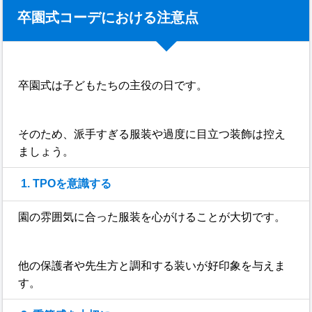
卒園式コーデにおける注意点
卒園式は子どもたちの主役の日です。
そのため、派手すぎる服装や過度に目立つ装飾は控え
ましょう。
1. TPOを意識する
園の雰囲気に合った服装を心がけることが大切です。
他の保護者や先生方と調和する装いが好印象を与えま
す。