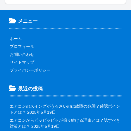
メニュー
ホーム
プロフィール
お問い合わせ
サイトマップ
プライバシーポリシー
最近の投稿
エアコンのスイングがうるさいのは故障の兆候？確認ポイン
トとは？
2025年5月19日
エアコンからピッピッピッが鳴り続ける理由とは？試すべき
対策とは？
2025年5月19日