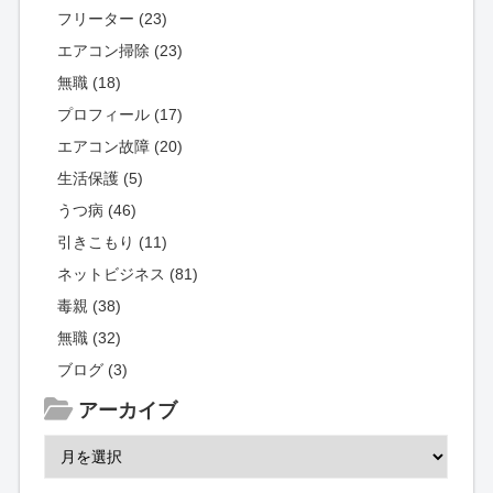
フリーター (23)
エアコン掃除 (23)
無職 (18)
プロフィール (17)
エアコン故障 (20)
生活保護 (5)
うつ病 (46)
引きこもり (11)
ネットビジネス (81)
毒親 (38)
無職 (32)
ブログ (3)
アーカイブ