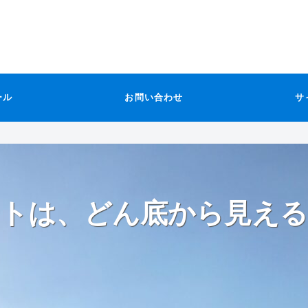
ール
お問い合わせ
サ
トは、どん底から見える