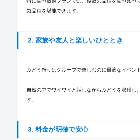
特に食べ放題プランでは、複数の品種を食べ比べ
気品種を堪能できます。
2. 家族や友人と楽しいひととき
ぶどう狩りはグループで楽しむのに最適なイベン
自然の中でワイワイと話しながらぶどうを収穫し
す。
3. 料金が明確で安心