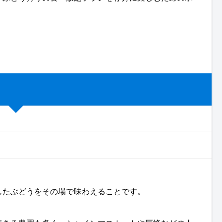
したぶどうをその場で味わえることです。