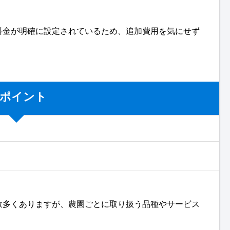
料金が明確に設定されているため、追加費用を気にせず
ポイント
数多くありますが、農園ごとに取り扱う品種やサービス