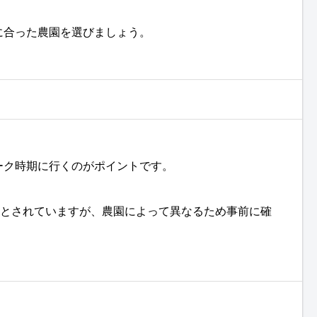
に合った農園を選びましょう。
ーク時期に行くのがポイントです。
ンとされていますが、農園によって異なるため事前に確