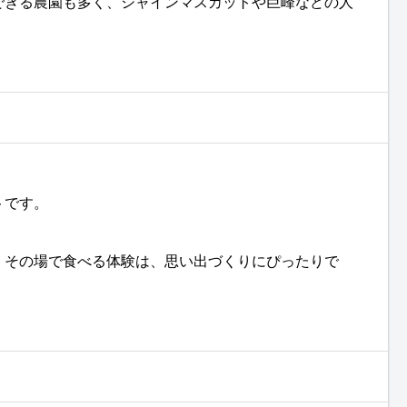
できる農園も多く、シャインマスカットや巨峰などの人
トです。
、その場で食べる体験は、思い出づくりにぴったりで