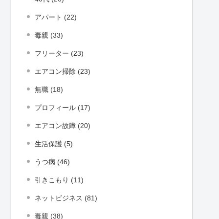
アパート (22)
毒親 (33)
フリーター (23)
エアコン掃除 (23)
無職 (18)
プロフィール (17)
エアコン故障 (20)
生活保護 (5)
うつ病 (46)
引きこもり (11)
ネットビジネス (81)
毒親 (38)