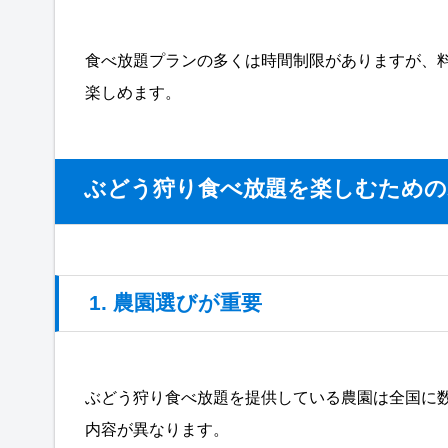
食べ放題プランの多くは時間制限がありますが、
楽しめます。
ぶどう狩り食べ放題を楽しむための
1. 農園選びが重要
ぶどう狩り食べ放題を提供している農園は全国に
内容が異なります。