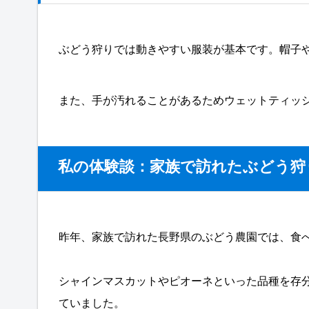
ぶどう狩りでは動きやすい服装が基本です。帽子
また、手が汚れることがあるためウェットティッ
私の体験談：家族で訪れたぶどう狩
昨年、家族で訪れた長野県のぶどう農園では、食
シャインマスカットやピオーネといった品種を存
ていました。