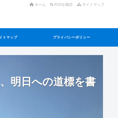
ホーム
RSSを購読
サイトマップ
イトマップ
プライバシーポリシー
、明日への道標を書