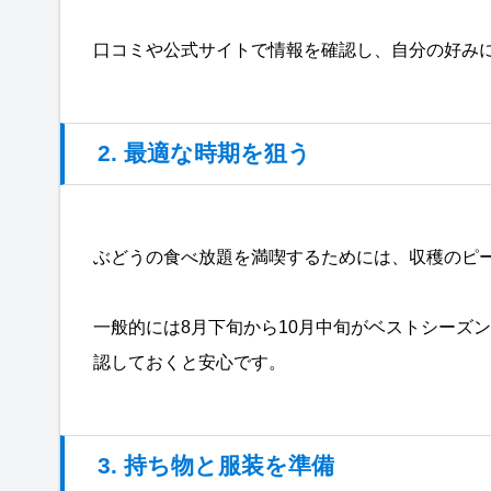
口コミや公式サイトで情報を確認し、自分の好み
2. 最適な時期を狙う
ぶどうの食べ放題を満喫するためには、収穫のピ
一般的には8月下旬から10月中旬がベストシーズ
認しておくと安心です。
3. 持ち物と服装を準備