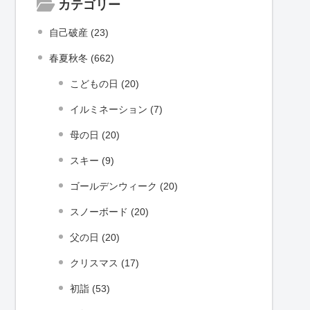
カテゴリー
自己破産 (23)
春夏秋冬 (662)
こどもの日 (20)
イルミネーション (7)
母の日 (20)
スキー (9)
ゴールデンウィーク (20)
スノーボード (20)
父の日 (20)
クリスマス (17)
初詣 (53)