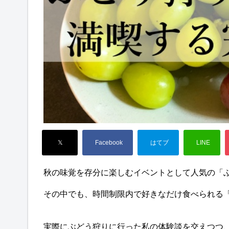
秋の味覚を存分に楽しむイベントとして人気の「
その中でも、時間制限内で好きなだけ食べられる
実際にぶどう狩りに行った私の体験談を交えつつ