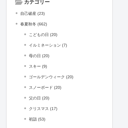
カテゴリー
自己破産 (23)
春夏秋冬 (662)
こどもの日 (20)
イルミネーション (7)
母の日 (20)
スキー (9)
ゴールデンウィーク (20)
スノーボード (20)
父の日 (20)
クリスマス (17)
初詣 (53)