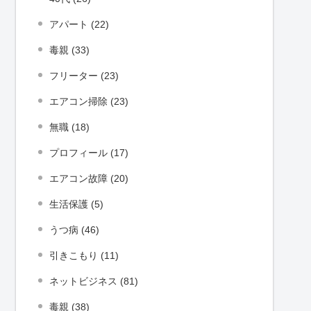
アパート (22)
毒親 (33)
フリーター (23)
エアコン掃除 (23)
無職 (18)
プロフィール (17)
エアコン故障 (20)
生活保護 (5)
うつ病 (46)
引きこもり (11)
ネットビジネス (81)
毒親 (38)