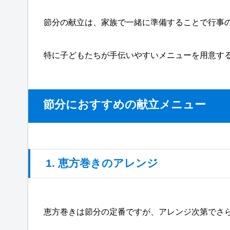
節分の献立は、家族で一緒に準備することで行事
特に子どもたちが手伝いやすいメニューを用意す
節分におすすめの献立メニュー
1. 恵方巻きのアレンジ
恵方巻きは節分の定番ですが、アレンジ次第でさ