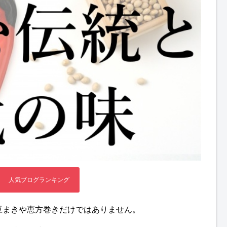
豆まきや恵方巻きだけではありません。