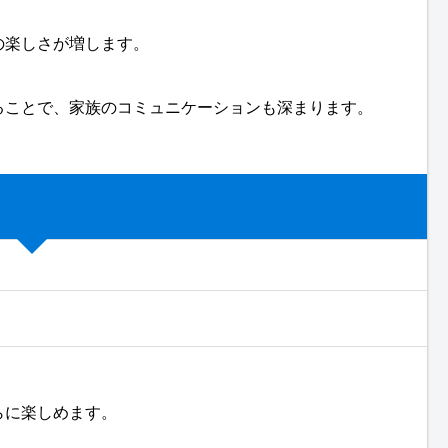
の楽しさが増します。
ることで、家族のコミュニケーションも深まります。
らに楽しめます。