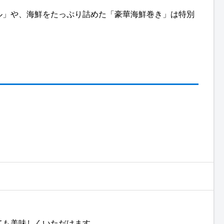
ル」や、海鮮をたっぷり詰めた「豪華海鮮巻き」は特別
ても美味しくいただけます。