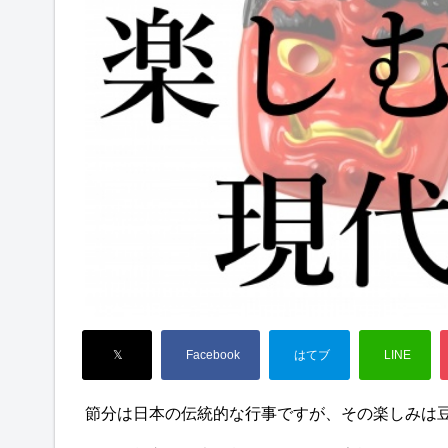
節分は日本の伝統的な行事ですが、その楽しみは