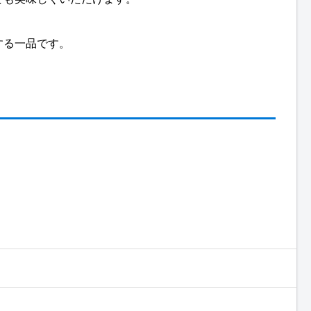
する一品です。