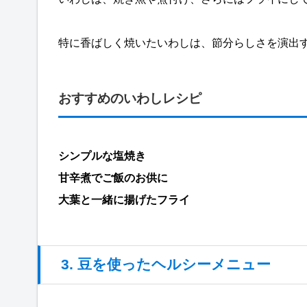
特に香ばしく焼いたいわしは、節分らしさを演出
おすすめのいわしレシピ
シンプルな塩焼き
甘辛煮でご飯のお供に
大葉と一緒に揚げたフライ
3. 豆を使ったヘルシーメニュー