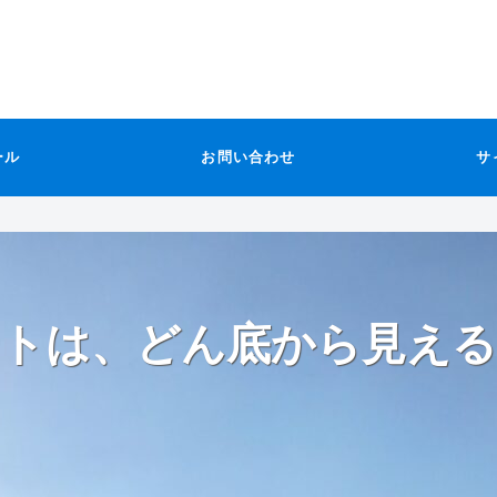
ール
お問い合わせ
サ
トは、どん底から見える