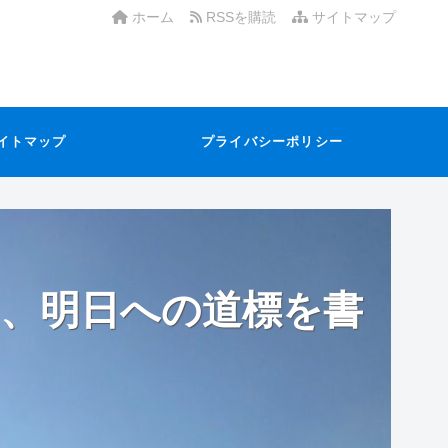
ホーム
RSSを購読
サイトマップ
イトマップ
プライバシーポリシー
、明日への道標を書