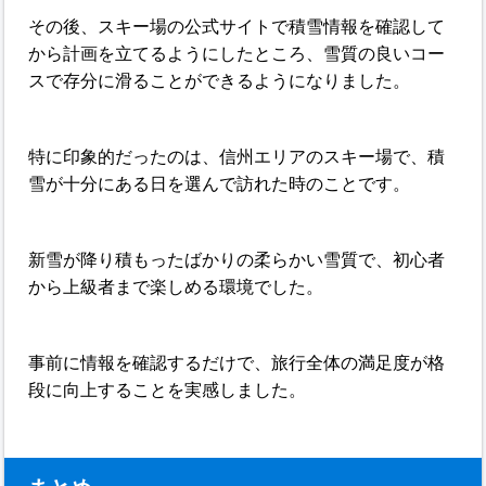
その後、スキー場の公式サイトで積雪情報を確認して
から計画を立てるようにしたところ、雪質の良いコー
スで存分に滑ることができるようになりました。
特に印象的だったのは、信州エリアのスキー場で、積
雪が十分にある日を選んで訪れた時のことです。
新雪が降り積もったばかりの柔らかい雪質で、初心者
から上級者まで楽しめる環境でした。
事前に情報を確認するだけで、旅行全体の満足度が格
段に向上することを実感しました。