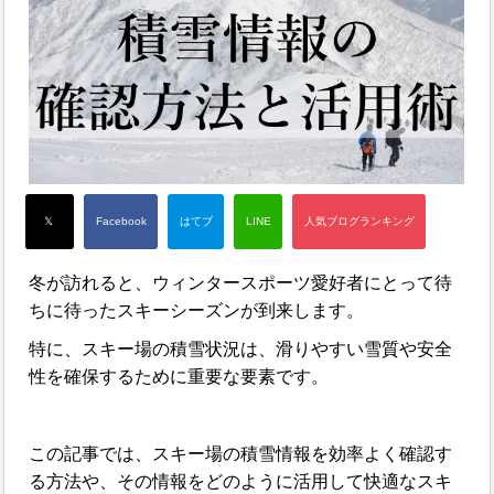
冬が訪れると、ウィンタースポーツ愛好者にとって待
ちに待ったスキーシーズンが到来します。
特に、スキー場の積雪状況は、滑りやすい雪質や安全
性を確保するために重要な要素です。
この記事では、スキー場の積雪情報を効率よく確認す
る方法や、その情報をどのように活用して快適なスキ