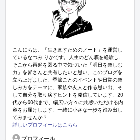
こんにちは、「生き直すためのノート」を運営し
ているなつみ りかです。人生のどん底を経験し、
そこから再起を図る中で気づいた「明日を楽しむ
力」を皆さんと共有したいと思い、このブログを
立ち上げました。季節ごとのイベントや日常の楽
しみ方をテーマに、家族や友人と作る思い出、そ
して自分を取り戻すヒントを発信しています。20
代から60代まで、幅広い方々に共感いただける内
容をお届けします。一緒に小さな一歩を踏み出し
てみませんか？
詳しいプロフィールはこちら
プロフィール