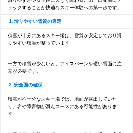
滑りやすさや安全性に大きく関わるため、出発前にチ
ェックすることが快適なスキー体験への第一歩です。
1. 滑りやすい雪質の選定
積雪が十分にあるスキー場は、雪質が安定しており滑
りやすい環境が整っています。
一方で積雪が少ないと、アイスバーンや硬い雪面に注
意が必要です。
2. 安全面の確保
積雪が不十分なスキー場では、地面が露出していた
り、岩や障害物が滑走コースにある可能性がありま
す。