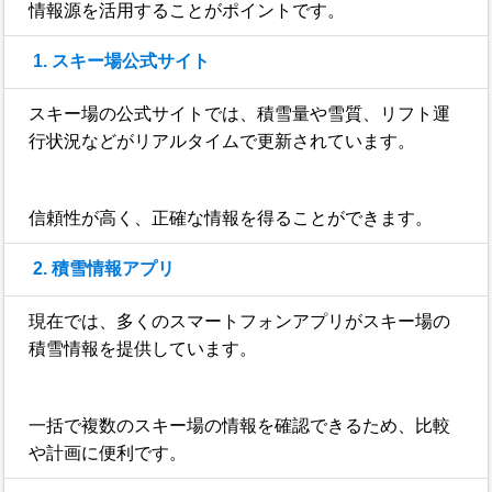
情報源を活用することがポイントです。
1. スキー場公式サイト
スキー場の公式サイトでは、積雪量や雪質、リフト運
行状況などがリアルタイムで更新されています。
信頼性が高く、正確な情報を得ることができます。
2. 積雪情報アプリ
現在では、多くのスマートフォンアプリがスキー場の
積雪情報を提供しています。
一括で複数のスキー場の情報を確認できるため、比較
や計画に便利です。