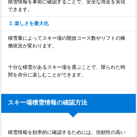
積雪情報を事前に確認することで、安全な滑走を実現
できます。
3. 楽しさを最大化
積雪量によってスキー場の開放コース数やリフトの稼
働状況が変わります。
十分な積雪があるスキー場を選ぶことで、限られた時
間を存分に楽しむことができます。
スキー場積雪情報の確認方法
積雪情報を効率的に確認するためには、信頼性の高い