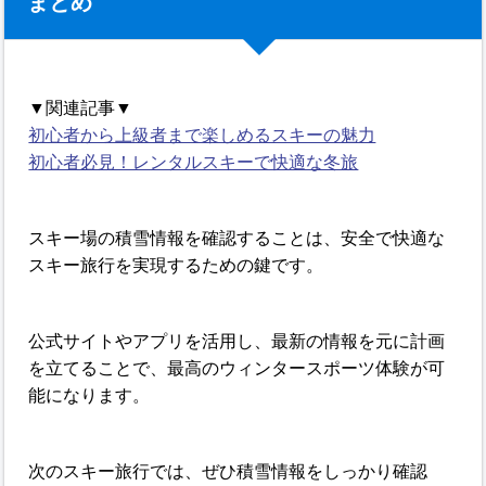
まとめ
▼関連記事▼
初心者から上級者まで楽しめるスキーの魅力
初心者必見！レンタルスキーで快適な冬旅
スキー場の積雪情報を確認することは、安全で快適な
スキー旅行を実現するための鍵です。
公式サイトやアプリを活用し、最新の情報を元に計画
を立てることで、最高のウィンタースポーツ体験が可
能になります。
次のスキー旅行では、ぜひ積雪情報をしっかり確認