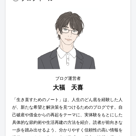
ブログ運営者
大福 天喜
「生き直すためのノート」は、人生のどん底を経験した人
が、新たな希望と解決策を見つけるためのブログです。自
己破産や借金からの再起をテーマに、実体験をもとにした
具体的な節約術や生活再建の方法を紹介。読者が前向きな
一歩を踏み出せるよう、分かりやすく信頼性の高い情報を