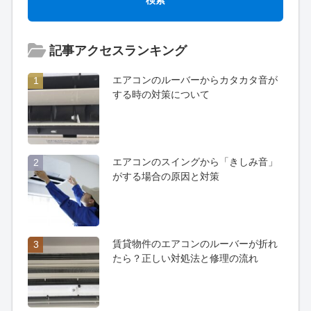
記事アクセスランキング
エアコンのルーバーからカタカタ音が
1
する時の対策について
エアコンのスイングから「きしみ音」
2
がする場合の原因と対策
賃貸物件のエアコンのルーバーが折れ
3
たら？正しい対処法と修理の流れ