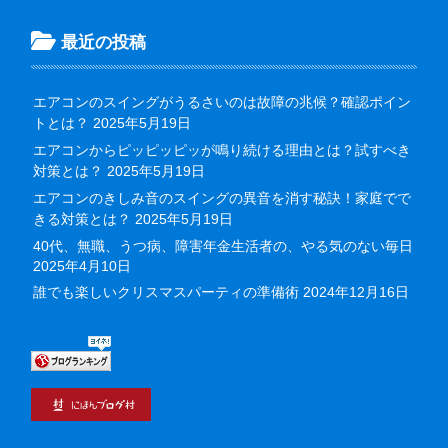
最近の投稿
エアコンのスイングがうるさいのは故障の兆候？確認ポイン
トとは？
2025年5月19日
エアコンからピッピッピッが鳴り続ける理由とは？試すべき
対策とは？
2025年5月19日
エアコンのきしみ音のスイングの異音を消す秘訣！家庭でで
きる対策とは？
2025年5月19日
40代、無職、うつ病、障害年金生活者の、やる気のない毎日
2025年4月10日
誰でも楽しいクリスマスパーティの準備術
2024年12月16日