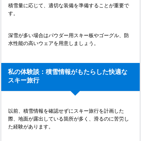
積雪量に応じて、適切な装備を準備することが重要で
す。
深雪が多い場合はパウダー用スキー板やゴーグル、防
水性能の高いウェアを用意しましょう。
私の体験談：積雪情報がもたらした快適な
スキー旅行
以前、積雪情報を確認せずにスキー旅行を計画した
際、地面が露出している箇所が多く、滑るのに苦労し
た経験があります。