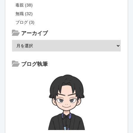
毒親 (38)
無職 (32)
ブログ (3)
アーカイブ
ブログ執筆