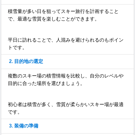
積雪量が多い日を狙ってスキー旅行を計画すること
で、最適な雪質を楽しむことができます。
平日に訪れることで、人混みを避けられるのもポイン
トです。
2. 目的地の選定
複数のスキー場の積雪情報を比較し、自分のレベルや
目的に合った場所を選びましょう。
初心者は積雪が多く、雪質が柔らかいスキー場が最適
です。
3. 装備の準備