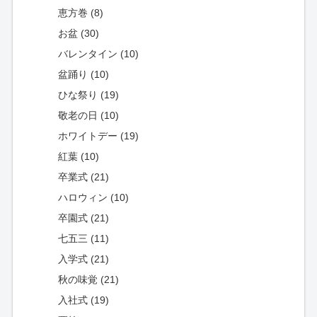
恵方巻 (8)
お盆 (30)
バレンタイン (10)
盆踊り (10)
ひな祭り (19)
敬老の日 (10)
ホワイトデー (19)
紅葉 (10)
卒業式 (21)
ハロウィン (10)
卒園式 (21)
七五三 (11)
入学式 (21)
秋の味覚 (21)
入社式 (19)