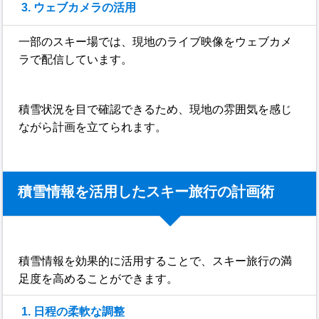
3. ウェブカメラの活用
一部のスキー場では、現地のライブ映像をウェブカメ
ラで配信しています。
積雪状況を目で確認できるため、現地の雰囲気を感じ
ながら計画を立てられます。
積雪情報を活用したスキー旅行の計画術
積雪情報を効果的に活用することで、スキー旅行の満
足度を高めることができます。
1. 日程の柔軟な調整