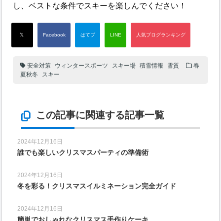
し、ベストな条件でスキーを楽しんでください！
安全対策
ウィンタースポーツ
スキー場
積雪情報
雪質
春
夏秋冬
スキー
この記事に関連する記事一覧
2024年12月16日
誰でも楽しいクリスマスパーティの準備術
2024年12月16日
冬を彩る！クリスマスイルミネーション完全ガイド
2024年12月16日
簡単でおしゃれなクリスマス手作りケーキ