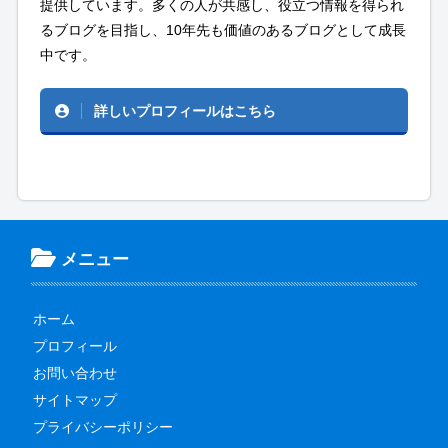
提供しています。多くの人が共感し、役立つ情報を得られ
るブログを目指し、10年先も価値のあるブログとして成長
中です。
詳しいプロフィールはこちら
メニュー
ホーム
プロフィール
お問い合わせ
サイトマップ
プライバシーポリシー