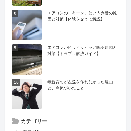
エアコンの「キーン」という異音の原
8
因と対策【体験を交えて解説】
エアコンがピッピッピッと鳴る原因と
9
対策【トラブル解決ガイド】
毒親育ちが友達を作れなかった理由
10
と、今気づいたこと
カテゴリー