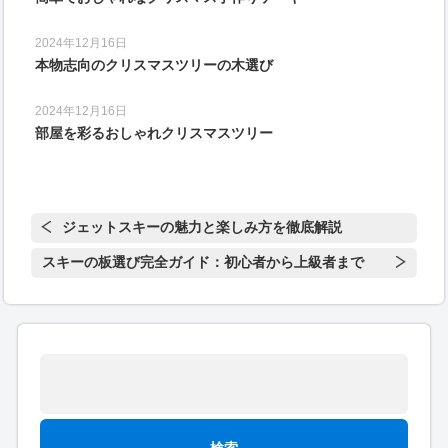
2024年12月16日
本物志向のクリスマスツリーの木選び
2024年12月16日
部屋を彩るおしゃれクリスマスツリー
ジェットスキーの魅力と楽しみ方を徹底解説
スキーの板選び完全ガイド：初心者から上級者まで