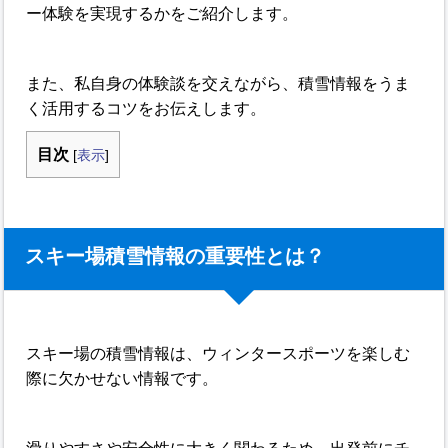
ー体験を実現するかをご紹介します。
また、私自身の体験談を交えながら、積雪情報をうま
く活用するコツをお伝えします。
目次
[
表示
]
スキー場積雪情報の重要性とは？
スキー場の積雪情報は、ウィンタースポーツを楽しむ
際に欠かせない情報です。