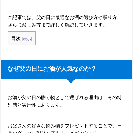
本記事では、父の日に最適なお酒の選び方や贈り方、
さらに楽しみ方まで詳しく解説していきます。
目次
[
表示
]
なぜ父の日にお酒が人気なのか？
お酒が父の日の贈り物として選ばれる理由は、その特
別感と実用性にあります。
お父さんの好きな飲み物をプレゼントすることで、日