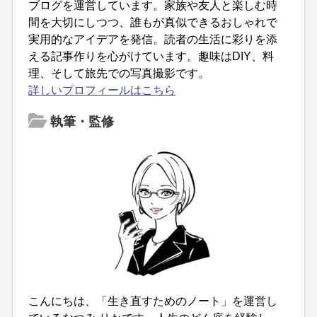
ブログを運営しています。家族や友人と楽しむ時
間を大切にしつつ、誰もが真似できるおしゃれで
実用的なアイデアを発信。読者の生活に彩りを添
える記事作りを心がけています。趣味はDIY、料
理、そして旅先での写真撮影です。
詳しいプロフィールはこちら
執筆・監修
こんにちは、「生き直すためのノート」を運営し