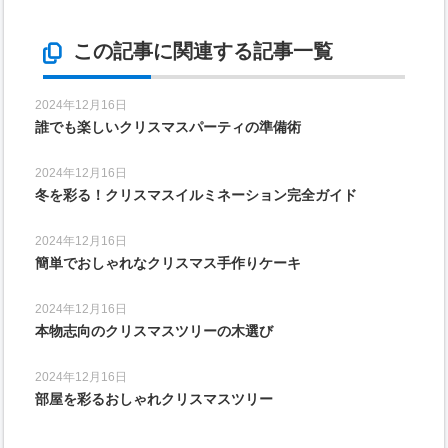
この記事に関連する記事一覧
2024年12月16日
誰でも楽しいクリスマスパーティの準備術
2024年12月16日
冬を彩る！クリスマスイルミネーション完全ガイド
2024年12月16日
簡単でおしゃれなクリスマス手作りケーキ
2024年12月16日
本物志向のクリスマスツリーの木選び
2024年12月16日
部屋を彩るおしゃれクリスマスツリー