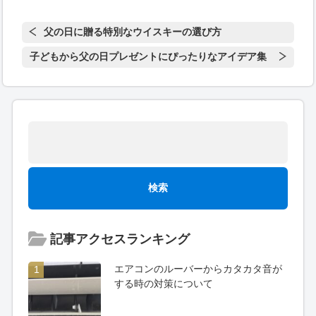
父の日に贈る特別なウイスキーの選び方
子どもから父の日プレゼントにぴったりなアイデア集
記事アクセスランキング
エアコンのルーバーからカタカタ音が
1
する時の対策について