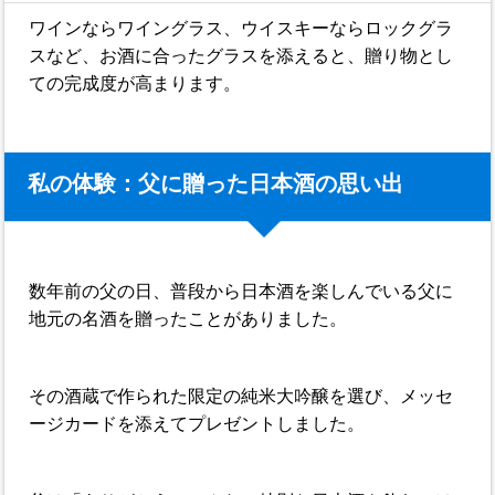
ワインならワイングラス、ウイスキーならロックグラ
スなど、お酒に合ったグラスを添えると、贈り物とし
ての完成度が高まります。
私の体験：父に贈った日本酒の思い出
数年前の父の日、普段から日本酒を楽しんでいる父に
地元の名酒を贈ったことがありました。
その酒蔵で作られた限定の純米大吟醸を選び、メッセ
ージカードを添えてプレゼントしました。