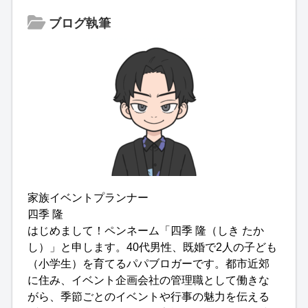
ブログ執筆
家族イベントプランナー
四季 隆
はじめまして！ペンネーム「四季 隆（しき たか
し）」と申します。40代男性、既婚で2人の子ども
（小学生）を育てるパパブロガーです。都市近郊
に住み、イベント企画会社の管理職として働きな
がら、季節ごとのイベントや行事の魅力を伝える