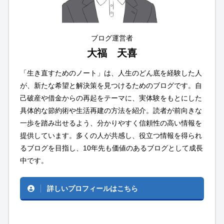
ブログ運営者
大福 天喜
「生き直すためのノート」は、人生のどん底を経験した人
が、新たな希望と解決策を見つけるためのブログです。自
己破産や借金からの再起をテーマに、実体験をもとにした
具体的な節約術や生活再建の方法を紹介。読者が前向きな
一歩を踏み出せるよう、分かりやすく信頼性の高い情報を
提供しています。多くの人が共感し、役立つ情報を得られ
るブログを目指し、10年先も価値のあるブログとして成長
中です。
詳しいプロフィールはこちら