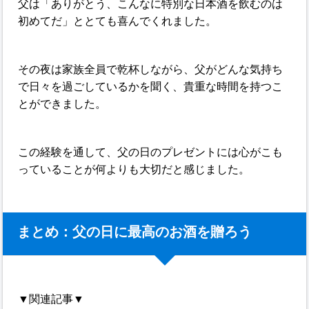
父は「ありがとう、こんなに特別な日本酒を飲むのは
初めてだ」ととても喜んでくれました。
その夜は家族全員で乾杯しながら、父がどんな気持ち
で日々を過ごしているかを聞く、貴重な時間を持つこ
とができました。
この経験を通して、父の日のプレゼントには心がこも
っていることが何よりも大切だと感じました。
まとめ：父の日に最高のお酒を贈ろう
▼関連記事▼