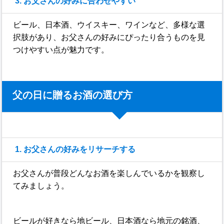
3. お父さんの好みに合わせやすい
ビール、日本酒、ウイスキー、ワインなど、多様な選
択肢があり、お父さんの好みにぴったり合うものを見
つけやすい点が魅力です。
父の日に贈るお酒の選び方
1. お父さんの好みをリサーチする
お父さんが普段どんなお酒を楽しんでいるかを観察し
てみましょう。
ビールが好きなら地ビール、日本酒なら地元の銘酒、