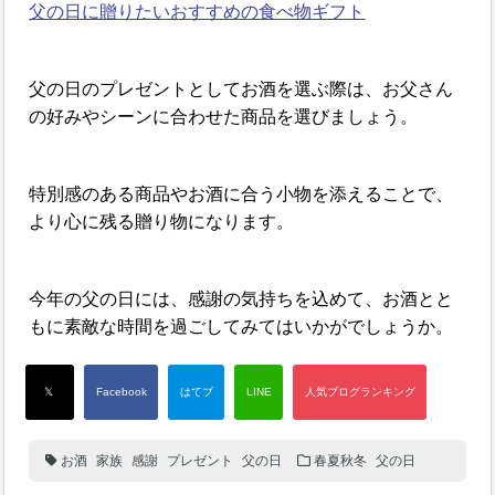
父の日に贈りたいおすすめの食べ物ギフト
父の日のプレゼントとしてお酒を選ぶ際は、お父さん
の好みやシーンに合わせた商品を選びましょう。
特別感のある商品やお酒に合う小物を添えることで、
より心に残る贈り物になります。
今年の父の日には、感謝の気持ちを込めて、お酒とと
もに素敵な時間を過ごしてみてはいかがでしょうか。
お酒
家族
感謝
プレゼント
父の日
春夏秋冬
父の日