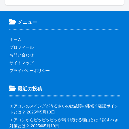
メニュー
ホーム
プロフィール
お問い合わせ
サイトマップ
プライバシーポリシー
最近の投稿
エアコンのスイングがうるさいのは故障の兆候？確認ポイン
トとは？
2025年5月19日
エアコンからピッピッピッが鳴り続ける理由とは？試すべき
対策とは？
2025年5月19日