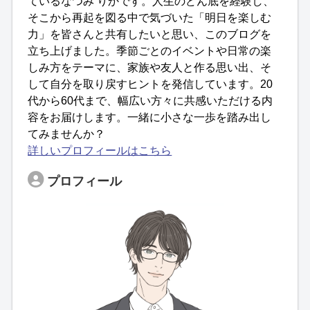
ているなつみ りかです。人生のどん底を経験し、
そこから再起を図る中で気づいた「明日を楽しむ
力」を皆さんと共有したいと思い、このブログを
立ち上げました。季節ごとのイベントや日常の楽
しみ方をテーマに、家族や友人と作る思い出、そ
して自分を取り戻すヒントを発信しています。20
代から60代まで、幅広い方々に共感いただける内
容をお届けします。一緒に小さな一歩を踏み出し
てみませんか？
詳しいプロフィールはこちら
プロフィール