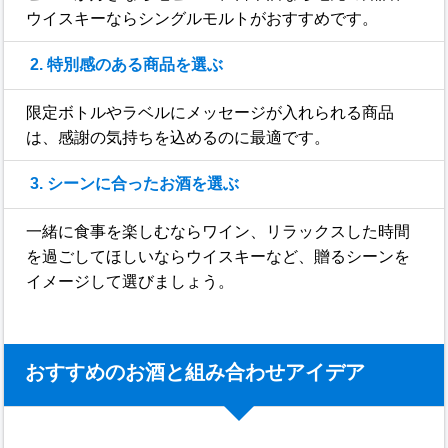
ウイスキーならシングルモルトがおすすめです。
2. 特別感のある商品を選ぶ
限定ボトルやラベルにメッセージが入れられる商品
は、感謝の気持ちを込めるのに最適です。
3. シーンに合ったお酒を選ぶ
一緒に食事を楽しむならワイン、リラックスした時間
を過ごしてほしいならウイスキーなど、贈るシーンを
イメージして選びましょう。
おすすめのお酒と組み合わせアイデア