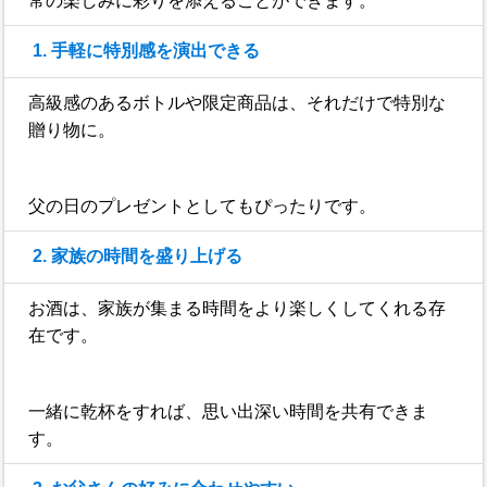
常の楽しみに彩りを添えることができます。
1. 手軽に特別感を演出できる
高級感のあるボトルや限定商品は、それだけで特別な
贈り物に。
父の日のプレゼントとしてもぴったりです。
2. 家族の時間を盛り上げる
お酒は、家族が集まる時間をより楽しくしてくれる存
在です。
一緒に乾杯をすれば、思い出深い時間を共有できま
す。