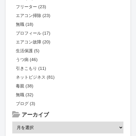
フリーター (23)
エアコン掃除 (23)
無職 (18)
プロフィール (17)
エアコン故障 (20)
生活保護 (5)
うつ病 (46)
引きこもり (11)
ネットビジネス (81)
毒親 (38)
無職 (32)
ブログ (3)
アーカイブ