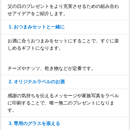
父の日のプレゼントをより充実させるための組み合わ
せアイデアをご紹介します。
1. おつまみセットと一緒に
お酒に合うおつまみをセットにすることで、すぐに楽
しめるギフトになります。
チーズやナッツ、乾き物などが定番です。
2. オリジナルラベルのお酒
感謝の気持ちを伝えるメッセージや家族写真をラベル
に印刷することで、唯一無二のプレゼントになりま
す。
3. 専用のグラスを添える