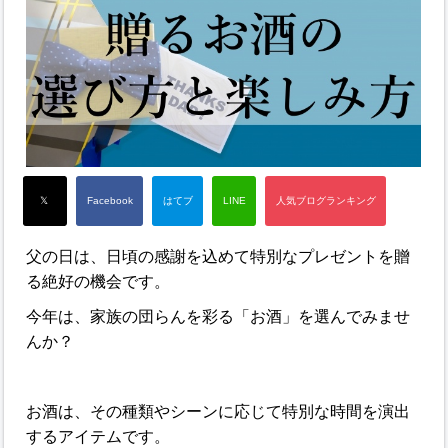
父の日は、日頃の感謝を込めて特別なプレゼントを贈
る絶好の機会です。
今年は、家族の団らんを彩る「お酒」を選んでみませ
んか？
お酒は、その種類やシーンに応じて特別な時間を演出
するアイテムです。