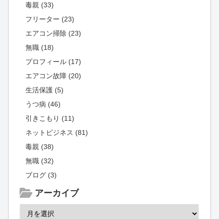
毒親 (33)
フリーター (23)
エアコン掃除 (23)
無職 (18)
プロフィール (17)
エアコン故障 (20)
生活保護 (5)
うつ病 (46)
引きこもり (11)
ネットビジネス (81)
毒親 (38)
無職 (32)
ブログ (3)
アーカイブ