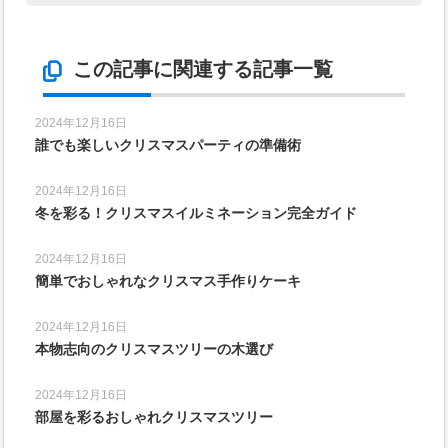
この記事に関連する記事一覧
2024年12月16日
誰でも楽しいクリスマスパーティの準備術
2024年12月16日
冬を彩る！クリスマスイルミネーション完全ガイド
2024年12月16日
簡単でおしゃれなクリスマス手作りケーキ
2024年12月16日
本物志向のクリスマスツリーの木選び
2024年12月16日
部屋を彩るおしゃれクリスマスツリー