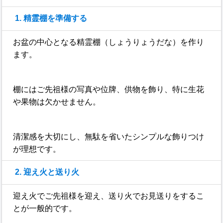
1. 精霊棚を準備する
お盆の中心となる精霊棚（しょうりょうだな）を作り
ます。
棚にはご先祖様の写真や位牌、供物を飾り、特に生花
や果物は欠かせません。
清潔感を大切にし、無駄を省いたシンプルな飾りつけ
が理想です。
2. 迎え火と送り火
迎え火でご先祖様を迎え、送り火でお見送りをするこ
とが一般的です。