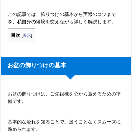
この記事では、飾りつけの基本から実際のコツまで
を、私自身の経験を交えながら詳しく解説します。
目次
[
表示
]
お盆の飾りつけの基本
お盆の飾りつけは、ご先祖様を心から迎えるための準
備です。
基本的な流れを知ることで、迷うことなくスムーズに
進められます。