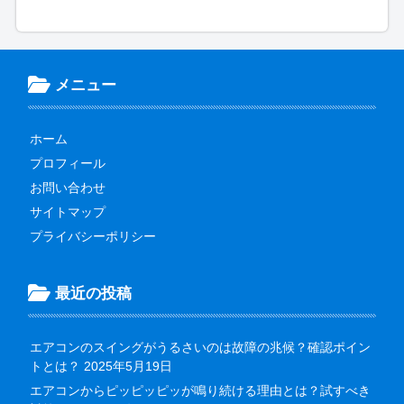
メニュー
ホーム
プロフィール
お問い合わせ
サイトマップ
プライバシーポリシー
最近の投稿
エアコンのスイングがうるさいのは故障の兆候？確認ポイン
トとは？
2025年5月19日
エアコンからピッピッピッが鳴り続ける理由とは？試すべき