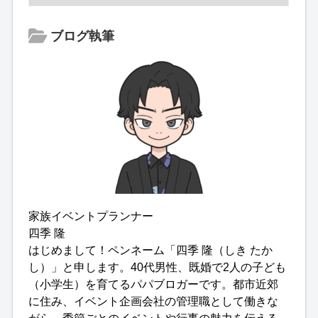
ブログ執筆
家族イベントプランナー
四季 隆
はじめまして！ペンネーム「四季 隆（しき たか
し）」と申します。40代男性、既婚で2人の子ども
（小学生）を育てるパパブロガーです。都市近郊
に住み、イベント企画会社の管理職として働きな