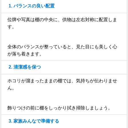
1. バランスの良い配置
位牌や写真は棚の中央に、供物は左右対称に配置しま
す。
全体のバランスが整っていると、見た目にも美しく心
が落ち着きます。
2. 清潔感を保つ
ホコリが溜まったままの棚では、気持ちが伝わりませ
ん。
飾りつけの前に棚をしっかり拭き掃除しましょう。
3. 家族みんなで準備する