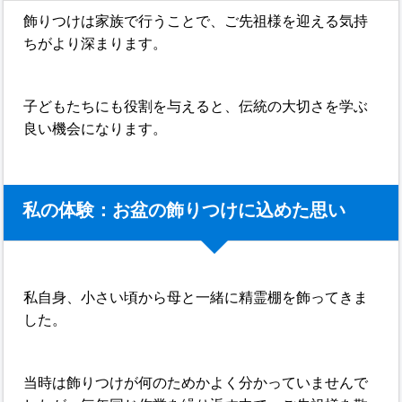
飾りつけは家族で行うことで、ご先祖様を迎える気持
ちがより深まります。
子どもたちにも役割を与えると、伝統の大切さを学ぶ
良い機会になります。
私の体験：お盆の飾りつけに込めた思い
私自身、小さい頃から母と一緒に精霊棚を飾ってきま
した。
当時は飾りつけが何のためかよく分かっていませんで