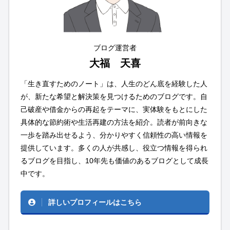
ブログ運営者
大福 天喜
「生き直すためのノート」は、人生のどん底を経験した人
が、新たな希望と解決策を見つけるためのブログです。自
己破産や借金からの再起をテーマに、実体験をもとにした
具体的な節約術や生活再建の方法を紹介。読者が前向きな
一歩を踏み出せるよう、分かりやすく信頼性の高い情報を
提供しています。多くの人が共感し、役立つ情報を得られ
るブログを目指し、10年先も価値のあるブログとして成長
中です。
詳しいプロフィールはこちら