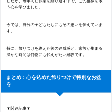
したが、毎年同じ作業を繰り返す中で、ご先祖様を敬
う心を学びました。
今では、自分の子どもたちにもその思いを伝えていま
す。
特に、飾りつけを終えた後の達成感と、家族が集まる
温かな時間は何物にも代えがたい経験です。
まとめ：心を込めた飾りつけで特別なお盆
を
▼関連記事▼