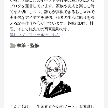
がら、季節ごとのイベントや行事の魅力を伝える
ブログを運営しています。家族や友人と楽しむ時
間を大切にしつつ、誰もが真似できるおしゃれで
実用的なアイデアを発信。読者の生活に彩りを添
える記事作りを心がけています。趣味はDIY、料
理、そして旅先での写真撮影です。
詳しいプロフィールはこちら
執筆・監修
こんにちは、「生き直すためのノート」を運営し