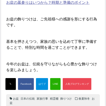
お盆の墓参りはいつから？時期と準備のポイント
お盆の飾りつけは、ご先祖様への感謝を形にする行為
です。
基本を押さえつつ、家族の思いを込めて丁寧に準備す
ることで、特別な時間を過ごすことができます。
今年のお盆は、伝統を守りながらも心豊かな飾りつけ
を楽しみましょう。
お盆
日本の伝統
家族行事
精霊棚
飾りつけ
春夏秋冬
お
盆