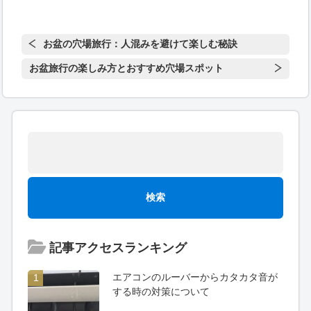
お盆の穴場旅行：人混みを避けて楽しむ秘訣
お盆旅行の楽しみ方とおすすめ穴場スポット
記事アクセスランキング
エアコンのルーバーからカタカタ音が
1
する時の対策について