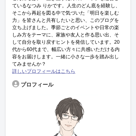
ているなつみ りかです。人生のどん底を経験し、
そこから再起を図る中で気づいた「明日を楽しむ
力」を皆さんと共有したいと思い、このブログを
立ち上げました。季節ごとのイベントや日常の楽
しみ方をテーマに、家族や友人と作る思い出、そ
して自分を取り戻すヒントを発信しています。20
代から60代まで、幅広い方々に共感いただける内
容をお届けします。一緒に小さな一歩を踏み出し
てみませんか？
詳しいプロフィールはこちら
プロフィール