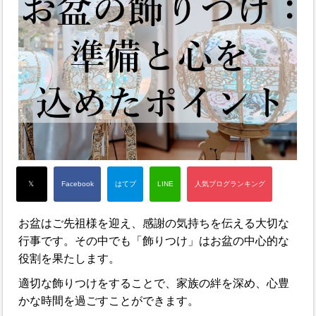
お盆はご先祖様を迎え、感謝の気持ちを伝える大切な
行事です。その中でも「飾りつけ」はお盆の中心的な
役割を果たします。
適切な飾りつけをすることで、家族の絆を深め、心豊
かな時間を過ごすことができます。