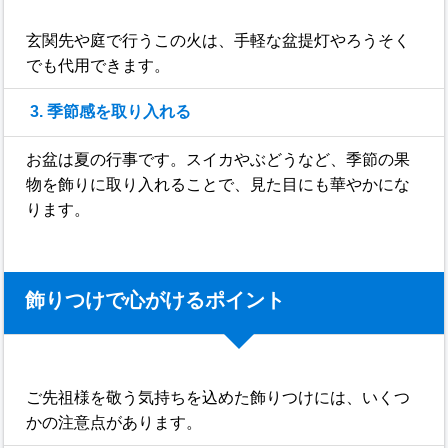
玄関先や庭で行うこの火は、手軽な盆提灯やろうそく
でも代用できます。
3. 季節感を取り入れる
お盆は夏の行事です。スイカやぶどうなど、季節の果
物を飾りに取り入れることで、見た目にも華やかにな
ります。
飾りつけで心がけるポイント
ご先祖様を敬う気持ちを込めた飾りつけには、いくつ
かの注意点があります。