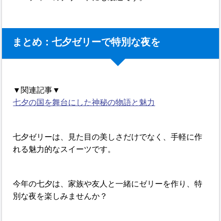
まとめ：七夕ゼリーで特別な夜を
▼関連記事▼
七夕の国を舞台にした神秘の物語と魅力
七夕ゼリーは、見た目の美しさだけでなく、手軽に作
れる魅力的なスイーツです。
今年の七夕は、家族や友人と一緒にゼリーを作り、特
別な夜を楽しみませんか？