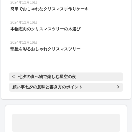
2024年12月16日
簡単でおしゃれなクリスマス手作りケーキ
2024年12月16日
本物志向のクリスマスツリーの木選び
2024年12月16日
部屋を彩るおしゃれクリスマスツリー
七夕の食べ物で楽しむ星空の夜
願い事七夕の意味と書き方のポイント