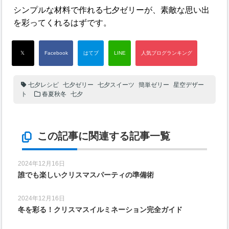
シンプルな材料で作れる七夕ゼリーが、素敵な思い出
を彩ってくれるはずです。
七夕レシピ
七夕ゼリー
七夕スイーツ
簡単ゼリー
星空デザー
ト
春夏秋冬
七夕
この記事に関連する記事一覧
2024年12月16日
誰でも楽しいクリスマスパーティの準備術
2024年12月16日
冬を彩る！クリスマスイルミネーション完全ガイド