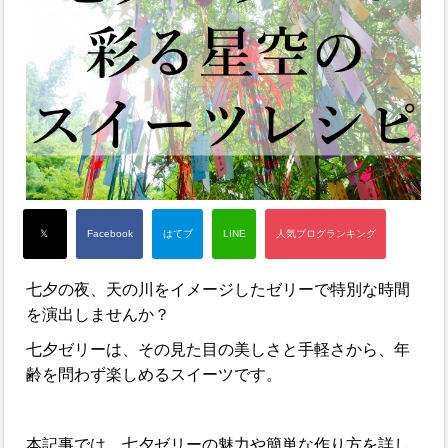
七夕の夜、天の川をイメージしたゼリーで特別な時間
を演出しませんか？
七夕ゼリーは、その見た目の美しさと手軽さから、年
齢を問わず楽しめるスイーツです。
本記事では、七夕ゼリーの魅力や簡単な作り方を詳し