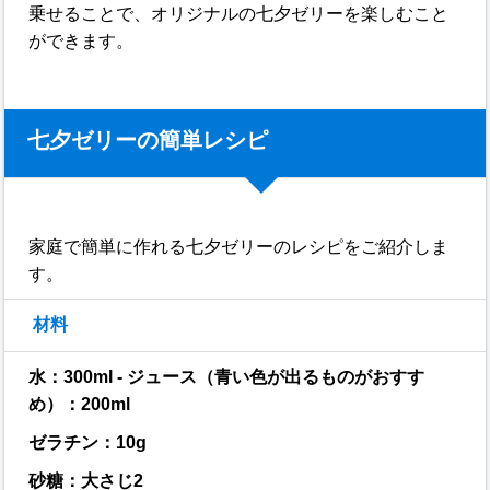
乗せることで、オリジナルの七夕ゼリーを楽しむこと
ができます。
七夕ゼリーの簡単レシピ
家庭で簡単に作れる七夕ゼリーのレシピをご紹介しま
す。
材料
水：300ml - ジュース（青い色が出るものがおすす
め）：200ml
ゼラチン：10g
砂糖：大さじ2