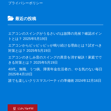
プライバシーポリシー
最近の投稿
エアコンのスイングがうるさいのは故障の兆候？確認ポイン
トとは？
2025年5月19日
エアコンからピッピッピッが鳴り続ける理由とは？試すべき
対策とは？
2025年5月19日
エアコンのきしみ音のスイングの異音を消す秘訣！家庭でで
きる対策とは？
2025年5月19日
40代、無職、うつ病、障害年金生活者の、やる気のない毎日
2025年4月10日
誰でも楽しいクリスマスパーティの準備術
2024年12月16日