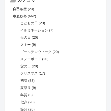
自己破産 (23)
春夏秋冬 (662)
こどもの日 (20)
イルミネーション (7)
母の日 (20)
スキー (9)
ゴールデンウィーク (20)
スノーボード (20)
父の日 (20)
クリスマス (17)
初詣 (53)
夏祭り (9)
年賀 (6)
七夕 (20)
節分 (28)