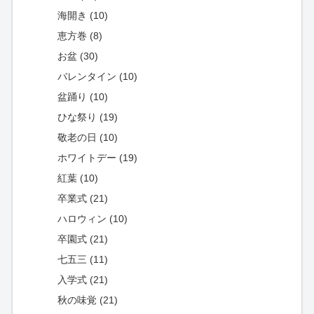
海開き (10)
恵方巻 (8)
お盆 (30)
バレンタイン (10)
盆踊り (10)
ひな祭り (19)
敬老の日 (10)
ホワイトデー (19)
紅葉 (10)
卒業式 (21)
ハロウィン (10)
卒園式 (21)
七五三 (11)
入学式 (21)
秋の味覚 (21)