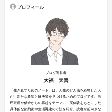
プロフィール
ブログ運営者
大福 天喜
「生き直すためのノート」は、人生のどん底を経験した人
が、新たな希望と解決策を見つけるためのブログです。自
己破産や借金からの再起をテーマに、実体験をもとにした
具体的な節約術や生活再建の方法を紹介。読者が前向きな