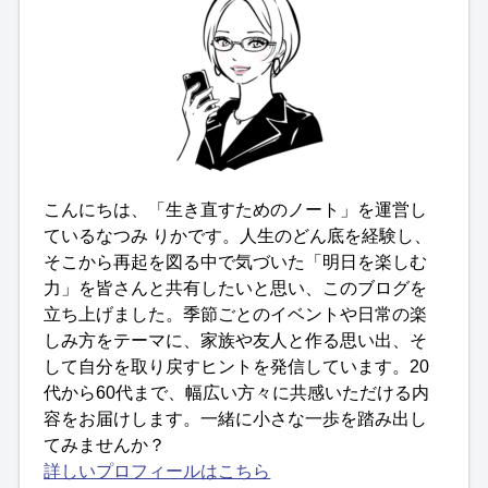
こんにちは、「生き直すためのノート」を運営し
ているなつみ りかです。人生のどん底を経験し、
そこから再起を図る中で気づいた「明日を楽しむ
力」を皆さんと共有したいと思い、このブログを
立ち上げました。季節ごとのイベントや日常の楽
しみ方をテーマに、家族や友人と作る思い出、そ
して自分を取り戻すヒントを発信しています。20
代から60代まで、幅広い方々に共感いただける内
容をお届けします。一緒に小さな一歩を踏み出し
てみませんか？
詳しいプロフィールはこちら