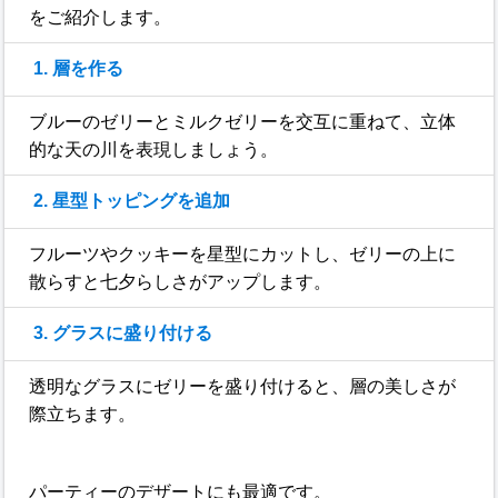
をご紹介します。
1. 層を作る
ブルーのゼリーとミルクゼリーを交互に重ねて、立体
的な天の川を表現しましょう。
2. 星型トッピングを追加
フルーツやクッキーを星型にカットし、ゼリーの上に
散らすと七夕らしさがアップします。
3. グラスに盛り付ける
透明なグラスにゼリーを盛り付けると、層の美しさが
際立ちます。
パーティーのデザートにも最適です。