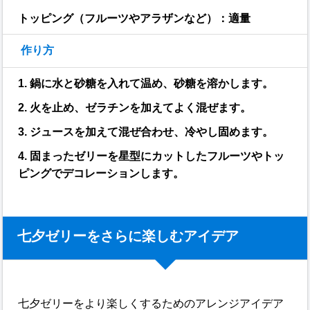
トッピング（フルーツやアラザンなど）：適量
作り方
1. 鍋に水と砂糖を入れて温め、砂糖を溶かします。
2. 火を止め、ゼラチンを加えてよく混ぜます。
3. ジュースを加えて混ぜ合わせ、冷やし固めます。
4. 固まったゼリーを星型にカットしたフルーツやトッ
ピングでデコレーションします。
七夕ゼリーをさらに楽しむアイデア
七夕ゼリーをより楽しくするためのアレンジアイデア