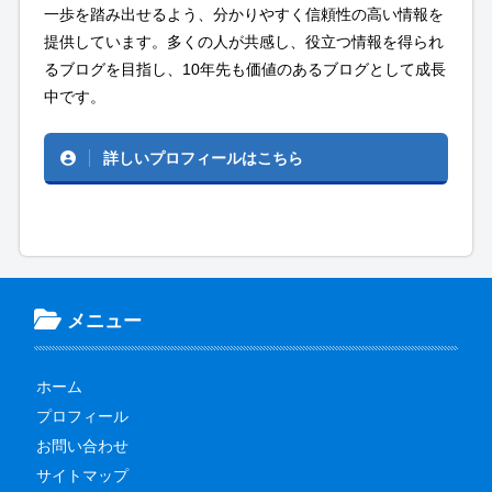
一歩を踏み出せるよう、分かりやすく信頼性の高い情報を
提供しています。多くの人が共感し、役立つ情報を得られ
るブログを目指し、10年先も価値のあるブログとして成長
中です。
詳しいプロフィールはこちら
メニュー
ホーム
プロフィール
お問い合わせ
サイトマップ