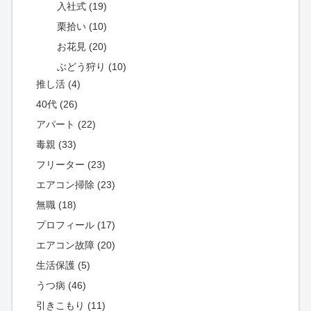
入社式 (19)
栗拾い (10)
お花見 (20)
ぶどう狩り (10)
推し活 (4)
40代 (26)
アパート (22)
毒親 (33)
フリーター (23)
エアコン掃除 (23)
無職 (18)
プロフィール (17)
エアコン故障 (20)
生活保護 (5)
うつ病 (46)
引きこもり (11)