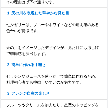
その理由は以下の通りです。
1. 天の川を表現した華やかな見た目
七夕ゼリーは、ブルーやホワイトなどの透明感のある
色合いが特徴です。
天の川をイメージしたデザインが、見た目にも涼しげ
で季節感を演出します。
2. 簡単に作れる手軽さ
ゼラチンやジュースを使うだけで簡単に作れるため、
料理初心者でも挑戦しやすいのが魅力です。
3. アレンジ自在の楽しさ
フルーツやクリームを加えたり、星型のトッピングを