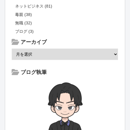
ネットビジネス (81)
毒親 (38)
無職 (32)
ブログ (3)
アーカイブ
ブログ執筆