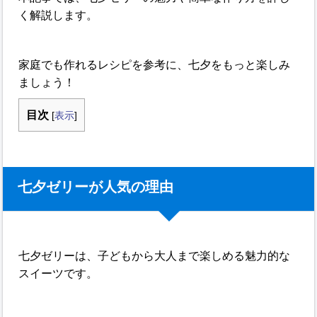
く解説します。
家庭でも作れるレシピを参考に、七夕をもっと楽しみ
ましょう！
目次
[
表示
]
七夕ゼリーが人気の理由
七夕ゼリーは、子どもから大人まで楽しめる魅力的な
スイーツです。