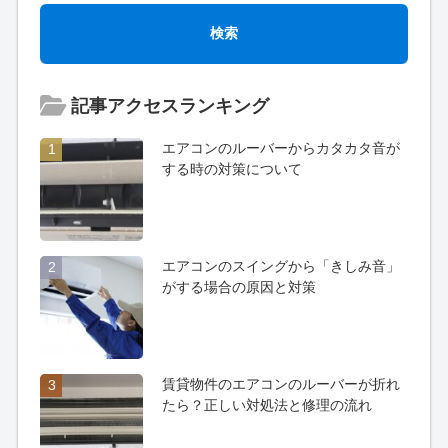
記事アクセスランキング
エアコンのルーバーからカタカタ音が
1
する時の対策について
エアコンのスイングから「きしみ音」
2
がする場合の原因と対策
賃貸物件のエアコンのルーバーが折れ
3
たら？正しい対処法と修理の流れ