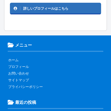
詳しいプロフィールはこちら
メニュー
ホーム
プロフィール
お問い合わせ
サイトマップ
プライバシーポリシー
最近の投稿