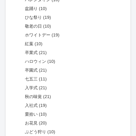
盆踊り (10)
ひな祭り (19)
敬老の日 (10)
ホワイトデー (19)
紅葉 (10)
卒業式 (21)
ハロウィン (10)
卒園式 (21)
七五三 (11)
入学式 (21)
秋の味覚 (21)
入社式 (19)
栗拾い (10)
お花見 (20)
ぶどう狩り (10)