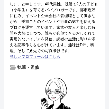
し）」と申します。40代男性、既婚で2人の子ども
（小学生）を育てるパパブロガーです。都市近郊
に住み、イベント企画会社の管理職として働きな
がら、季節ごとのイベントや行事の魅力を伝える
ブログを運営しています。家族や友人と楽しむ時
間を大切にしつつ、誰もが真似できるおしゃれで
実用的なアイデアを発信。読者の生活に彩りを添
える記事作りを心がけています。趣味はDIY、料
理、そして旅先での写真撮影です。
詳しいプロフィールはこちら
執筆・監修