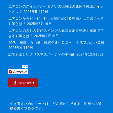
エアコンのスイングがうるさいのは故障の兆候？確認ポイン
トとは？
2025年5月19日
エアコンからピッピッピッが鳴り続ける理由とは？試すべき
対策とは？
2025年5月19日
エアコンのきしみ音のスイングの異音を消す秘訣！家庭でで
きる対策とは？
2025年5月19日
40代、無職、うつ病、障害年金生活者の、やる気のない毎日
2025年4月10日
誰でも楽しいクリスマスパーティの準備術
2024年12月16日
生き直すためのノートは、どん底から見える、明日への道
標を書くブログです。