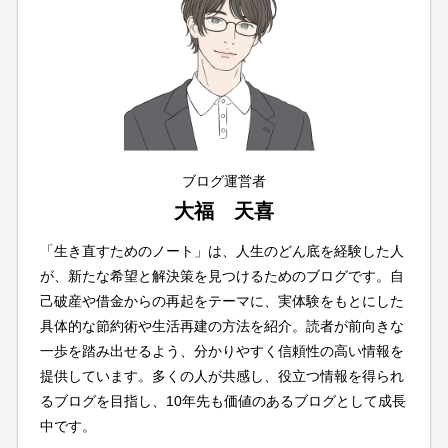
ブログ運営者
大福 天喜
「生き直すためのノート」は、人生のどん底を経験した人
が、新たな希望と解決策を見つけるためのブログです。自
己破産や借金からの再起をテーマに、実体験をもとにした
具体的な節約術や生活再建の方法を紹介。読者が前向きな
一歩を踏み出せるよう、分かりやすく信頼性の高い情報を
提供しています。多くの人が共感し、役立つ情報を得られ
るブログを目指し、10年先も価値のあるブログとして成長
中です。