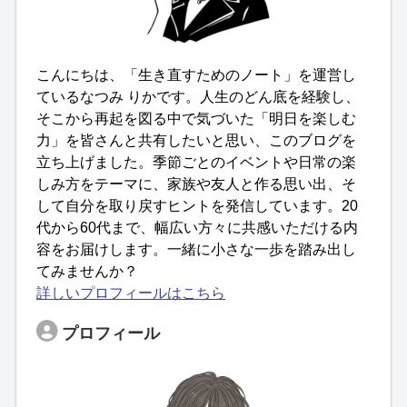
こんにちは、「生き直すためのノート」を運営し
ているなつみ りかです。人生のどん底を経験し、
そこから再起を図る中で気づいた「明日を楽しむ
力」を皆さんと共有したいと思い、このブログを
立ち上げました。季節ごとのイベントや日常の楽
しみ方をテーマに、家族や友人と作る思い出、そ
して自分を取り戻すヒントを発信しています。20
代から60代まで、幅広い方々に共感いただける内
容をお届けします。一緒に小さな一歩を踏み出し
てみませんか？
詳しいプロフィールはこちら
プロフィール