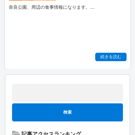
奈良公園、周辺の食事情報になります。…
続きを読む
記事アクセスランキング