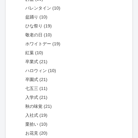
バレンタイン (10)
盆踊り (10)
ひな祭り (19)
敬老の日 (10)
ホワイトデー (19)
紅葉 (10)
卒業式 (21)
ハロウィン (10)
卒園式 (21)
七五三 (11)
入学式 (21)
秋の味覚 (21)
入社式 (19)
栗拾い (10)
お花見 (20)