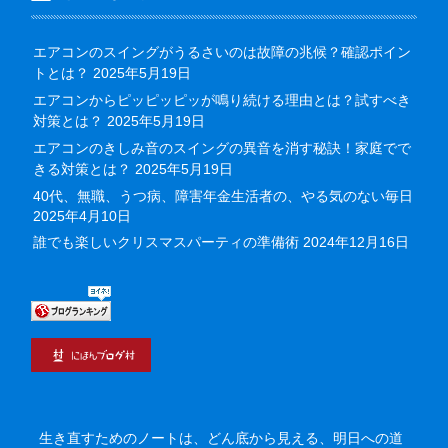
エアコンのスイングがうるさいのは故障の兆候？確認ポイン
トとは？
2025年5月19日
エアコンからピッピッピッが鳴り続ける理由とは？試すべき
対策とは？
2025年5月19日
エアコンのきしみ音のスイングの異音を消す秘訣！家庭でで
きる対策とは？
2025年5月19日
40代、無職、うつ病、障害年金生活者の、やる気のない毎日
2025年4月10日
誰でも楽しいクリスマスパーティの準備術
2024年12月16日
生き直すためのノートは、どん底から見える、明日への道