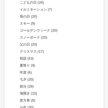
こどもの日 (20)
イルミネーション (7)
母の日 (20)
スキー (9)
ゴールデンウィーク (20)
スノーボード (20)
父の日 (20)
クリスマス (17)
初詣 (53)
夏祭り (9)
年賀 (6)
七夕 (20)
節分 (28)
海開き (10)
恵方巻 (8)
お盆 (30)