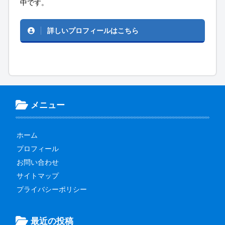
中です。
詳しいプロフィールはこちら
メニュー
ホーム
プロフィール
お問い合わせ
サイトマップ
プライバシーポリシー
最近の投稿