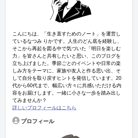
こんにちは、「生き直すためのノート」を運営し
ているなつみ りかです。人生のどん底を経験し、
そこから再起を図る中で気づいた「明日を楽しむ
力」を皆さんと共有したいと思い、このブログを
立ち上げました。季節ごとのイベントや日常の楽
しみ方をテーマに、家族や友人と作る思い出、そ
して自分を取り戻すヒントを発信しています。20
代から60代まで、幅広い方々に共感いただける内
容をお届けします。一緒に小さな一歩を踏み出し
てみませんか？
詳しいプロフィールはこちら
プロフィール