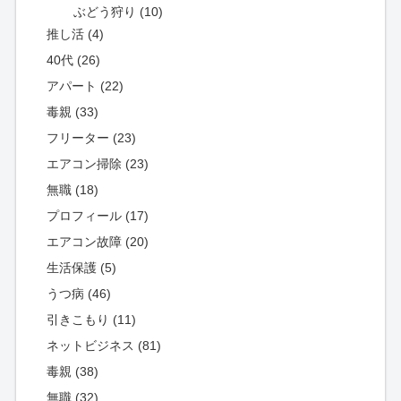
ぶどう狩り (10)
推し活 (4)
40代 (26)
アパート (22)
毒親 (33)
フリーター (23)
エアコン掃除 (23)
無職 (18)
プロフィール (17)
エアコン故障 (20)
生活保護 (5)
うつ病 (46)
引きこもり (11)
ネットビジネス (81)
毒親 (38)
無職 (32)