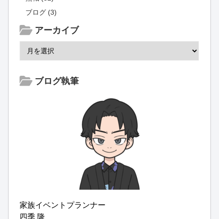
ブログ (3)
アーカイブ
ブログ執筆
家族イベントプランナー
四季 隆