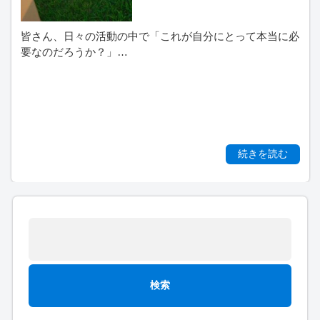
皆さん、日々の活動の中で「これが自分にとって本当に必
要なのだろうか？」…
続きを読む