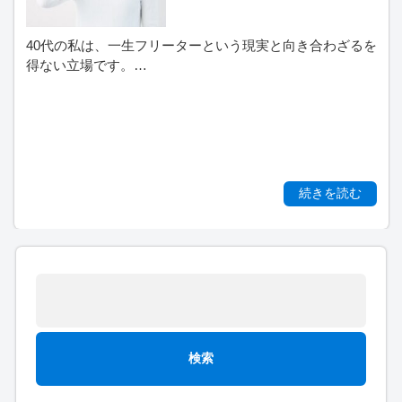
40代の私は、一生フリーターという現実と向き合わざるを
得ない立場です。…
続きを読む