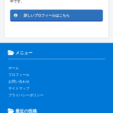
中です。
詳しいプロフィールはこちら
メニュー
ホーム
プロフィール
お問い合わせ
サイトマップ
プライバシーポリシー
最近の投稿