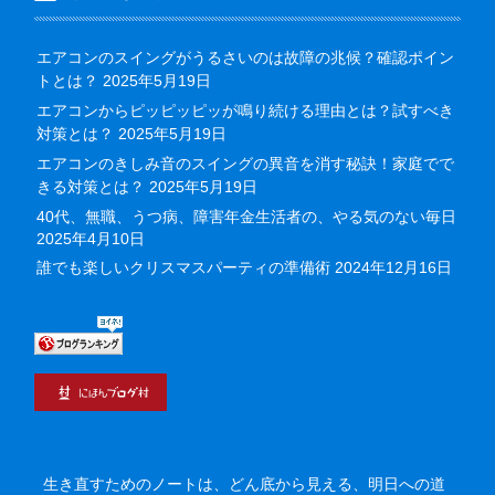
エアコンのスイングがうるさいのは故障の兆候？確認ポイン
トとは？
2025年5月19日
エアコンからピッピッピッが鳴り続ける理由とは？試すべき
対策とは？
2025年5月19日
エアコンのきしみ音のスイングの異音を消す秘訣！家庭でで
きる対策とは？
2025年5月19日
40代、無職、うつ病、障害年金生活者の、やる気のない毎日
2025年4月10日
誰でも楽しいクリスマスパーティの準備術
2024年12月16日
生き直すためのノートは、どん底から見える、明日への道