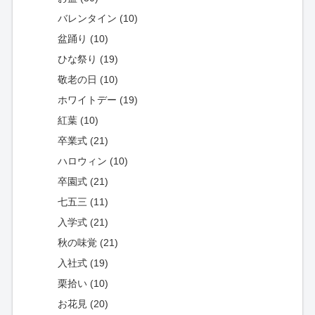
バレンタイン (10)
盆踊り (10)
ひな祭り (19)
敬老の日 (10)
ホワイトデー (19)
紅葉 (10)
卒業式 (21)
ハロウィン (10)
卒園式 (21)
七五三 (11)
入学式 (21)
秋の味覚 (21)
入社式 (19)
栗拾い (10)
お花見 (20)