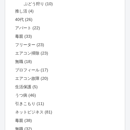
ぶどう狩り (10)
推し活 (4)
40代 (26)
アパート (22)
毒親 (33)
フリーター (23)
エアコン掃除 (23)
無職 (18)
プロフィール (17)
エアコン故障 (20)
生活保護 (5)
うつ病 (46)
引きこもり (11)
ネットビジネス (81)
毒親 (38)
無職 (32)