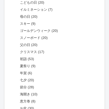
こどもの日 (20)
イルミネーション (7)
母の日 (20)
スキー (9)
ゴールデンウィーク (20)
スノーボード (20)
父の日 (20)
クリスマス (17)
初詣 (53)
夏祭り (9)
年賀 (6)
七夕 (20)
節分 (28)
海開き (10)
恵方巻 (8)
お盆 (30)