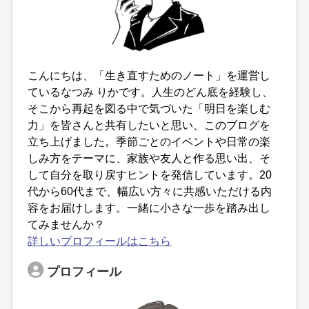
こんにちは、「生き直すためのノート」を運営し
ているなつみ りかです。人生のどん底を経験し、
そこから再起を図る中で気づいた「明日を楽しむ
力」を皆さんと共有したいと思い、このブログを
立ち上げました。季節ごとのイベントや日常の楽
しみ方をテーマに、家族や友人と作る思い出、そ
して自分を取り戻すヒントを発信しています。20
代から60代まで、幅広い方々に共感いただける内
容をお届けします。一緒に小さな一歩を踏み出し
てみませんか？
詳しいプロフィールはこちら
プロフィール