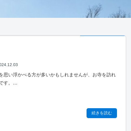
024.12.03
を思い浮かべる方が多いかもしれませんが、お寺を訪れ
です。…
続きを読む