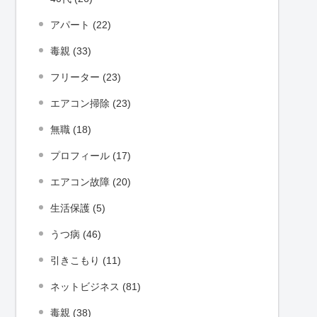
アパート (22)
毒親 (33)
フリーター (23)
エアコン掃除 (23)
無職 (18)
プロフィール (17)
エアコン故障 (20)
生活保護 (5)
うつ病 (46)
引きこもり (11)
ネットビジネス (81)
毒親 (38)