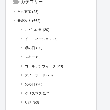
カテゴリー
自己破産 (23)
春夏秋冬 (662)
こどもの日 (20)
イルミネーション (7)
母の日 (20)
スキー (9)
ゴールデンウィーク (20)
スノーボード (20)
父の日 (20)
クリスマス (17)
初詣 (53)