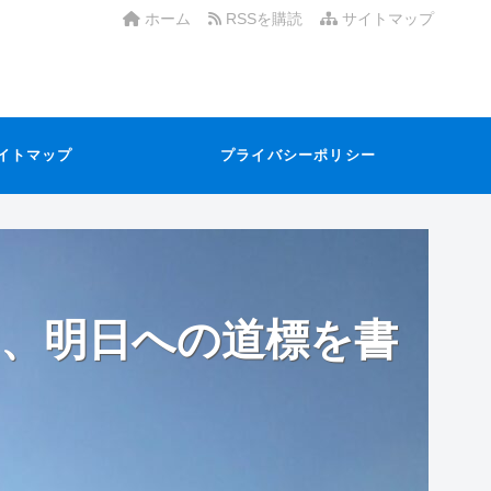
ホーム
RSSを購読
サイトマップ
イトマップ
プライバシーポリシー
、明日への道標を書