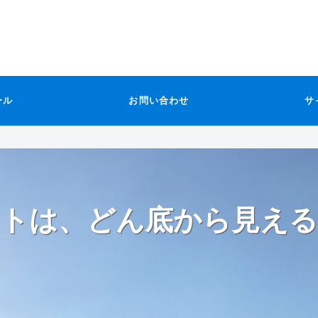
ール
お問い合わせ
サ
トは、どん底から見える