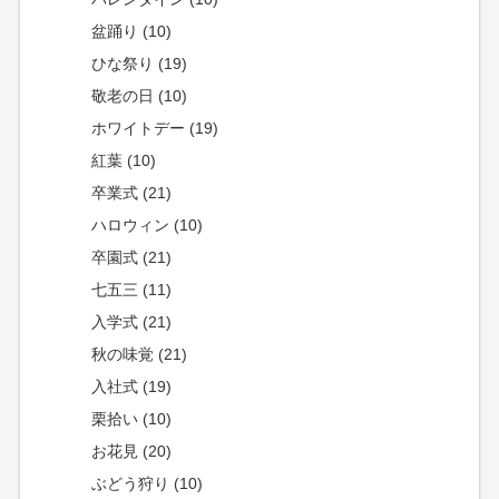
盆踊り (10)
ひな祭り (19)
敬老の日 (10)
ホワイトデー (19)
紅葉 (10)
卒業式 (21)
ハロウィン (10)
卒園式 (21)
七五三 (11)
入学式 (21)
秋の味覚 (21)
入社式 (19)
栗拾い (10)
お花見 (20)
ぶどう狩り (10)