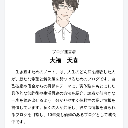
ブログ運営者
大福 天喜
「生き直すためのノート」は、人生のどん底を経験した人
が、新たな希望と解決策を見つけるためのブログです。自
己破産や借金からの再起をテーマに、実体験をもとにした
具体的な節約術や生活再建の方法を紹介。読者が前向きな
一歩を踏み出せるよう、分かりやすく信頼性の高い情報を
提供しています。多くの人が共感し、役立つ情報を得られ
るブログを目指し、10年先も価値のあるブログとして成長
中です。