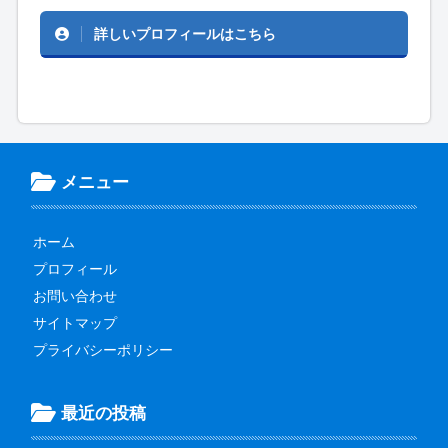
詳しいプロフィールはこちら
メニュー
ホーム
プロフィール
お問い合わせ
サイトマップ
プライバシーポリシー
最近の投稿