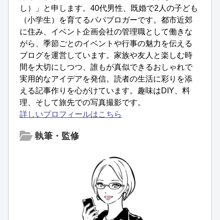
し）」と申します。40代男性、既婚で2人の子ども
（小学生）を育てるパパブロガーです。都市近郊
に住み、イベント企画会社の管理職として働きな
がら、季節ごとのイベントや行事の魅力を伝える
ブログを運営しています。家族や友人と楽しむ時
間を大切にしつつ、誰もが真似できるおしゃれで
実用的なアイデアを発信。読者の生活に彩りを添
える記事作りを心がけています。趣味はDIY、料
理、そして旅先での写真撮影です。
詳しいプロフィールはこちら
執筆・監修