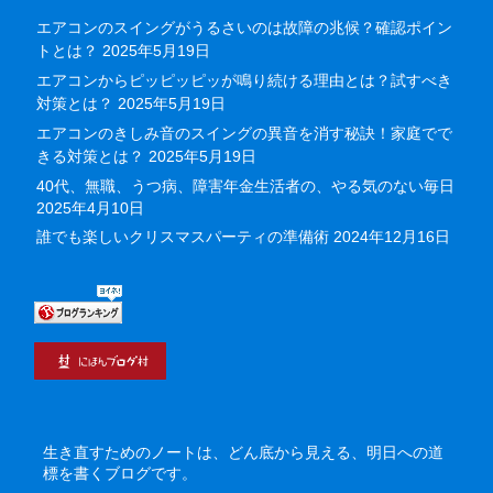
エアコンのスイングがうるさいのは故障の兆候？確認ポイン
トとは？
2025年5月19日
エアコンからピッピッピッが鳴り続ける理由とは？試すべき
対策とは？
2025年5月19日
エアコンのきしみ音のスイングの異音を消す秘訣！家庭でで
きる対策とは？
2025年5月19日
40代、無職、うつ病、障害年金生活者の、やる気のない毎日
2025年4月10日
誰でも楽しいクリスマスパーティの準備術
2024年12月16日
生き直すためのノートは、どん底から見える、明日への道
標を書くブログです。