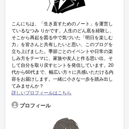
こんにちは、「生き直すためのノート」を運営し
ているなつみ りかです。人生のどん底を経験し、
そこから再起を図る中で気づいた「明日を楽しむ
力」を皆さんと共有したいと思い、このブログを
立ち上げました。季節ごとのイベントや日常の楽
しみ方をテーマに、家族や友人と作る思い出、そ
して自分を取り戻すヒントを発信しています。20
代から60代まで、幅広い方々に共感いただける内
容をお届けします。一緒に小さな一歩を踏み出し
てみませんか？
詳しいプロフィールはこちら
プロフィール