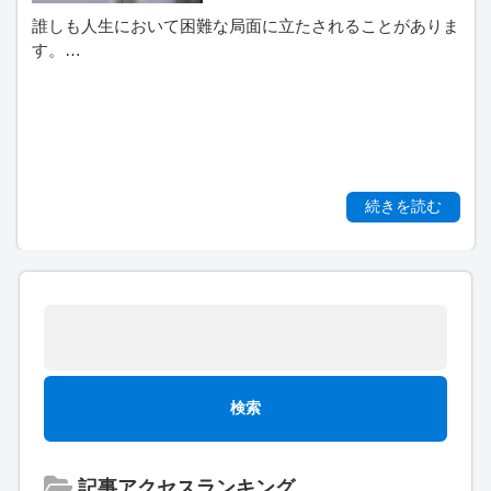
誰しも人生において困難な局面に立たされることがありま
す。…
続きを読む
記事アクセスランキング