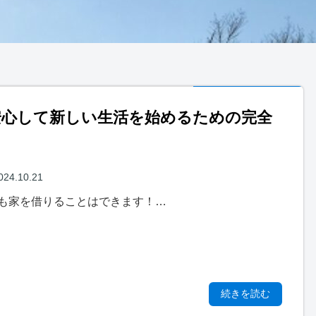
安心して新しい生活を始めるための完全
024.10.21
も家を借りることはできます！…
続きを読む