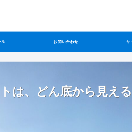
ール
お問い合わせ
サ
トは、どん底から見える