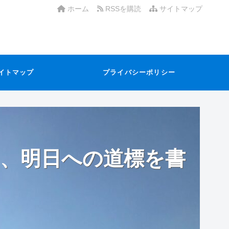
ホーム
RSSを購読
サイトマップ
イトマップ
プライバシーポリシー
、明日への道標を書