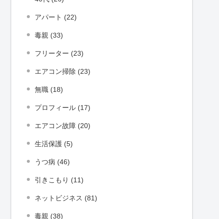
アパート (22)
毒親 (33)
フリーター (23)
エアコン掃除 (23)
無職 (18)
プロフィール (17)
エアコン故障 (20)
生活保護 (5)
うつ病 (46)
引きこもり (11)
ネットビジネス (81)
毒親 (38)