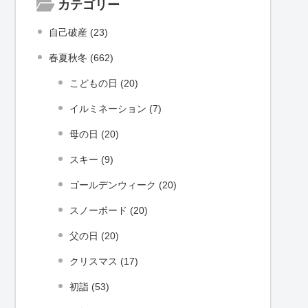
カテゴリー
自己破産 (23)
春夏秋冬 (662)
こどもの日 (20)
イルミネーション (7)
母の日 (20)
スキー (9)
ゴールデンウィーク (20)
スノーボード (20)
父の日 (20)
クリスマス (17)
初詣 (53)