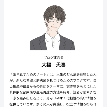
ブログ運営者
大福 天喜
「生き直すためのノート」は、人生のどん底を経験した人
が、新たな希望と解決策を見つけるためのブログです。自
己破産や借金からの再起をテーマに、実体験をもとにした
具体的な節約術や生活再建の方法を紹介。読者が前向きな
一歩を踏み出せるよう、分かりやすく信頼性の高い情報を
提供しています。多くの人が共感し、役立つ情報を得られ