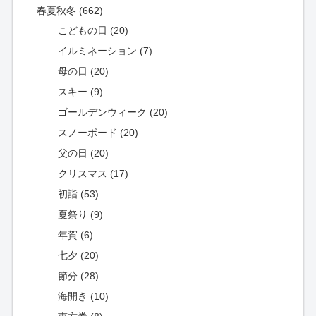
春夏秋冬 (662)
こどもの日 (20)
イルミネーション (7)
母の日 (20)
スキー (9)
ゴールデンウィーク (20)
スノーボード (20)
父の日 (20)
クリスマス (17)
初詣 (53)
夏祭り (9)
年賀 (6)
七夕 (20)
節分 (28)
海開き (10)