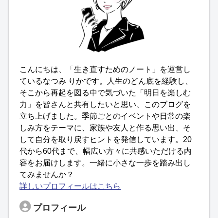
こんにちは、「生き直すためのノート」を運営し
ているなつみ りかです。人生のどん底を経験し、
そこから再起を図る中で気づいた「明日を楽しむ
力」を皆さんと共有したいと思い、このブログを
立ち上げました。季節ごとのイベントや日常の楽
しみ方をテーマに、家族や友人と作る思い出、そ
して自分を取り戻すヒントを発信しています。20
代から60代まで、幅広い方々に共感いただける内
容をお届けします。一緒に小さな一歩を踏み出し
てみませんか？
詳しいプロフィールはこちら
プロフィール