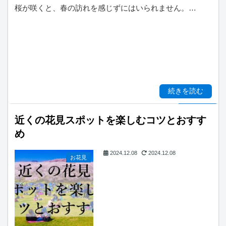
桜が咲くと、春の訪れを感じずにはいられません。…
続きを読む
近くの花見スポットを楽しむコツとおすす
め
2024.12.08
2024.12.08
お花見