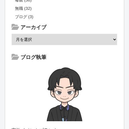
無職 (32)
ブログ (3)
アーカイブ
ブログ執筆