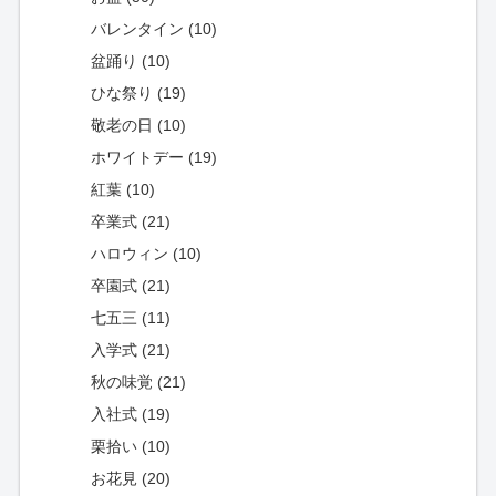
バレンタイン (10)
盆踊り (10)
ひな祭り (19)
敬老の日 (10)
ホワイトデー (19)
紅葉 (10)
卒業式 (21)
ハロウィン (10)
卒園式 (21)
七五三 (11)
入学式 (21)
秋の味覚 (21)
入社式 (19)
栗拾い (10)
お花見 (20)