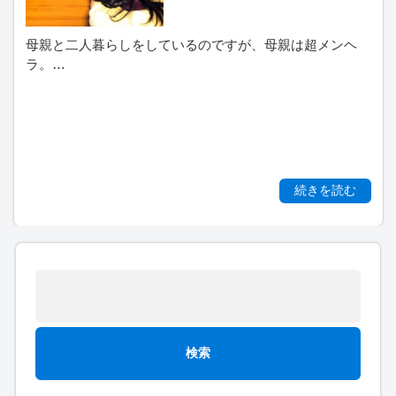
母親と二人暮らしをしているのですが、母親は超メンヘ
ラ。…
続きを読む