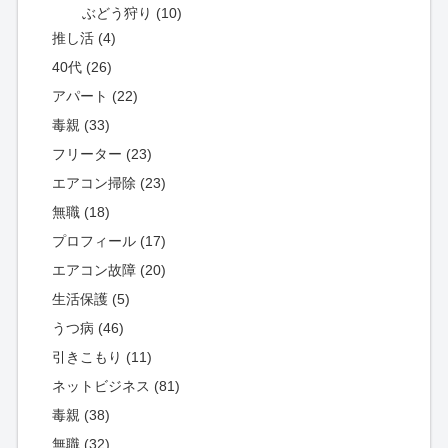
ぶどう狩り (10)
推し活 (4)
40代 (26)
アパート (22)
毒親 (33)
フリーター (23)
エアコン掃除 (23)
無職 (18)
プロフィール (17)
エアコン故障 (20)
生活保護 (5)
うつ病 (46)
引きこもり (11)
ネットビジネス (81)
毒親 (38)
無職 (32)