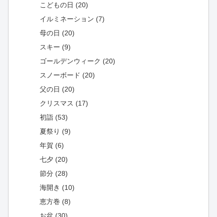
こどもの日 (20)
イルミネーション (7)
母の日 (20)
スキー (9)
ゴールデンウィーク (20)
スノーボード (20)
父の日 (20)
クリスマス (17)
初詣 (53)
夏祭り (9)
年賀 (6)
七夕 (20)
節分 (28)
海開き (10)
恵方巻 (8)
お盆 (30)