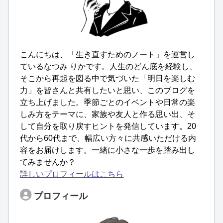
こんにちは、「生き直すためのノート」を運営し
ているなつみ りかです。人生のどん底を経験し、
そこから再起を図る中で気づいた「明日を楽しむ
力」を皆さんと共有したいと思い、このブログを
立ち上げました。季節ごとのイベントや日常の楽
しみ方をテーマに、家族や友人と作る思い出、そ
して自分を取り戻すヒントを発信しています。20
代から60代まで、幅広い方々に共感いただける内
容をお届けします。一緒に小さな一歩を踏み出し
てみませんか？
詳しいプロフィールはこちら
プロフィール