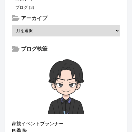
ブログ (3)
アーカイブ
ブログ執筆
家族イベントプランナー
四季 隆