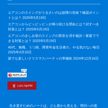
エアコンのスイングがうるさいのは故障の兆候？確認ポイン
トとは？
2025年5月19日
エアコンからピッピッピッが鳴り続ける理由とは？試すべき
対策とは？
2025年5月19日
エアコンのきしみ音のスイングの異音を消す秘訣！家庭でで
きる対策とは？
2025年5月19日
40代、無職、うつ病、障害年金生活者の、やる気のない毎日
2025年4月10日
誰でも楽しいクリスマスパーティの準備術
2024年12月16日
生き直すためのノートは、どん底から見える、明日への道