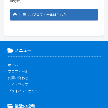
中です。
詳しいプロフィールはこちら
メニュー
ホーム
プロフィール
お問い合わせ
サイトマップ
プライバシーポリシー
最近の投稿