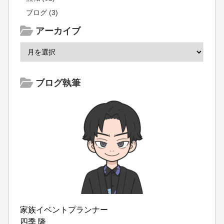
ブログ (3)
アーカイブ
ブログ執筆
家族イベントプランナー
四季 隆