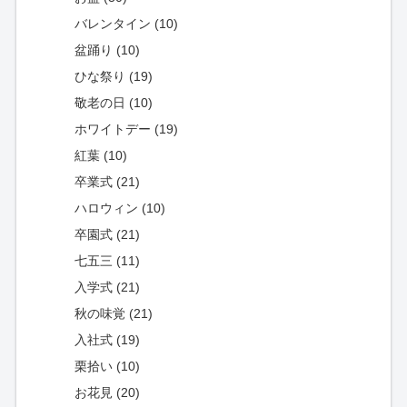
バレンタイン (10)
盆踊り (10)
ひな祭り (19)
敬老の日 (10)
ホワイトデー (19)
紅葉 (10)
卒業式 (21)
ハロウィン (10)
卒園式 (21)
七五三 (11)
入学式 (21)
秋の味覚 (21)
入社式 (19)
栗拾い (10)
お花見 (20)