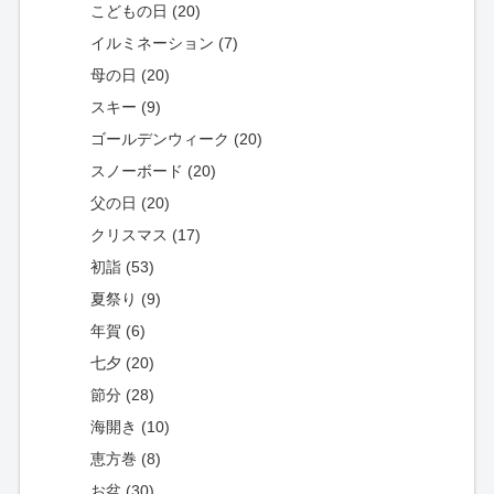
こどもの日 (20)
イルミネーション (7)
母の日 (20)
スキー (9)
ゴールデンウィーク (20)
スノーボード (20)
父の日 (20)
クリスマス (17)
初詣 (53)
夏祭り (9)
年賀 (6)
七夕 (20)
節分 (28)
海開き (10)
恵方巻 (8)
お盆 (30)