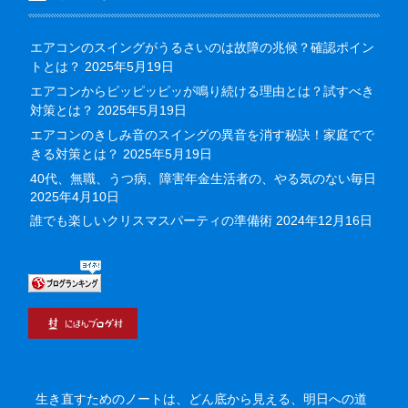
エアコンのスイングがうるさいのは故障の兆候？確認ポイン
トとは？
2025年5月19日
エアコンからピッピッピッが鳴り続ける理由とは？試すべき
対策とは？
2025年5月19日
エアコンのきしみ音のスイングの異音を消す秘訣！家庭でで
きる対策とは？
2025年5月19日
40代、無職、うつ病、障害年金生活者の、やる気のない毎日
2025年4月10日
誰でも楽しいクリスマスパーティの準備術
2024年12月16日
生き直すためのノートは、どん底から見える、明日への道