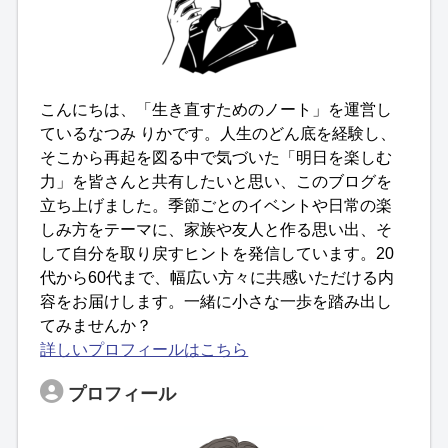
こんにちは、「生き直すためのノート」を運営し
ているなつみ りかです。人生のどん底を経験し、
そこから再起を図る中で気づいた「明日を楽しむ
力」を皆さんと共有したいと思い、このブログを
立ち上げました。季節ごとのイベントや日常の楽
しみ方をテーマに、家族や友人と作る思い出、そ
して自分を取り戻すヒントを発信しています。20
代から60代まで、幅広い方々に共感いただける内
容をお届けします。一緒に小さな一歩を踏み出し
てみませんか？
詳しいプロフィールはこちら
プロフィール