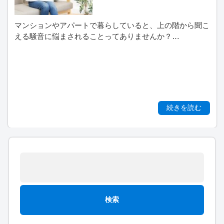
マンションやアパートで暮らしていると、上の階から聞こ
える騒音に悩まされることってありませんか？…
続きを読む