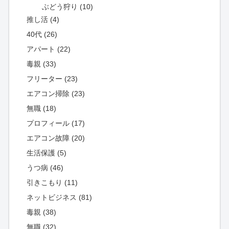
ぶどう狩り (10)
推し活 (4)
40代 (26)
アパート (22)
毒親 (33)
フリーター (23)
エアコン掃除 (23)
無職 (18)
プロフィール (17)
エアコン故障 (20)
生活保護 (5)
うつ病 (46)
引きこもり (11)
ネットビジネス (81)
毒親 (38)
無職 (32)