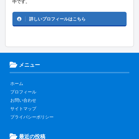
中です。
詳しいプロフィールはこちら
メニュー
ホーム
プロフィール
お問い合わせ
サイトマップ
プライバシーポリシー
最近の投稿