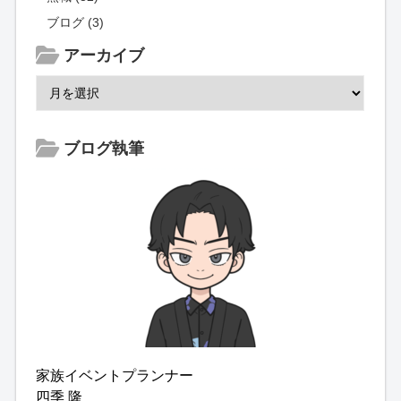
ブログ (3)
アーカイブ
ブログ執筆
家族イベントプランナー
四季 隆