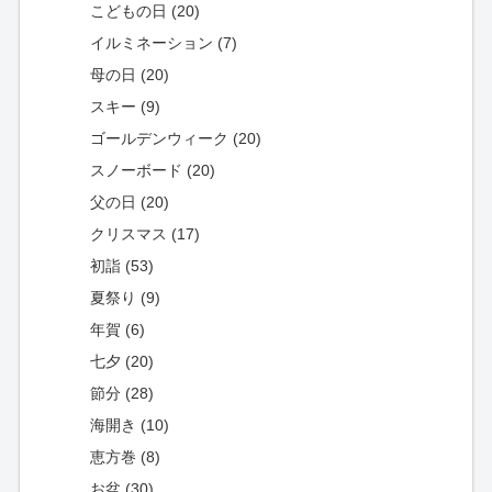
こどもの日 (20)
イルミネーション (7)
母の日 (20)
スキー (9)
ゴールデンウィーク (20)
スノーボード (20)
父の日 (20)
クリスマス (17)
初詣 (53)
夏祭り (9)
年賀 (6)
七夕 (20)
節分 (28)
海開き (10)
恵方巻 (8)
お盆 (30)