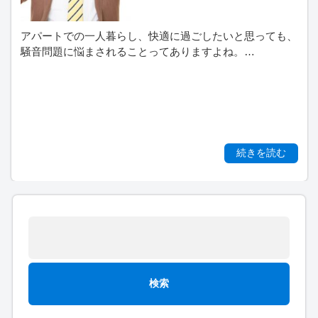
アパートでの一人暮らし、快適に過ごしたいと思っても、
騒音問題に悩まされることってありますよね。…
続きを読む