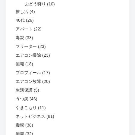
ぶどう狩り (10)
推し活 (4)
40代 (26)
アパート (22)
毒親 (33)
フリーター (23)
エアコン掃除 (23)
無職 (18)
プロフィール (17)
エアコン故障 (20)
生活保護 (5)
うつ病 (46)
引きこもり (11)
ネットビジネス (81)
毒親 (38)
無職 (32)