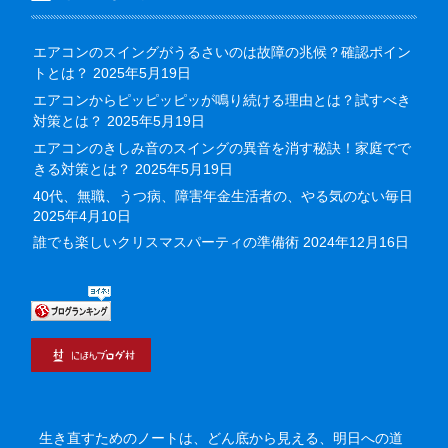
エアコンのスイングがうるさいのは故障の兆候？確認ポイン
トとは？
2025年5月19日
エアコンからピッピッピッが鳴り続ける理由とは？試すべき
対策とは？
2025年5月19日
エアコンのきしみ音のスイングの異音を消す秘訣！家庭でで
きる対策とは？
2025年5月19日
40代、無職、うつ病、障害年金生活者の、やる気のない毎日
2025年4月10日
誰でも楽しいクリスマスパーティの準備術
2024年12月16日
生き直すためのノートは、どん底から見える、明日への道