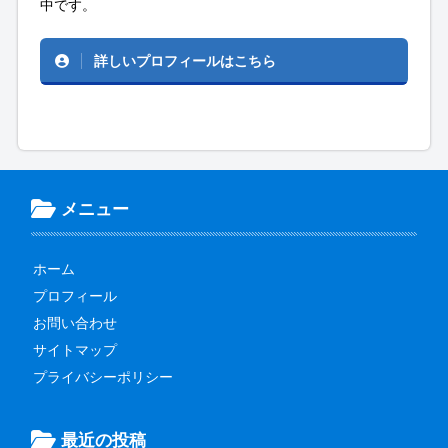
中です。
詳しいプロフィールはこちら
メニュー
ホーム
プロフィール
お問い合わせ
サイトマップ
プライバシーポリシー
最近の投稿