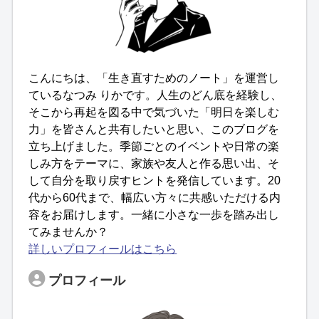
こんにちは、「生き直すためのノート」を運営し
ているなつみ りかです。人生のどん底を経験し、
そこから再起を図る中で気づいた「明日を楽しむ
力」を皆さんと共有したいと思い、このブログを
立ち上げました。季節ごとのイベントや日常の楽
しみ方をテーマに、家族や友人と作る思い出、そ
して自分を取り戻すヒントを発信しています。20
代から60代まで、幅広い方々に共感いただける内
容をお届けします。一緒に小さな一歩を踏み出し
てみませんか？
詳しいプロフィールはこちら
プロフィール