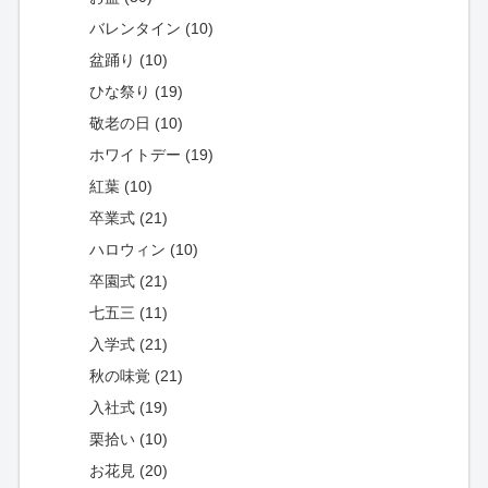
バレンタイン (10)
盆踊り (10)
ひな祭り (19)
敬老の日 (10)
ホワイトデー (19)
紅葉 (10)
卒業式 (21)
ハロウィン (10)
卒園式 (21)
七五三 (11)
入学式 (21)
秋の味覚 (21)
入社式 (19)
栗拾い (10)
お花見 (20)