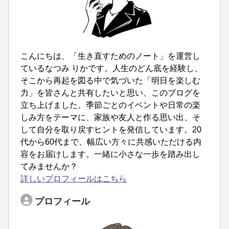
こんにちは、「生き直すためのノート」を運営し
ているなつみ りかです。人生のどん底を経験し、
そこから再起を図る中で気づいた「明日を楽しむ
力」を皆さんと共有したいと思い、このブログを
立ち上げました。季節ごとのイベントや日常の楽
しみ方をテーマに、家族や友人と作る思い出、そ
して自分を取り戻すヒントを発信しています。20
代から60代まで、幅広い方々に共感いただける内
容をお届けします。一緒に小さな一歩を踏み出し
てみませんか？
詳しいプロフィールはこちら
プロフィール