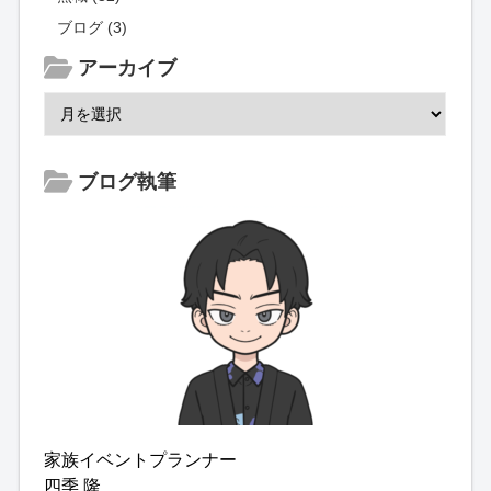
ブログ (3)
アーカイブ
ブログ執筆
家族イベントプランナー
四季 隆