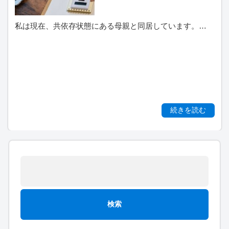
私は現在、共依存状態にある母親と同居しています。…
続きを読む