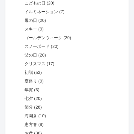
こどもの日 (20)
イルミネーション (7)
母の日 (20)
スキー (9)
ゴールデンウィーク (20)
スノーボード (20)
父の日 (20)
クリスマス (17)
初詣 (53)
夏祭り (9)
年賀 (6)
七夕 (20)
節分 (28)
海開き (10)
恵方巻 (8)
お盆 (30)