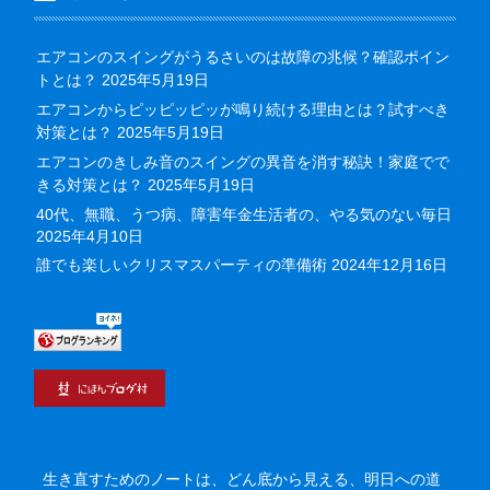
エアコンのスイングがうるさいのは故障の兆候？確認ポイン
トとは？
2025年5月19日
エアコンからピッピッピッが鳴り続ける理由とは？試すべき
対策とは？
2025年5月19日
エアコンのきしみ音のスイングの異音を消す秘訣！家庭でで
きる対策とは？
2025年5月19日
40代、無職、うつ病、障害年金生活者の、やる気のない毎日
2025年4月10日
誰でも楽しいクリスマスパーティの準備術
2024年12月16日
生き直すためのノートは、どん底から見える、明日への道