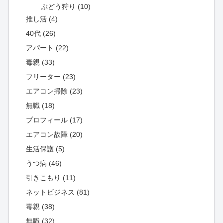
ぶどう狩り (10)
推し活 (4)
40代 (26)
アパート (22)
毒親 (33)
フリーター (23)
エアコン掃除 (23)
無職 (18)
プロフィール (17)
エアコン故障 (20)
生活保護 (5)
うつ病 (46)
引きこもり (11)
ネットビジネス (81)
毒親 (38)
無職 (32)