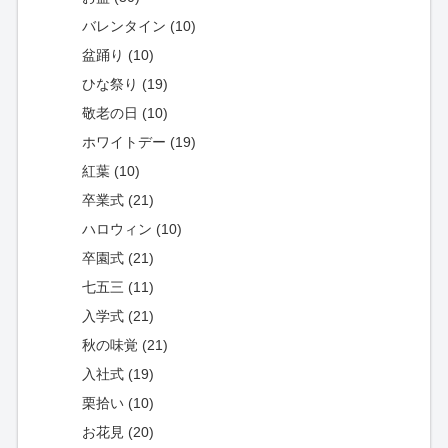
バレンタイン (10)
盆踊り (10)
ひな祭り (19)
敬老の日 (10)
ホワイトデー (19)
紅葉 (10)
卒業式 (21)
ハロウィン (10)
卒園式 (21)
七五三 (11)
入学式 (21)
秋の味覚 (21)
入社式 (19)
栗拾い (10)
お花見 (20)