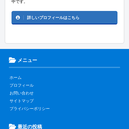
中です。
詳しいプロフィールはこちら
メニュー
ホーム
プロフィール
お問い合わせ
サイトマップ
プライバシーポリシー
最近の投稿