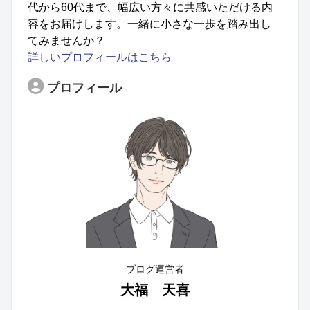
代から60代まで、幅広い方々に共感いただける内
容をお届けします。一緒に小さな一歩を踏み出し
てみませんか？
詳しいプロフィールはこちら
プロフィール
ブログ運営者
大福 天喜