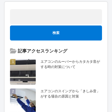
記事アクセスランキング
エアコンのルーバーからカタカタ音が
1
する時の対策について
エアコンのスイングから「きしみ音」
2
がする場合の原因と対策