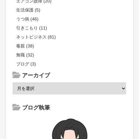
エアコン故障 (20)
生活保護 (5)
うつ病 (46)
引きこもり (11)
ネットビジネス (81)
毒親 (38)
無職 (32)
ブログ (3)
アーカイブ
ブログ執筆