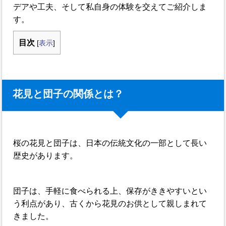
デアや工夫、そして私自身の体験を交えてご紹介しま
す。
目次
[
表示
]
花見と団子の関係とは？
桜の花見と団子は、日本の伝統文化の一部として長い
歴史があります。
団子は、手軽に食べられる上、保存がききやすいとい
う利点があり、古くから花見のお供として親しまれて
きました。