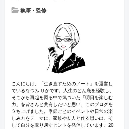
執筆・監修
こんにちは、「生き直すためのノート」を運営し
ているなつみ りかです。人生のどん底を経験し、
そこから再起を図る中で気づいた「明日を楽しむ
力」を皆さんと共有したいと思い、このブログを
立ち上げました。季節ごとのイベントや日常の楽
しみ方をテーマに、家族や友人と作る思い出、そ
して自分を取り戻すヒントを発信しています。20