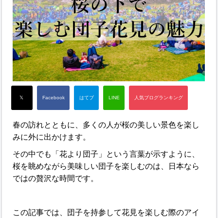
春の訪れとともに、多くの人が桜の美しい景色を楽し
みに外に出かけます。
その中でも「花より団子」という言葉が示すように、
桜を眺めながら美味しい団子を楽しむのは、日本なら
ではの贅沢な時間です。
この記事では、団子を持参して花見を楽しむ際のアイ