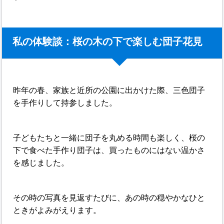
私の体験談：桜の木の下で楽しむ団子花見
昨年の春、家族と近所の公園に出かけた際、三色団子
を手作りして持参しました。
子どもたちと一緒に団子を丸める時間も楽しく、桜の
下で食べた手作り団子は、買ったものにはない温かさ
を感じました。
その時の写真を見返すたびに、あの時の穏やかなひと
ときがよみがえります。