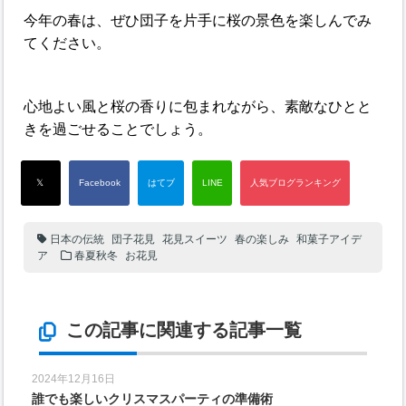
今年の春は、ぜひ団子を片手に桜の景色を楽しんでみ
てください。
心地よい風と桜の香りに包まれながら、素敵なひとと
きを過ごせることでしょう。
日本の伝統
団子花見
花見スイーツ
春の楽しみ
和菓子アイデ
ア
春夏秋冬
お花見
この記事に関連する記事一覧
2024年12月16日
誰でも楽しいクリスマスパーティの準備術