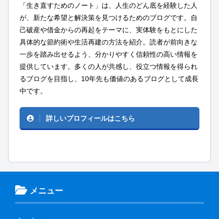
「生き直すためのノート」は、人生のどん底を経験した人
が、新たな希望と解決策を見つけるためのブログです。自
己破産や借金からの再起をテーマに、実体験をもとにした
具体的な節約術や生活再建の方法を紹介。読者が前向きな
一歩を踏み出せるよう、分かりやすく信頼性の高い情報を
提供しています。多くの人が共感し、役立つ情報を得られ
るブログを目指し、10年先も価値のあるブログとして成長
中です。
詳しいプロフィールはこちら
メニュー