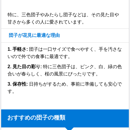
特に、三色団子やみたらし団子などは、その見た目や
甘さから多くの人に愛されています。
団子が花見に最適な理由
1. 手軽さ:
団子は一口サイズで食べやすく、手を汚さな
いので外での食事に最適です。
2. 見た目の彩り:
特に三色団子は、ピンク、白、緑の色
合いが春らしく、桜の風景にぴったりです。
3. 保存性:
日持ちがするため、事前に準備しても安心で
す。
おすすめの団子の種類