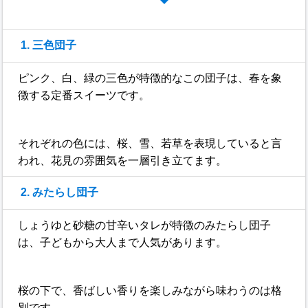
1. 三色団子
ピンク、白、緑の三色が特徴的なこの団子は、春を象
徴する定番スイーツです。
それぞれの色には、桜、雪、若草を表現していると言
われ、花見の雰囲気を一層引き立てます。
2. みたらし団子
しょうゆと砂糖の甘辛いタレが特徴のみたらし団子
は、子どもから大人まで人気があります。
桜の下で、香ばしい香りを楽しみながら味わうのは格
別です。