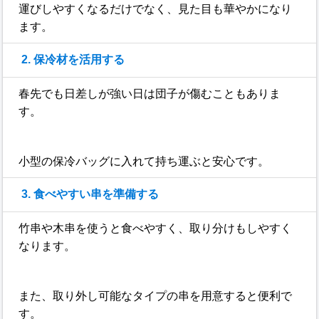
運びしやすくなるだけでなく、見た目も華やかになり
ます。
2. 保冷材を活用する
春先でも日差しが強い日は団子が傷むこともありま
す。
小型の保冷バッグに入れて持ち運ぶと安心です。
3. 食べやすい串を準備する
竹串や木串を使うと食べやすく、取り分けもしやすく
なります。
また、取り外し可能なタイプの串を用意すると便利で
す。