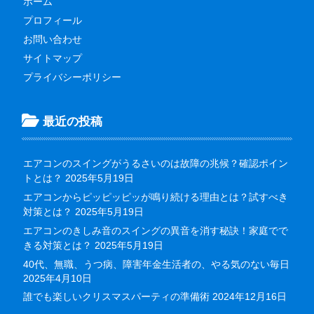
ホーム
プロフィール
お問い合わせ
サイトマップ
プライバシーポリシー
最近の投稿
エアコンのスイングがうるさいのは故障の兆候？確認ポイン
トとは？
2025年5月19日
エアコンからピッピッピッが鳴り続ける理由とは？試すべき
対策とは？
2025年5月19日
エアコンのきしみ音のスイングの異音を消す秘訣！家庭でで
きる対策とは？
2025年5月19日
40代、無職、うつ病、障害年金生活者の、やる気のない毎日
2025年4月10日
誰でも楽しいクリスマスパーティの準備術
2024年12月16日