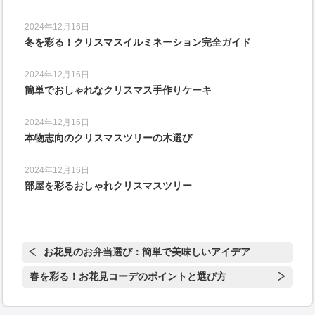
2024年12月16日
冬を彩る！クリスマスイルミネーション完全ガイド
2024年12月16日
簡単でおしゃれなクリスマス手作りケーキ
2024年12月16日
本物志向のクリスマスツリーの木選び
2024年12月16日
部屋を彩るおしゃれクリスマスツリー
お花見のお弁当選び：簡単で美味しいアイデア
春を彩る！お花見コーデのポイントと選び方