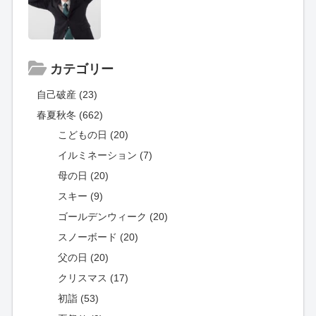
カテゴリー
自己破産 (23)
春夏秋冬 (662)
こどもの日 (20)
イルミネーション (7)
母の日 (20)
スキー (9)
ゴールデンウィーク (20)
スノーボード (20)
父の日 (20)
クリスマス (17)
初詣 (53)