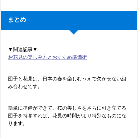
まとめ
▼関連記事▼
お花見の楽しみ方とおすすめ準備術
団子と花見は、日本の春を楽しむうえで欠かせない組
み合わせです。
簡単に準備ができて、桜の美しさをさらに引き立てる
団子を持参すれば、花見の時間がより特別なものにな
ります。