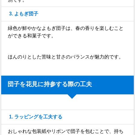
3. よもぎ団子
緑色が鮮やかなよもぎ団子は、春の香りを楽しむこと
ができる和菓子です。
ほんのりとした苦味と甘さのバランスが魅力的です。
団子を花見に持参する際の工夫
1. ラッピングを工夫する
おしゃれな包装紙やリボンで団子を包むことで、持ち