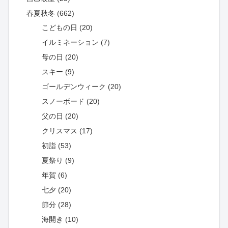
春夏秋冬 (662)
こどもの日 (20)
イルミネーション (7)
母の日 (20)
スキー (9)
ゴールデンウィーク (20)
スノーボード (20)
父の日 (20)
クリスマス (17)
初詣 (53)
夏祭り (9)
年賀 (6)
七夕 (20)
節分 (28)
海開き (10)