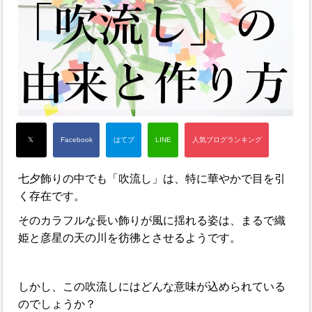
七夕飾りの中でも「吹流し」は、特に華やかで目を引
く存在です。
そのカラフルな長い飾りが風に揺れる姿は、まるで織
姫と彦星の天の川を彷彿とさせるようです。
しかし、この吹流しにはどんな意味が込められている
のでしょうか？