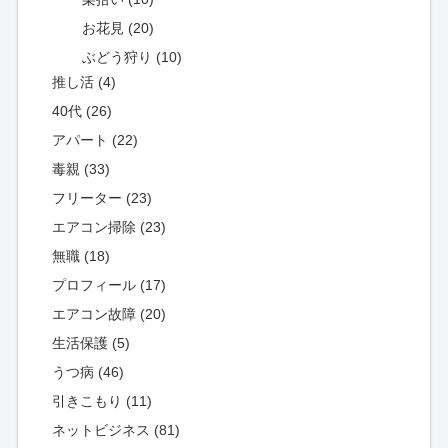
お花見 (20)
ぶどう狩り (10)
推し活 (4)
40代 (26)
アパート (22)
毒親 (33)
フリーター (23)
エアコン掃除 (23)
無職 (18)
プロフィール (17)
エアコン故障 (20)
生活保護 (5)
うつ病 (46)
引きこもり (11)
ネットビジネス (81)