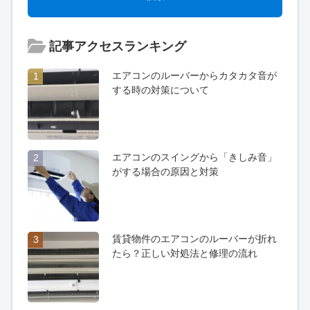
記事アクセスランキング
エアコンのルーバーからカタカタ音が
1
する時の対策について
エアコンのスイングから「きしみ音」
2
がする場合の原因と対策
賃貸物件のエアコンのルーバーが折れ
3
たら？正しい対処法と修理の流れ