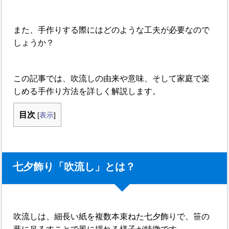
また、手作りする際にはどのような工夫が必要なので
しょうか？
この記事では、吹流しの由来や意味、そして家庭で楽
しめる手作り方法を詳しく解説します。
目次
[
表示
]
七夕飾り「吹流し」とは？
吹流しは、細長い紙を複数本束ねた七夕飾りで、笹の