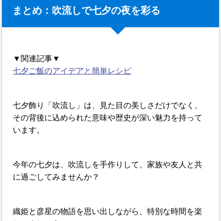
まとめ：吹流しで七夕の夜を彩る
▼関連記事▼
七夕ご飯のアイデアと簡単レシピ
七夕飾り「吹流し」は、見た目の美しさだけでなく、
その背後に込められた意味や歴史が深い魅力を持って
います。
今年の七夕は、吹流しを手作りして、家族や友人と共
に過ごしてみませんか？
織姫と彦星の物語を思い出しながら、特別な時間を楽