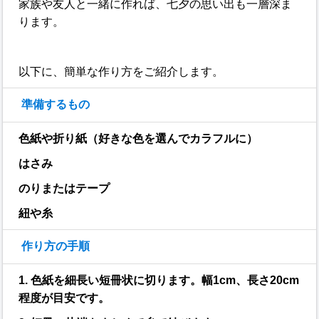
家族や友人と一緒に作れば、七夕の思い出も一層深ま
ります。
以下に、簡単な作り方をご紹介します。
準備するもの
色紙や折り紙（好きな色を選んでカラフルに）
はさみ
のりまたはテープ
紐や糸
作り方の手順
1. 色紙を細長い短冊状に切ります。幅1cm、長さ20cm
程度が目安です。