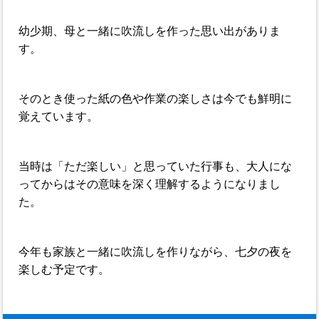
幼少期、母と一緒に吹流しを作った思い出がありま
す。
そのとき使った紙の色や作業の楽しさは今でも鮮明に
覚えています。
当時は「ただ楽しい」と思っていた行事も、大人にな
ってからはその意味を深く理解するようになりまし
た。
今年も家族と一緒に吹流しを作りながら、七夕の夜を
楽しむ予定です。