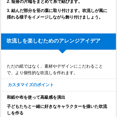
2. 短冊の片端をまとめて糸で結びます。
3. 結んだ部分を笹の葉に取り付けます。吹流しが風に
揺れる様子をイメージしながら飾り付けましょう。
吹流しを楽しむためのアレンジアイデア
ただの紙ではなく、素材やデザインにこだわること
で、より個性的な吹流しを作れます。
カスタマイズのポイント
和紙や布を使って高級感を演出
子どもたちと一緒に好きなキャラクターを描いた吹流
しを作る