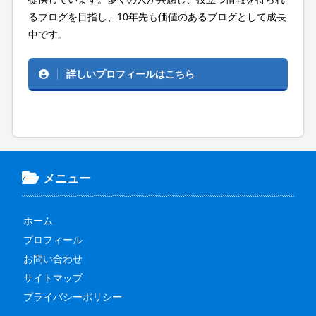
るブログを目指し、10年先も価値のあるブログとして成長
中です。
詳しいプロフィールはこちら
メニュー
ホーム
プロフィール
お問い合わせ
サイトマップ
プライバシーポリシー