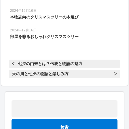
2024年12月16日
本物志向のクリスマスツリーの木選び
2024年12月16日
部屋を彩るおしゃれクリスマスツリー
七夕の由来とは？伝統と物語の魅力
天の川と七夕の物語と楽しみ方