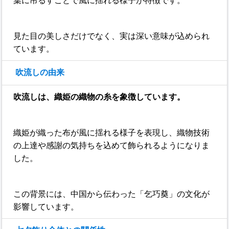
葉に吊るすことで風に揺れる様子が特徴です。
見た目の美しさだけでなく、実は深い意味が込められ
ています。
吹流しの由来
吹流しは、織姫の織物の糸を象徴しています。
織姫が織った布が風に揺れる様子を表現し、織物技術
の上達や感謝の気持ちを込めて飾られるようになりま
した。
この背景には、中国から伝わった「乞巧奠」の文化が
影響しています。