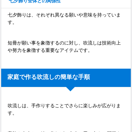
七夕飾り全体との関係性
七夕飾りは、それぞれ異なる願いや意味を持っていま
す。
短冊が願い事を象徴するのに対し、吹流しは技術向上
や努力を象徴する重要なアイテムです。
家庭で作る吹流しの簡単な手順
吹流しは、手作りすることでさらに楽しみが広がりま
す。