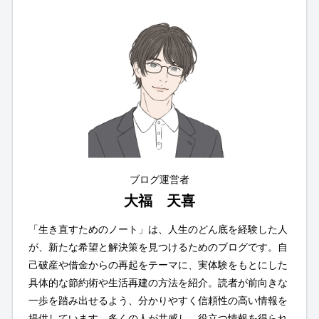
ブログ運営者
大福 天喜
「生き直すためのノート」は、人生のどん底を経験した人
が、新たな希望と解決策を見つけるためのブログです。自
己破産や借金からの再起をテーマに、実体験をもとにした
具体的な節約術や生活再建の方法を紹介。読者が前向きな
一歩を踏み出せるよう、分かりやすく信頼性の高い情報を
提供しています。多くの人が共感し、役立つ情報を得られ