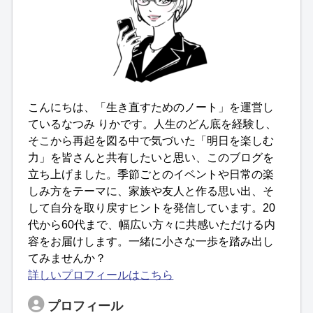
こんにちは、「生き直すためのノート」を運営し
ているなつみ りかです。人生のどん底を経験し、
そこから再起を図る中で気づいた「明日を楽しむ
力」を皆さんと共有したいと思い、このブログを
立ち上げました。季節ごとのイベントや日常の楽
しみ方をテーマに、家族や友人と作る思い出、そ
して自分を取り戻すヒントを発信しています。20
代から60代まで、幅広い方々に共感いただける内
容をお届けします。一緒に小さな一歩を踏み出し
てみませんか？
詳しいプロフィールはこちら
プロフィール