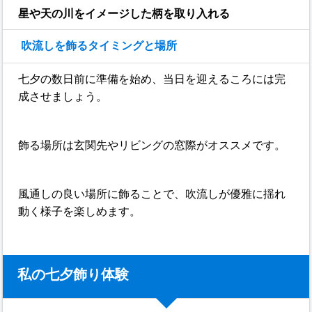
星や天の川をイメージした柄を取り入れる
吹流しを飾るタイミングと場所
七夕の数日前に準備を始め、当日を迎えるころには完
成させましょう。
飾る場所は玄関先やリビングの窓際がオススメです。
風通しの良い場所に飾ることで、吹流しが優雅に揺れ
動く様子を楽しめます。
私の七夕飾り体験