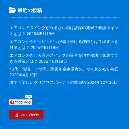
最近の投稿
エアコンのスイングがうるさいのは故障の兆候？確認ポイン
トとは？
2025年5月19日
エアコンからピッピッピッが鳴り続ける理由とは？試すべき
対策とは？
2025年5月19日
エアコンのきしみ音のスイングの異音を消す秘訣！家庭でで
きる対策とは？
2025年5月19日
40代、無職、うつ病、障害年金生活者の、やる気のない毎日
2025年4月10日
誰でも楽しいクリスマスパーティの準備術
2024年12月16日