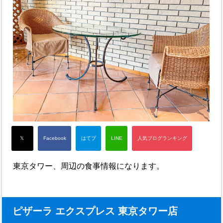
東京タワー、周辺の食事情報になります。
ピザーラ エクスプレス 東京タワー店