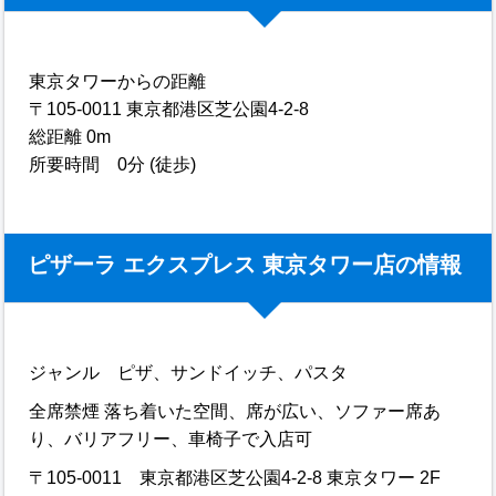
東京タワーからの距離
〒105-0011 東京都港区芝公園4-2-8
総距離 0m
所要時間 0分 (徒歩)
ピザーラ エクスプレス 東京タワー店の情報
ジャンル ピザ、サンドイッチ、パスタ
全席禁煙 落ち着いた空間、席が広い、ソファー席あ
り、バリアフリー、車椅子で入店可
〒105-0011 東京都港区芝公園4-2-8 東京タワー 2F