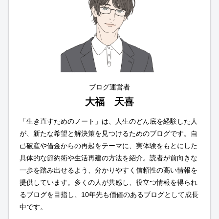
ブログ運営者
大福 天喜
「生き直すためのノート」は、人生のどん底を経験した人
が、新たな希望と解決策を見つけるためのブログです。自
己破産や借金からの再起をテーマに、実体験をもとにした
具体的な節約術や生活再建の方法を紹介。読者が前向きな
一歩を踏み出せるよう、分かりやすく信頼性の高い情報を
提供しています。多くの人が共感し、役立つ情報を得られ
るブログを目指し、10年先も価値のあるブログとして成長
中です。