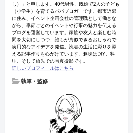
し）」と申します。40代男性、既婚で2人の子ども
（小学生）を育てるパパブロガーです。都市近郊
に住み、イベント企画会社の管理職として働きな
がら、季節ごとのイベントや行事の魅力を伝える
ブログを運営しています。家族や友人と楽しむ時
間を大切にしつつ、誰もが真似できるおしゃれで
実用的なアイデアを発信。読者の生活に彩りを添
える記事作りを心がけています。趣味はDIY、料
理、そして旅先での写真撮影です。
詳しいプロフィールはこちら
執筆・監修