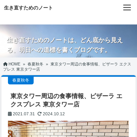
生き直すためのノート
生き直すためのノートは、どん底から見え
る、明日への道標を書くブログです。
HOME
»
春夏秋冬
»
東京タワー周辺の食事情報、ピザーラ エクス
プレス 東京タワー店
春夏秋冬
東京タワー周辺の食事情報、ピザーラ エ
クスプレス 東京タワー店
2021.07.31
2024.10.12