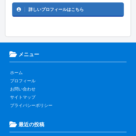
詳しいプロフィールはこちら
メニュー
ホーム
プロフィール
お問い合わせ
サイトマップ
プライバシーポリシー
最近の投稿