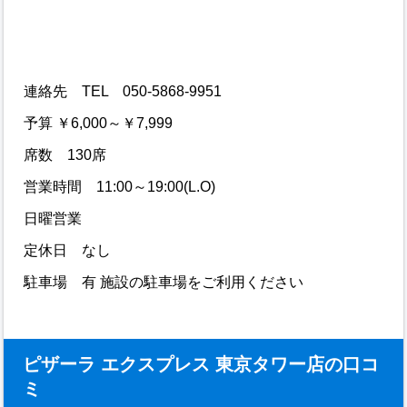
連絡先 TEL 050-5868-9951
予算 ￥6,000～￥7,999
席数 130席
営業時間 11:00～19:00(L.O)
日曜営業
定休日 なし
駐車場 有 施設の駐車場をご利用ください
ピザーラ エクスプレス 東京タワー店の口コ
ミ