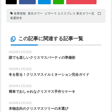
食事情報
東京タワー
ピザーラ エクスプレス 東京タワー店
春夏秋冬
この記事に関連する記事一覧
2024年12月16日
誰でも楽しいクリスマスパーティの準備術
2024年12月16日
冬を彩る！クリスマスイルミネーション完全ガイド
2024年12月16日
簡単でおしゃれなクリスマス手作りケーキ
2024年12月16日
本物志向のクリスマスツリーの木選び