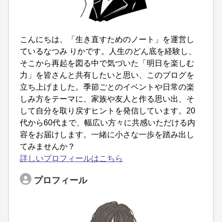
こんにちは、「生き直すためのノート」を運営し
ているなつみ りかです。人生のどん底を経験し、
そこから再起を図る中で気づいた「明日を楽しむ
力」を皆さんと共有したいと思い、このブログを
立ち上げました。季節ごとのイベントや日常の楽
しみ方をテーマに、家族や友人と作る思い出、そ
して自分を取り戻すヒントを発信しています。20
代から60代まで、幅広い方々に共感いただける内
容をお届けします。一緒に小さな一歩を踏み出し
てみませんか？
詳しいプロフィールはこちら
プロフィール