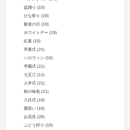
盆踊り (10)
ひな祭り (19)
敬老の日 (10)
ホワイトデー (19)
紅葉 (10)
卒業式 (21)
ハロウィン (10)
卒園式 (21)
七五三 (11)
入学式 (21)
秋の味覚 (21)
入社式 (19)
栗拾い (10)
お花見 (20)
ぶどう狩り (10)