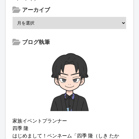
アーカイブ
ブログ執筆
家族イベントプランナー
四季 隆
はじめまして！ペンネーム「四季 隆（しき たか