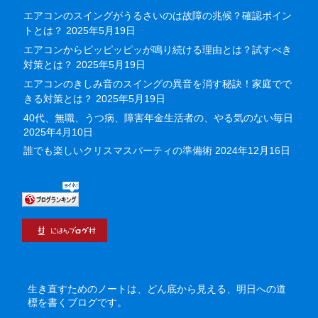
エアコンのスイングがうるさいのは故障の兆候？確認ポイン
トとは？
2025年5月19日
エアコンからピッピッピッが鳴り続ける理由とは？試すべき
対策とは？
2025年5月19日
エアコンのきしみ音のスイングの異音を消す秘訣！家庭でで
きる対策とは？
2025年5月19日
40代、無職、うつ病、障害年金生活者の、やる気のない毎日
2025年4月10日
誰でも楽しいクリスマスパーティの準備術
2024年12月16日
生き直すためのノートは、どん底から見える、明日への道
標を書くブログです。