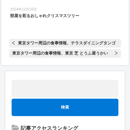
2024年12月16日
部屋を彩るおしゃれクリスマスツリー
東京タワー周辺の食事情報、テラスダイニングタンゴ
東京タワー周辺の食事情報、東京 芝 とうふ屋うかい
記事アクセスランキング