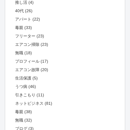
推し活 (4)
40代 (26)
アパート (22)
毒親 (33)
フリーター (23)
エアコン掃除 (23)
無職 (18)
プロフィール (17)
エアコン故障 (20)
生活保護 (5)
うつ病 (46)
引きこもり (11)
ネットビジネス (81)
毒親 (38)
無職 (32)
ブログ (3)