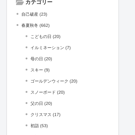
カテゴリー
自己破産 (23)
春夏秋冬 (662)
こどもの日 (20)
イルミネーション (7)
母の日 (20)
スキー (9)
ゴールデンウィーク (20)
スノーボード (20)
父の日 (20)
クリスマス (17)
初詣 (53)