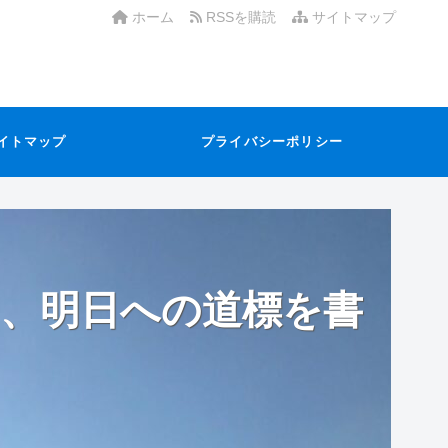
ホーム
RSSを購読
サイトマップ
イトマップ
プライバシーポリシー
、明日への道標を書