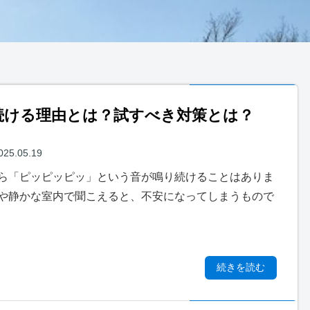
続ける理由とは？試すべき対策とは？
025.05.19
ら「ピッピッピッ」という音が鳴り続けることはありま
や静かな室内で聞こえると、不安になってしまうもので
続きを読む