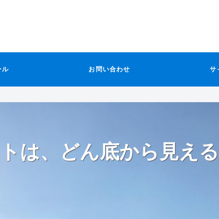
ール
お問い合わせ
サ
トは、どん底から見える