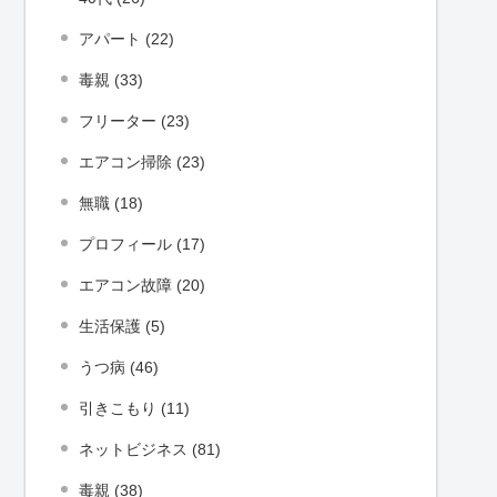
アパート (22)
毒親 (33)
フリーター (23)
エアコン掃除 (23)
無職 (18)
プロフィール (17)
エアコン故障 (20)
生活保護 (5)
うつ病 (46)
引きこもり (11)
ネットビジネス (81)
毒親 (38)