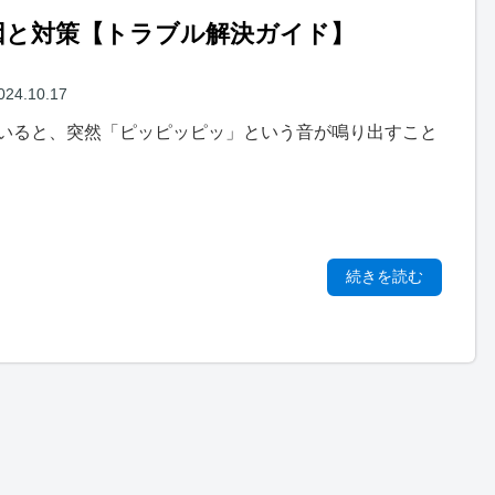
因と対策【トラブル解決ガイド】
024.10.17
いると、突然「ピッピッピッ」という音が鳴り出すこと
続きを読む