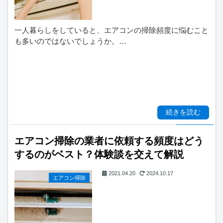
一人暮らしをしていると、エアコンの掃除頻度に悩むこと
も多いのではないでしょうか。…
続きを読む
エアコン掃除の業者に依頼する頻度はどう
するのがベスト？体験談を交えて解説
2021.04.20
2024.10.17
エアコン掃除