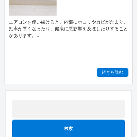
エアコンを使い続けると、内部にホコリやカビがたまり、
効率が悪くなったり、健康に悪影響を及ぼしたりすること
があります。…
続きを読む