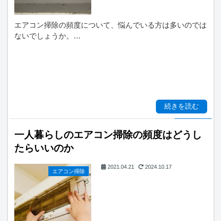
エアコン掃除の頻度について、悩んでいる方は多いのでは
ないでしょうか。…
続きを読む
一人暮らしのエアコン掃除の頻度はどうし
たらいいのか
2021.04.21
2024.10.17
エアコン掃除