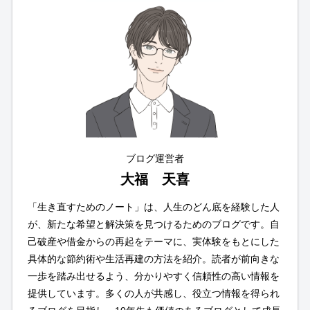
ブログ運営者
大福 天喜
「生き直すためのノート」は、人生のどん底を経験した人
が、新たな希望と解決策を見つけるためのブログです。自
己破産や借金からの再起をテーマに、実体験をもとにした
具体的な節約術や生活再建の方法を紹介。読者が前向きな
一歩を踏み出せるよう、分かりやすく信頼性の高い情報を
提供しています。多くの人が共感し、役立つ情報を得られ