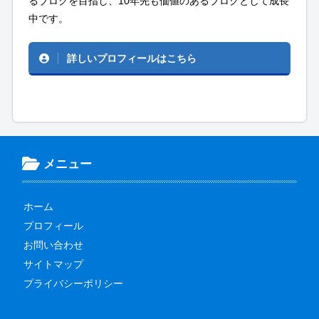
るブログを目指し、10年先も価値のあるブログとして成長
中です。
詳しいプロフィールはこちら
メニュー
ホーム
プロフィール
お問い合わせ
サイトマップ
プライバシーポリシー