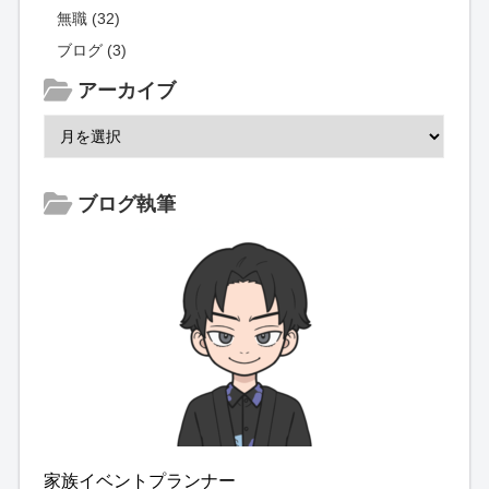
無職 (32)
ブログ (3)
アーカイブ
ブログ執筆
家族イベントプランナー