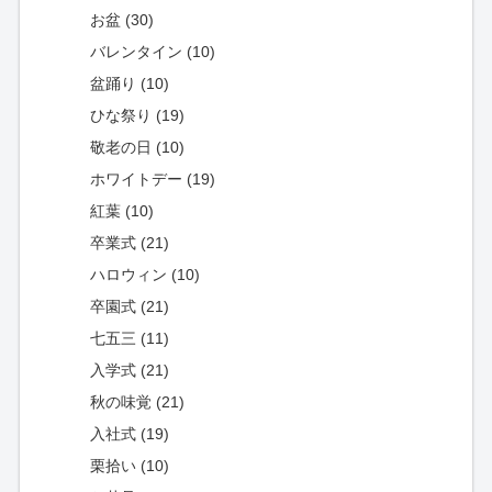
お盆 (30)
バレンタイン (10)
盆踊り (10)
ひな祭り (19)
敬老の日 (10)
ホワイトデー (19)
紅葉 (10)
卒業式 (21)
ハロウィン (10)
卒園式 (21)
七五三 (11)
入学式 (21)
秋の味覚 (21)
入社式 (19)
栗拾い (10)