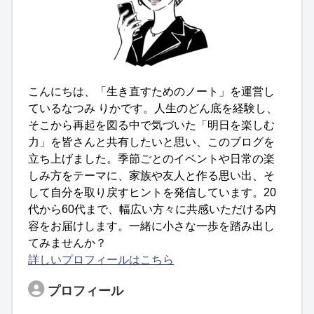
こんにちは、「生き直すためのノート」を運営し
ているなつみ りかです。人生のどん底を経験し、
そこから再起を図る中で気づいた「明日を楽しむ
力」を皆さんと共有したいと思い、このブログを
立ち上げました。季節ごとのイベントや日常の楽
しみ方をテーマに、家族や友人と作る思い出、そ
して自分を取り戻すヒントを発信しています。20
代から60代まで、幅広い方々に共感いただける内
容をお届けします。一緒に小さな一歩を踏み出し
てみませんか？
詳しいプロフィールはこちら
プロフィール