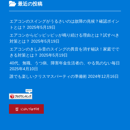
最近の投稿
エアコンのスイングがうるさいのは故障の兆候？確認ポイン
トとは？
2025年5月19日
エアコンからピッピッピッが鳴り続ける理由とは？試すべき
対策とは？
2025年5月19日
エアコンのきしみ音のスイングの異音を消す秘訣！家庭でで
きる対策とは？
2025年5月19日
40代、無職、うつ病、障害年金生活者の、やる気のない毎日
2025年4月10日
誰でも楽しいクリスマスパーティの準備術
2024年12月16日