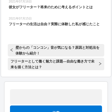
2021年07月16日
彼女がフリーター？将来のために考えるポイントとは
2021年07月15日
フリーターの生活は自由？実際に体験した私が感じたこと
壁からの「コンコン」音が気になる？原因と対処法を
体験から紹介！
フリーターとして働く魅力と課題—自由な働き方で未
来を描く方法とは？