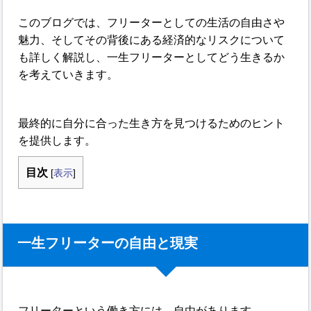
このブログでは、フリーターとしての生活の自由さや
魅力、そしてその背後にある経済的なリスクについて
も詳しく解説し、一生フリーターとしてどう生きるか
を考えていきます。
最終的に自分に合った生き方を見つけるためのヒント
を提供します。
目次
[
表示
]
一生フリーターの自由と現実
フリーターという働き方には、自由があります。