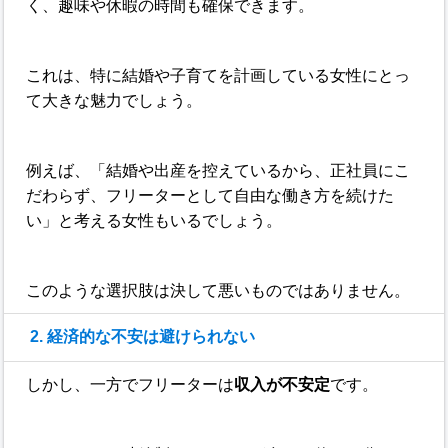
く、趣味や休暇の時間も確保できます。
これは、特に結婚や子育てを計画している女性にとっ
て大きな魅力でしょう。
例えば、「結婚や出産を控えているから、正社員にこ
だわらず、フリーターとして自由な働き方を続けた
い」と考える女性もいるでしょう。
このような選択肢は決して悪いものではありません。
2. 経済的な不安は避けられない
しかし、一方でフリーターは
収入が不安定
です。