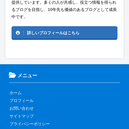
提供しています。多くの人が共感し、役立つ情報を得られ
るブログを目指し、10年先も価値のあるブログとして成長
中です。
詳しいプロフィールはこちら
メニュー
ホーム
プロフィール
お問い合わせ
サイトマップ
プライバシーポリシー