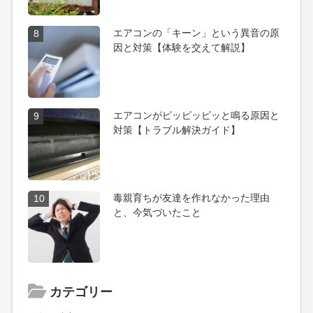
エアコンの「キーン」という異音の原
8
因と対策【体験を交えて解説】
エアコンがピッピッピッと鳴る原因と
9
対策【トラブル解決ガイド】
毒親育ちが友達を作れなかった理由
10
と、今気づいたこと
カテゴリー