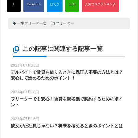
一生フリーター女
フリーター
この記事に関連する記事一覧
2021年07月23日
アルバイトで賃貸を借りるときに保証人不要の方法とは？
安心して進めるためのポイント！
2021年07月18日
フリーターでも安心！賃貸を親名義で契約するためのポイ
ント
2021年07月16日
彼女が正社員じゃない？将来を考えるときのポイントとは