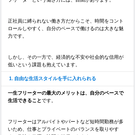
正社員に縛られない働き方だからこそ、時間をコント
ロールしやすく、自分のペースで働けるのは大きな魅
力です。
しかし、その一方で、経済的な不安や社会的な信用が
低いという課題も抱えています。
1. 自由な生活スタイルを手に入れられる
一生フリーターの最大のメリットは、自分のペースで
生活できること
です。
フリーターはアルバイトやパートなど短時間勤務が多
いため、仕事とプライベートのバランスを取りやす