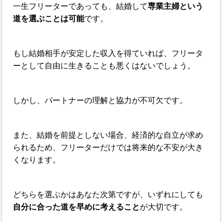
一生フリーターであっても、結婚して
専業主婦という
道を選ぶことは可能
です。
もし結婚相手が安定した収入を得ていれば、フリータ
ーとして自由に生きることも悪くはないでしょう。
しかし、パートナーの理解と協力が不可欠です。
また、結婚を前提としない場合、経済的な自立が求め
られるため、フリーターだけでは将来的な不安が大き
くなります。
どちらを選ぶかはあなた次第ですが、いずれにしても
自分に合った道を早めに考えること
が大切です。