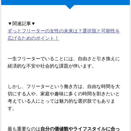
▼関連記事▼
ずっとフリーターの女性の未来は？選択肢と可能性を
広げるためのポイント！
一生フリーターでいることには、自由さと引き換えに
経済的な不安や社会的な課題が伴います。
しかし、フリーターという働き方は、自由な時間を大
切にする人や、家庭や趣味に多くの時間を割きたいと
考えている人にとっては魅力的な選択肢でもありま
す。
最も重要なのは
自分の価値観やライフスタイルに合っ