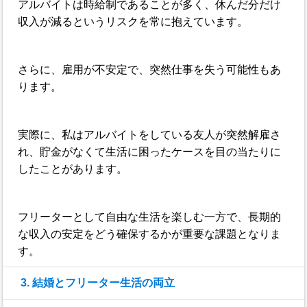
アルバイトは時給制であることが多く、休んだ分だけ
収入が減るというリスクを常に抱えています。
さらに、雇用が不安定で、突然仕事を失う可能性もあ
ります。
実際に、私はアルバイトをしている友人が突然解雇さ
れ、貯金がなくて生活に困ったケースを目の当たりに
したことがあります。
フリーターとして自由な生活を楽しむ一方で、長期的
な収入の安定をどう確保するかが重要な課題となりま
す。
3. 結婚とフリーター生活の両立