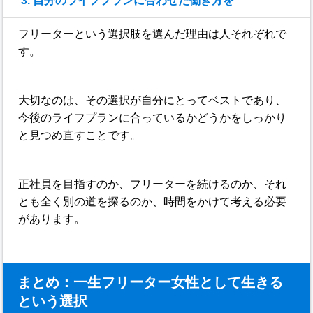
3. 自分のライフプランに合わせた働き方を
フリーターという選択肢を選んだ理由は人それぞれで
す。
大切なのは、その選択が自分にとってベストであり、
今後のライフプランに合っているかどうかをしっかり
と見つめ直すことです。
正社員を目指すのか、フリーターを続けるのか、それ
とも全く別の道を探るのか、時間をかけて考える必要
があります。
まとめ：一生フリーター女性として生きる
という選択