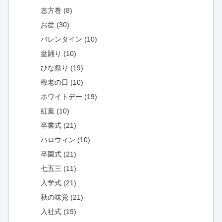
恵方巻 (8)
お盆 (30)
バレンタイン (10)
盆踊り (10)
ひな祭り (19)
敬老の日 (10)
ホワイトデー (19)
紅葉 (10)
卒業式 (21)
ハロウィン (10)
卒園式 (21)
七五三 (11)
入学式 (21)
秋の味覚 (21)
入社式 (19)