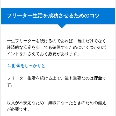
フリーター生活を成功させるためのコツ
一生フリーターを続けるのであれば、自由だけでなく
経済的な安定を少しでも確保するためにいくつかのポ
イントを押さえておく必要があります。
1. 貯金をしっかりと
フリーター生活を続ける上で、最も重要なのは
貯金
で
す。
収入が不安定なため、無職になったときのための備え
が必要です。