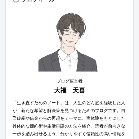
ブログ運営者
大福 天喜
「生き直すためのノート」は、人生のどん底を経験した人
が、新たな希望と解決策を見つけるためのブログです。自
己破産や借金からの再起をテーマに、実体験をもとにした
具体的な節約術や生活再建の方法を紹介。読者が前向きな
一歩を踏み出せるよう、分かりやすく信頼性の高い情報を