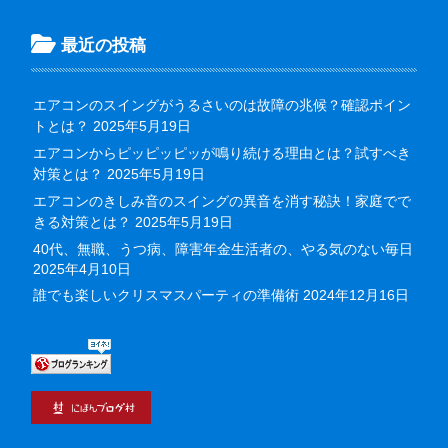
最近の投稿
エアコンのスイングがうるさいのは故障の兆候？確認ポイン
トとは？
2025年5月19日
エアコンからピッピッピッが鳴り続ける理由とは？試すべき
対策とは？
2025年5月19日
エアコンのきしみ音のスイングの異音を消す秘訣！家庭でで
きる対策とは？
2025年5月19日
40代、無職、うつ病、障害年金生活者の、やる気のない毎日
2025年4月10日
誰でも楽しいクリスマスパーティの準備術
2024年12月16日