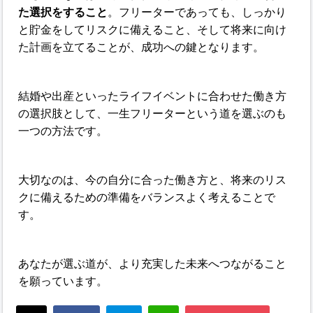
た選択をすること
。フリーターであっても、しっかり
と貯金をしてリスクに備えること、そして将来に向け
た計画を立てることが、成功への鍵となります。
結婚や出産といったライフイベントに合わせた働き方
の選択肢として、一生フリーターという道を選ぶのも
一つの方法です。
大切なのは、今の自分に合った働き方と、将来のリス
クに備えるための準備をバランスよく考えることで
す。
あなたが選ぶ道が、より充実した未来へつながること
を願っています。