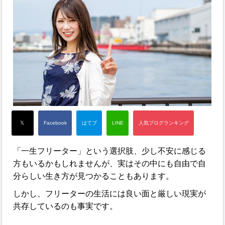
「一生フリーター」という選択肢、少し不安に感じる
方もいるかもしれませんが、実はその中にも自由で自
分らしい生き方が見つかることもあります。
しかし、フリーターの生活には良い面と厳しい現実が
共存しているのも事実です。