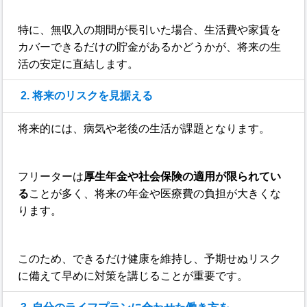
特に、無収入の期間が長引いた場合、生活費や家賃を
カバーできるだけの貯金があるかどうかが、将来の生
活の安定に直結します。
2. 将来のリスクを見据える
将来的には、病気や老後の生活が課題となります。
フリーターは
厚生年金や社会保険の適用が限られてい
る
ことが多く、将来の年金や医療費の負担が大きくな
ります。
このため、できるだけ健康を維持し、予期せぬリスク
に備えて早めに対策を講じることが重要です。