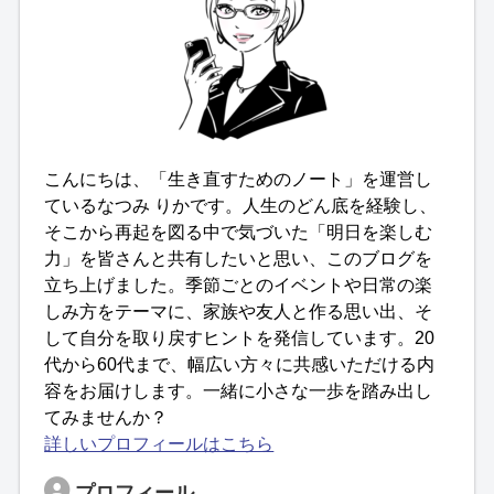
こんにちは、「生き直すためのノート」を運営し
ているなつみ りかです。人生のどん底を経験し、
そこから再起を図る中で気づいた「明日を楽しむ
力」を皆さんと共有したいと思い、このブログを
立ち上げました。季節ごとのイベントや日常の楽
しみ方をテーマに、家族や友人と作る思い出、そ
して自分を取り戻すヒントを発信しています。20
代から60代まで、幅広い方々に共感いただける内
容をお届けします。一緒に小さな一歩を踏み出し
てみませんか？
詳しいプロフィールはこちら
プロフィール