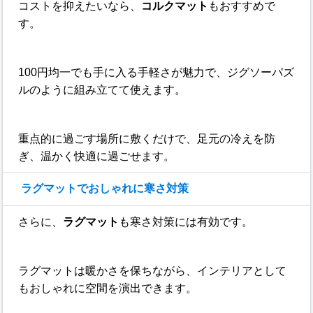
コストを抑えたいなら、
コルクマット
もおすすめで
す。
100円均一でも手に入る手軽さが魅力で、ジグソーパズ
ルのように組み立てて使えます。
重点的に過ごす場所に敷くだけで、足元の冷えを防
ぎ、温かく快適に過ごせます。
ラグマットでおしゃれに寒さ対策
さらに、
ラグマット
も寒さ対策には有効です。
ラグマットは暖かさを保ちながら、インテリアとして
もおしゃれに空間を演出できます。