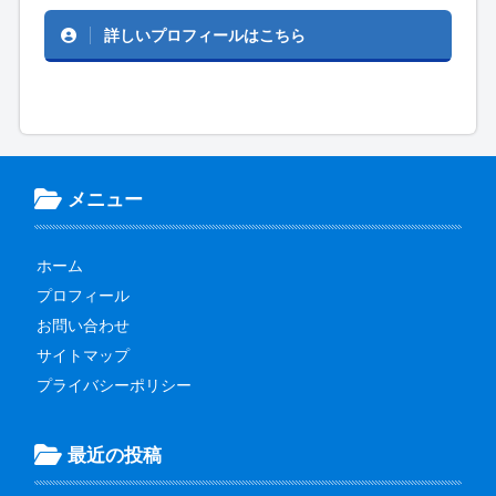
詳しいプロフィールはこちら
メニュー
ホーム
プロフィール
お問い合わせ
サイトマップ
プライバシーポリシー
最近の投稿