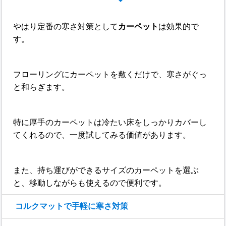
やはり定番の寒さ対策として
カーペット
は効果的で
す。
フローリングにカーペットを敷くだけで、寒さがぐっ
と和らぎます。
特に厚手のカーペットは冷たい床をしっかりカバーし
てくれるので、一度試してみる価値があります。
また、持ち運びができるサイズのカーペットを選ぶ
と、移動しながらも使えるので便利です。
コルクマットで手軽に寒さ対策