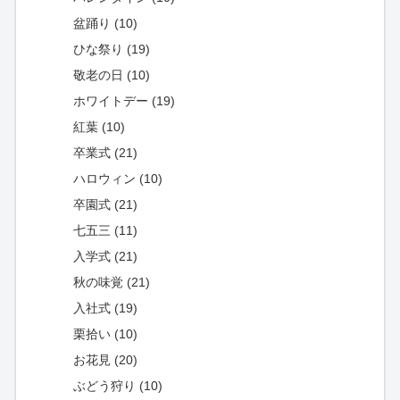
盆踊り (10)
ひな祭り (19)
敬老の日 (10)
ホワイトデー (19)
紅葉 (10)
卒業式 (21)
ハロウィン (10)
卒園式 (21)
七五三 (11)
入学式 (21)
秋の味覚 (21)
入社式 (19)
栗拾い (10)
お花見 (20)
ぶどう狩り (10)