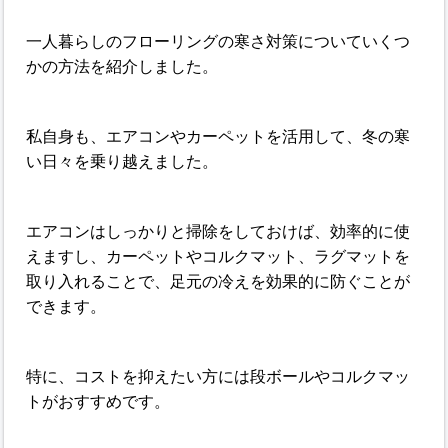
一人暮らしのフローリングの寒さ対策についていくつ
かの方法を紹介しました。
私自身も、エアコンやカーペットを活用して、冬の寒
い日々を乗り越えました。
エアコンはしっかりと掃除をしておけば、効率的に使
えますし、カーペットやコルクマット、ラグマットを
取り入れることで、足元の冷えを効果的に防ぐことが
できます。
特に、コストを抑えたい方には段ボールやコルクマッ
トがおすすめです。