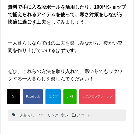
無料で手に入る段ボールを活用したり、100円ショップ
で揃えられるアイテムを使って、寒さ対策をしながら
快適に過ごす工夫
をしてみましょう。
一人暮らしならではの工夫を楽しみながら、暖かい空
間を作り上げていけるはずです。
ぜひ、これらの方法を取り入れて、寒い冬でもワクワ
クする一人暮らしを楽しんでください！
一人暮らし
フローリング
寒い
アパート