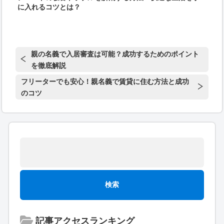
に入れるコツとは？
親の名義で入居審査は可能？成功するためのポイント
を徹底解説
フリーターでも安心！親名義で賃貸に住む方法と成功
のコツ
記事アクセスランキング