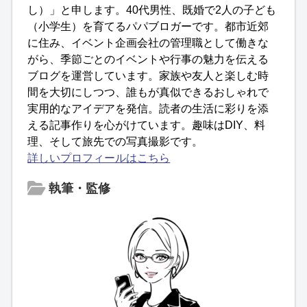
し）」と申します。40代男性、既婚で2人の子ども
（小学生）を育てるパパブロガーです。都市近郊
に住み、イベント企画会社の管理職として働きな
がら、季節ごとのイベントや行事の魅力を伝える
ブログを運営しています。家族や友人と楽しむ時
間を大切にしつつ、誰もが真似できるおしゃれで
実用的なアイデアを発信。読者の生活に彩りを添
える記事作りを心がけています。趣味はDIY、料
理、そして旅先での写真撮影です。
詳しいプロフィールはこちら
執筆・監修