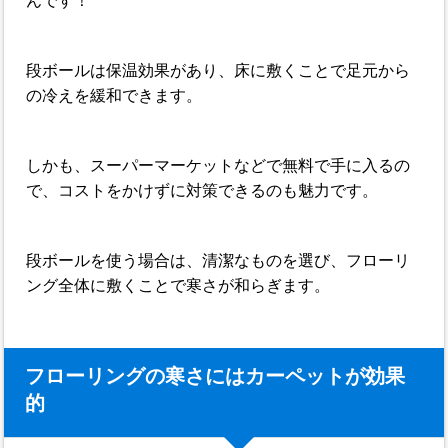
んです！
段ボールは保温効果があり、床に敷くことで足元から
の冷えを緩和できます。
しかも、スーパーマーケットなどで無料で手に入るの
で、コストをかけずに対策できるのも魅力です。
段ボールを使う場合は、清潔なものを選び、フローリ
ング全体に敷くことで寒さが和らぎます。
フローリングの寒さにはカーペットが効果
的