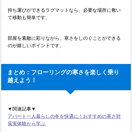
持ち運びができるラグマットなら、必要な場所に敷い
て移動も簡単です。
部屋を素敵に彩りながら、寒さをしのぐことができる
のが嬉しいポイントです。
まとめ：フローリングの寒さを楽しく乗り
越えよう！
▼関連記事▼
アパート一人暮らしの冬を快適に！おすすめの寒さ対
策実体験から学ぶ