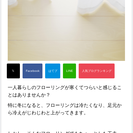
一人暮らしのフローリングが寒くてつらいと感じるこ
とはありませんか？
特に冬になると、フローリングは冷たくなり、足元か
ら冷えがじわじわと上がってきます。