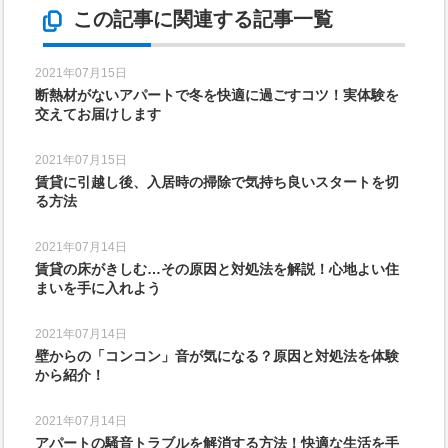
この記事に関連する記事一覧
2021年07月15日
断熱材がないアパートで冬を快適に過ごすコツ！実体験を
交えてお届けします
2021年07月15日
賃貸に引越し後、入居時の掃除で気持ち良いスタートを切
る方法
2021年07月14日
賃貸の床がきしむ…その原因と対処法を解説！心地よい住
まいを手に入れよう
2021年07月14日
壁からの「コンコン」音が気になる？原因と対処法を体験
から紹介！
2021年07月14日
アパートの騒音トラブルを解消する方法！快適な生活を手