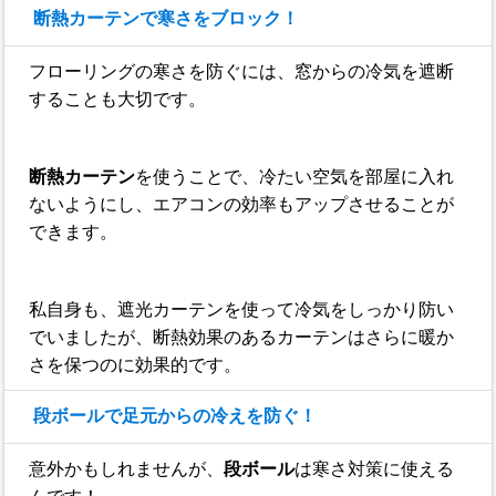
断熱カーテンで寒さをブロック！
フローリングの寒さを防ぐには、窓からの冷気を遮断
することも大切です。
断熱カーテン
を使うことで、冷たい空気を部屋に入れ
ないようにし、エアコンの効率もアップさせることが
できます。
私自身も、遮光カーテンを使って冷気をしっかり防い
でいましたが、断熱効果のあるカーテンはさらに暖か
さを保つのに効果的です。
段ボールで足元からの冷えを防ぐ！
意外かもしれませんが、
段ボール
は寒さ対策に使える