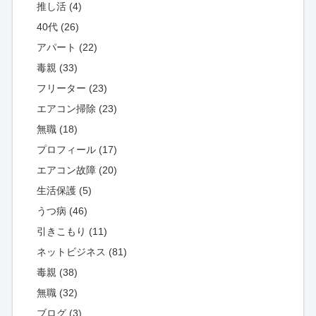
推し活 (4)
40代 (26)
アパート (22)
毒親 (33)
フリーター (23)
エアコン掃除 (23)
無職 (18)
プロフィール (17)
エアコン故障 (20)
生活保護 (5)
うつ病 (46)
引きこもり (11)
ネットビジネス (81)
毒親 (38)
無職 (32)
ブログ (3)