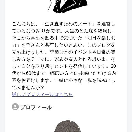
こんにちは、「生き直すためのノート」を運営し
ているなつみ りかです。人生のどん底を経験し、
そこから再起を図る中で気づいた「明日を楽しむ
力」を皆さんと共有したいと思い、このブログを
立ち上げました。季節ごとのイベントや日常の楽
しみ方をテーマに、家族や友人と作る思い出、そ
して自分を取り戻すヒントを発信しています。20
代から60代まで、幅広い方々に共感いただける内
容をお届けします。一緒に小さな一歩を踏み出し
てみませんか？
詳しいプロフィールはこちら
プロフィール