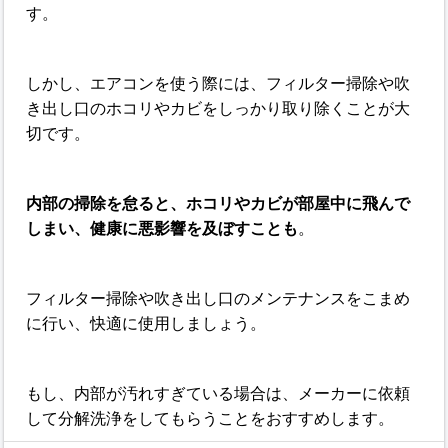
す。
しかし、エアコンを使う際には、フィルター掃除や吹
き出し口のホコリやカビをしっかり取り除くことが大
切です。
内部の掃除を怠ると、ホコリやカビが部屋中に飛んで
しまい、健康に悪影響を及ぼすことも
。
フィルター掃除や吹き出し口のメンテナンスをこまめ
に行い、快適に使用しましょう。
もし、内部が汚れすぎている場合は、メーカーに依頼
して分解洗浄をしてもらうことをおすすめします。