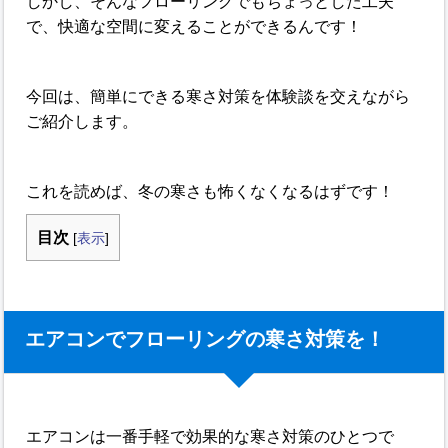
しかし、そんなフローリングでもちょっとした工夫
で、快適な空間に変えることができるんです！
今回は、簡単にできる寒さ対策を体験談を交えながら
ご紹介します。
これを読めば、冬の寒さも怖くなくなるはずです！
目次
[
表示
]
エアコンでフローリングの寒さ対策を！
エアコンは一番手軽で効果的な寒さ対策のひとつで