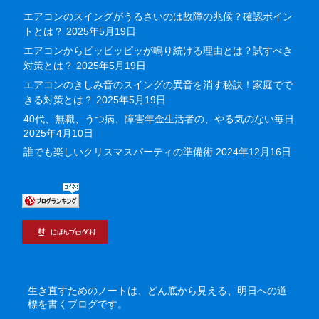
エアコンのスイングがうるさいのは故障の兆候？確認ポイン
トとは？
2025年5月19日
エアコンからピッピッピッが鳴り続ける理由とは？試すべき
対策とは？
2025年5月19日
エアコンのきしみ音のスイングの異音を消す秘訣！家庭でで
きる対策とは？
2025年5月19日
40代、無職、うつ病、障害年金生活者の、やる気のない毎日
2025年4月10日
誰でも楽しいクリスマスパーティの準備術
2024年12月16日
生き直すためのノートは、どん底から見える、明日への道
標を書くブログです。