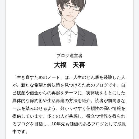
ブログ運営者
大福 天喜
「生き直すためのノート」は、人生のどん底を経験した人
が、新たな希望と解決策を見つけるためのブログです。自
己破産や借金からの再起をテーマに、実体験をもとにした
具体的な節約術や生活再建の方法を紹介。読者が前向きな
一歩を踏み出せるよう、分かりやすく信頼性の高い情報を
提供しています。多くの人が共感し、役立つ情報を得られ
るブログを目指し、10年先も価値のあるブログとして成長
中です。