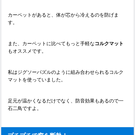
カーペットがあると、体が芯から冷えるのを防げま
す。
また、カーペットに比べてもっと手軽な
コルクマット
もオススメです。
私はジグソーパズルのように組み合わせられるコルク
マットを使っていました。
足元が温かくなるだけでなく、防音効果もあるので一
石二鳥ですよ。