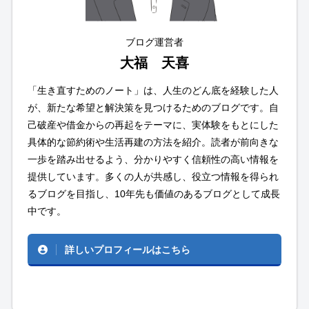
ブログ運営者
大福 天喜
「生き直すためのノート」は、人生のどん底を経験した人
が、新たな希望と解決策を見つけるためのブログです。自
己破産や借金からの再起をテーマに、実体験をもとにした
具体的な節約術や生活再建の方法を紹介。読者が前向きな
一歩を踏み出せるよう、分かりやすく信頼性の高い情報を
提供しています。多くの人が共感し、役立つ情報を得られ
るブログを目指し、10年先も価値のあるブログとして成長
中です。
詳しいプロフィールはこちら