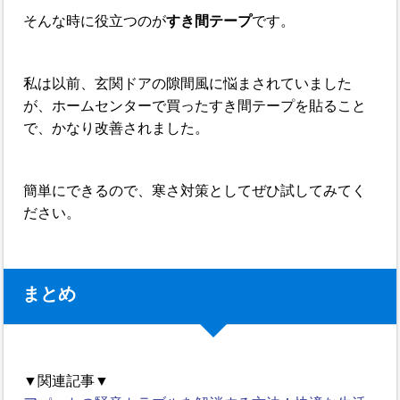
そんな時に役立つのが
すき間テープ
です。
私は以前、玄関ドアの隙間風に悩まされていました
が、ホームセンターで買ったすき間テープを貼ること
で、かなり改善されました。
簡単にできるので、寒さ対策としてぜひ試してみてく
ださい。
まとめ
▼関連記事▼