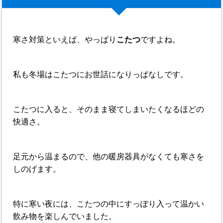
寒さ対策といえば、やっぱり
こたつ
ですよね。
私も冬場はこたつにお世話になりっぱなしです。
こたつに入ると、そのまま寝てしまいたくなるほどの
快適さ。
足元から温まるので、他の暖房器具がなくても寒さを
しのげます。
特に寒い夜には、こたつの中にすっぽり入って温かい
飲み物を楽しんでいました。