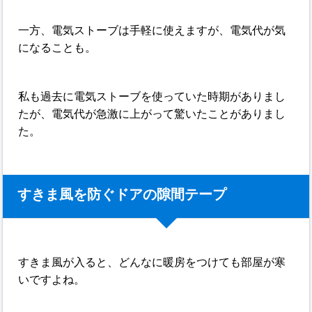
一方、電気ストーブは手軽に使えますが、電気代が気
になることも。
私も過去に電気ストーブを使っていた時期がありまし
たが、電気代が急激に上がって驚いたことがありまし
た。
すきま風を防ぐドアの隙間テープ
すきま風が入ると、どんなに暖房をつけても部屋が寒
いですよね。