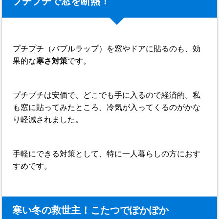
プチプチで窓を断熱！
プチプチ（バブルラップ）を窓やドアに貼るのも、効
果的な
寒さ対策
です。
プチプチは安価で、どこでも手に入るので経済的。私
も窓に貼ってみたところ、冷気が入ってくるのがかな
り軽減されました。
手軽にできる対策として、特に一人暮らしの方におす
すめです。
寒い冬の救世主！こたつでぽかぽか