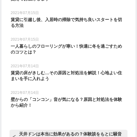
2021年07月15日
賃貸に引越し後、入居時の掃除で気持ち良いスタートを切
る方法
2021年07月15日
一人暮らしのフローリングが寒い！快適に冬を過ごすため
のコツとは？
2021年07月14日
賃貸の床がきしむ…その原因と対処法を解説！心地よい住
まいを手に入れよう
2021年07月14日
壁からの「コンコン」音が気になる？原因と対処法を体験
から紹介！
天井ドンは本当に効果があるの？体験談をもとに騒音