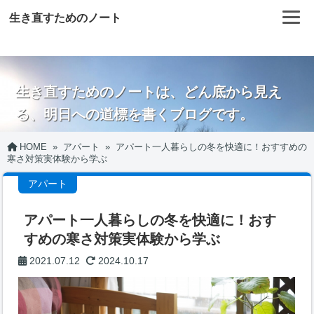
生き直すためのノート
生き直すためのノートは、どん底から見え
る、明日への道標を書くブログです。
HOME
»
アパート
»
アパート一人暮らしの冬を快適に！おすすめの
寒さ対策実体験から学ぶ
アパート
アパート一人暮らしの冬を快適に！おす
すめの寒さ対策実体験から学ぶ
2021.07.12
2024.10.17