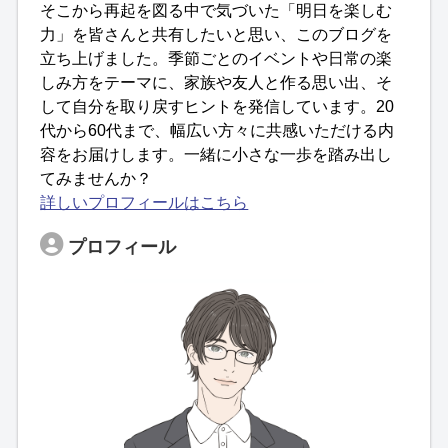
そこから再起を図る中で気づいた「明日を楽しむ
力」を皆さんと共有したいと思い、このブログを
立ち上げました。季節ごとのイベントや日常の楽
しみ方をテーマに、家族や友人と作る思い出、そ
して自分を取り戻すヒントを発信しています。20
代から60代まで、幅広い方々に共感いただける内
容をお届けします。一緒に小さな一歩を踏み出し
てみませんか？
詳しいプロフィールはこちら
プロフィール