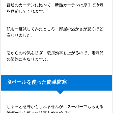
普通のカーテンに比べて、断熱カーテンは厚手で冷気
を遮断してくれます。
私も一度試してみたところ、部屋の温かさが驚くほど
変わりました。
窓からの冷気を防ぎ、暖房効率も上がるので、電気代
の節約にもなりますよ。
段ボールを使った簡単防寒
ちょっと意外かもしれませんが、スーパーでもらえる
段ボール
を使った防寒も効果的です。