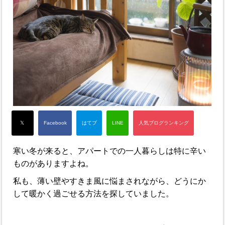
寒い冬が来ると、アパートでの一人暮らしは特に辛い
ものがありますよね。
私も、薄い壁やすきま風に悩まされながら、どうにか
して暖かく過ごせる方法を探していました。