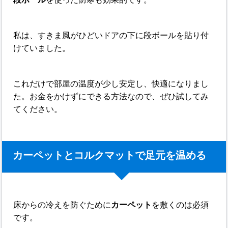
私は、すきま風がひどいドアの下に段ボールを貼り付
けていました。
これだけで部屋の温度が少し安定し、快適になりまし
た。お金をかけずにできる方法なので、ぜひ試してみ
てください。
カーペットとコルクマットで足元を温める
床からの冷えを防ぐために
カーペット
を敷くのは必須
です。