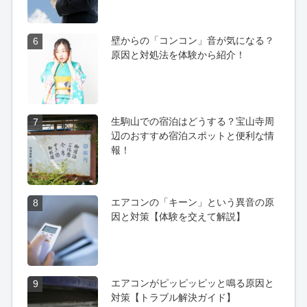
壁からの「コンコン」音が気になる？
6
原因と対処法を体験から紹介！
生駒山での宿泊はどうする？宝山寺周
7
辺のおすすめ宿泊スポットと便利な情
報！
エアコンの「キーン」という異音の原
8
因と対策【体験を交えて解説】
エアコンがピッピッピッと鳴る原因と
9
対策【トラブル解決ガイド】