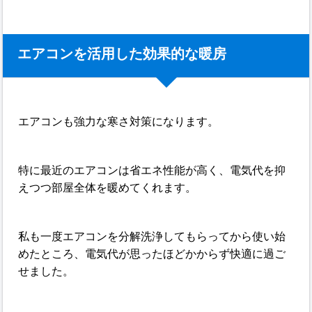
エアコンを活用した効果的な暖房
エアコンも強力な寒さ対策になります。
特に最近のエアコンは省エネ性能が高く、電気代を抑
えつつ部屋全体を暖めてくれます。
私も一度エアコンを分解洗浄してもらってから使い始
めたところ、電気代が思ったほどかからず快適に過ご
せました。