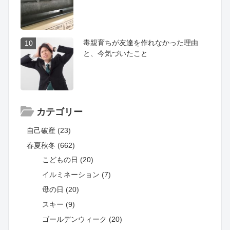
毒親育ちが友達を作れなかった理由
10
と、今気づいたこと
カテゴリー
自己破産 (23)
春夏秋冬 (662)
こどもの日 (20)
イルミネーション (7)
母の日 (20)
スキー (9)
ゴールデンウィーク (20)