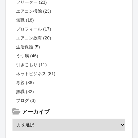
フリーター (23)
エアコン掃除 (23)
無職 (18)
プロフィール (17)
エアコン故障 (20)
生活保護 (5)
うつ病 (46)
引きこもり (11)
ネットビジネス (81)
毒親 (38)
無職 (32)
ブログ (3)
アーカイブ