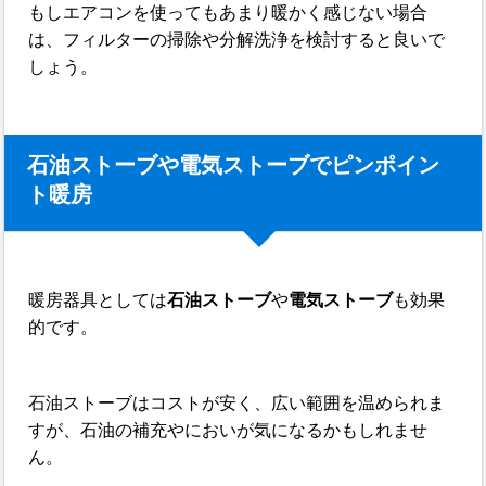
もしエアコンを使ってもあまり暖かく感じない場合
は、フィルターの掃除や分解洗浄を検討すると良いで
しょう。
石油ストーブや電気ストーブでピンポイン
ト暖房
暖房器具としては
石油ストーブ
や
電気ストーブ
も効果
的です。
石油ストーブはコストが安く、広い範囲を温められま
すが、石油の補充やにおいが気になるかもしれませ
ん。