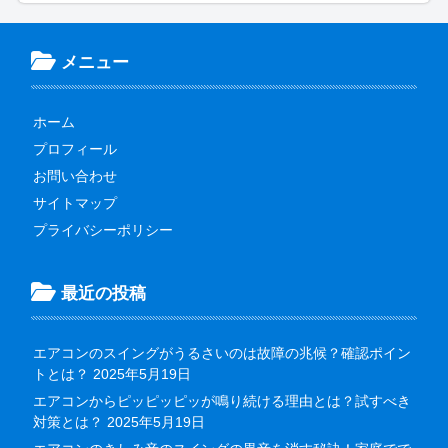
メニュー
ホーム
プロフィール
お問い合わせ
サイトマップ
プライバシーポリシー
最近の投稿
エアコンのスイングがうるさいのは故障の兆候？確認ポイン
トとは？
2025年5月19日
エアコンからピッピッピッが鳴り続ける理由とは？試すべき
対策とは？
2025年5月19日