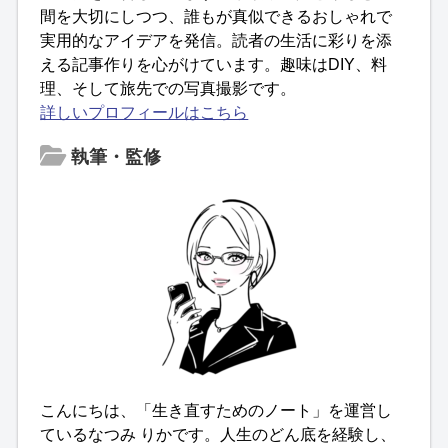
間を大切にしつつ、誰もが真似できるおしゃれで
実用的なアイデアを発信。読者の生活に彩りを添
える記事作りを心がけています。趣味はDIY、料
理、そして旅先での写真撮影です。
詳しいプロフィールはこちら
執筆・監修
こんにちは、「生き直すためのノート」を運営し
ているなつみ りかです。人生のどん底を経験し、