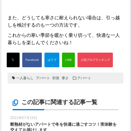
また、どうしても寒さに耐えられない場合は、引っ越
しを検討するのも一つの方法です。
これからの寒い季節を暖かく乗り切って、快適な一人
暮らしを楽しんでくださいね！
一人暮らし
アパート
対策
寒さ
アパート
この記事に関連する記事一覧
2021年07月15日
断熱材がないアパートで冬を快適に過ごすコツ！実体験を
交えてお届けします