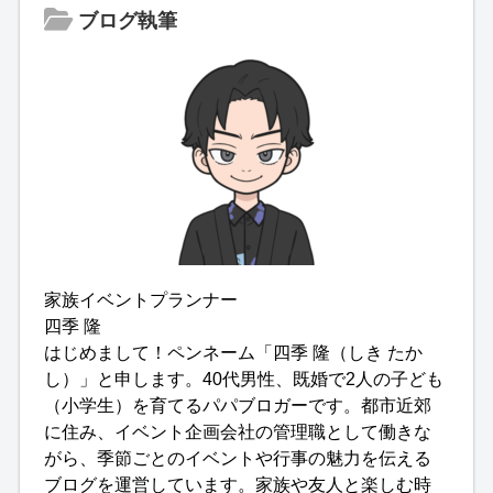
ブログ執筆
家族イベントプランナー
四季 隆
はじめまして！ペンネーム「四季 隆（しき たか
し）」と申します。40代男性、既婚で2人の子ども
（小学生）を育てるパパブロガーです。都市近郊
に住み、イベント企画会社の管理職として働きな
がら、季節ごとのイベントや行事の魅力を伝える
ブログを運営しています。家族や友人と楽しむ時