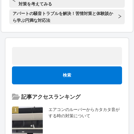
対策を考えてみる
アパートの騒音トラブルを解決！苦情対策と体験談か
ら学ぶ円満な対応法
記事アクセスランキング
エアコンのルーバーからカタカタ音が
1
する時の対策について