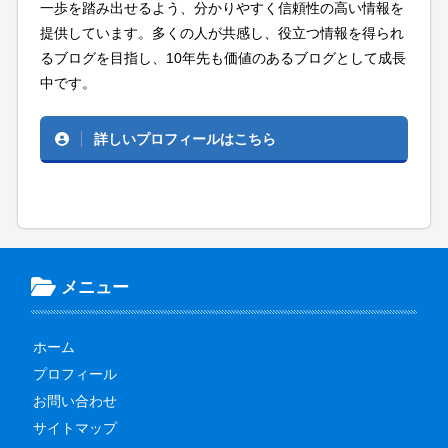
一歩を踏み出せるよう、分かりやすく信頼性の高い情報を
提供しています。多くの人が共感し、役立つ情報を得られ
るブログを目指し、10年先も価値のあるブログとして成長
中です。
詳しいプロフィールはこちら
メニュー
ホーム
プロフィール
お問い合わせ
サイトマップ