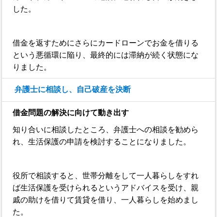
した。
借金を返すためにさらにカードローンでお金を借りる
という悪循環に陥り、最終的には滞納が続く状態にな
りました。
弁護士に相談し、自己破産を決断
借金問題の解決に向けて動き出す
知り合いに相談したところ、弁護士への相談を勧めら
れ、生活保護の申請を検討することになりました。
役所で相談すると、世帯分離をして一人暮らしをすれ
ば生活保護を受けられるというアドバイスを受け、親
戚の助けを借りて賃貸を借り、一人暮らしを始めまし
た。