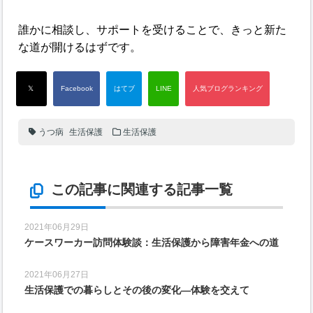
誰かに相談し、サポートを受けることで、きっと新た
な道が開けるはずです。
うつ病
生活保護
生活保護
この記事に関連する記事一覧
2021年06月29日
ケースワーカー訪問体験談：生活保護から障害年金への道
2021年06月27日
生活保護での暮らしとその後の変化―体験を交えて