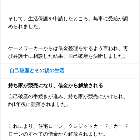
そして、生活保護を申請したところ、無事に受給が認
められました。
ケースワーカーからは借金整理をするよう言われ、再
び弁護士に相談した結果、自己破産を決断しました。
自己破産とその後の生活
持ち家が競売になり、借金から解放される
自己破産の手続きが進み、持ち家が競売にかけられ、
約1年後に競落されました。
これにより、住宅ローン、クレジットカード、カード
ローンのすべての借金から解放されました。