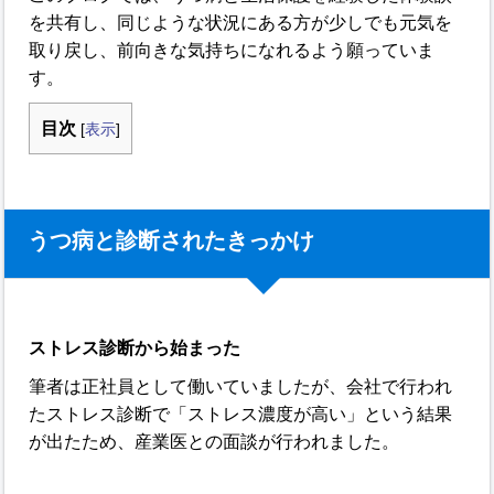
を共有し、同じような状況にある方が少しでも元気を
取り戻し、前向きな気持ちになれるよう願っていま
す。
目次
[
表示
]
うつ病と診断されたきっかけ
ストレス診断から始まった
筆者は正社員として働いていましたが、会社で行われ
たストレス診断で「ストレス濃度が高い」という結果
が出たため、産業医との面談が行われました。