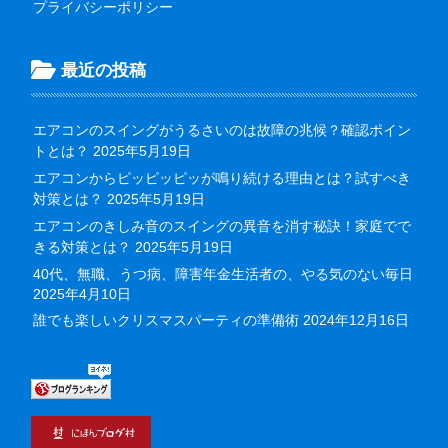
プライバシーポリシー
最近の投稿
エアコンのスイングがうるさいのは故障の兆候？確認ポイン
トとは？
2025年5月19日
エアコンからピッピッピッが鳴り続ける理由とは？試すべき
対策とは？
2025年5月19日
エアコンのきしみ音のスイングの異音を消す秘訣！家庭でで
きる対策とは？
2025年5月19日
40代、無職、うつ病、障害年金生活者の、やる気のない毎日
2025年4月10日
誰でも楽しいクリスマスパーティの準備術
2024年12月16日