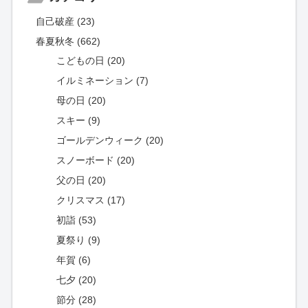
自己破産 (23)
春夏秋冬 (662)
こどもの日 (20)
イルミネーション (7)
母の日 (20)
スキー (9)
ゴールデンウィーク (20)
スノーボード (20)
父の日 (20)
クリスマス (17)
初詣 (53)
夏祭り (9)
年賀 (6)
七夕 (20)
節分 (28)