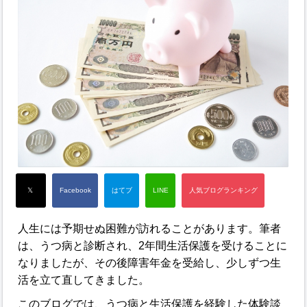
人生には予期せぬ困難が訪れることがあります。筆者
は、うつ病と診断され、2年間生活保護を受けることに
なりましたが、その後障害年金を受給し、少しずつ生
活を立て直してきました。
このブログでは、うつ病と生活保護を経験した体験談