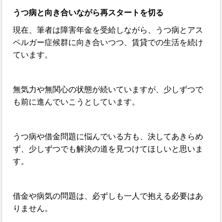
うつ病と向き合いながら再スタートを切る
現在、筆者は障害年金を受給しながら、うつ病とアス
ペルガー症候群に向き合いつつ、賃貸での生活を続け
ています。
無気力や無関心の状態が続いていますが、少しずつで
も前に進んでいこうとしています。
うつ病や借金問題に悩んでいる方も、決してあきらめ
ず、少しずつでも解決の道を見つけてほしいと思いま
す。
借金や病気の問題は、必ずしも一人で抱える必要はあ
りません。