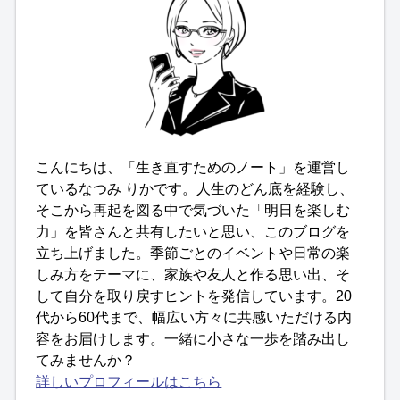
こんにちは、「生き直すためのノート」を運営し
ているなつみ りかです。人生のどん底を経験し、
そこから再起を図る中で気づいた「明日を楽しむ
力」を皆さんと共有したいと思い、このブログを
立ち上げました。季節ごとのイベントや日常の楽
しみ方をテーマに、家族や友人と作る思い出、そ
して自分を取り戻すヒントを発信しています。20
代から60代まで、幅広い方々に共感いただける内
容をお届けします。一緒に小さな一歩を踏み出し
てみませんか？
詳しいプロフィールはこちら