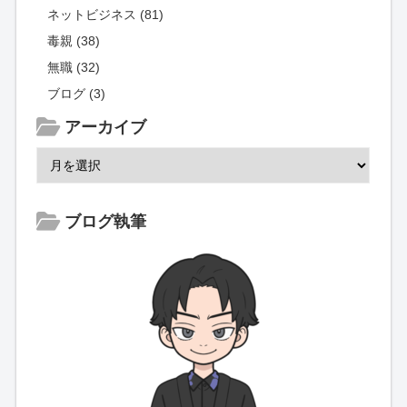
ネットビジネス (81)
毒親 (38)
無職 (32)
ブログ (3)
アーカイブ
ブログ執筆