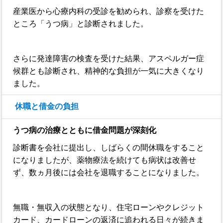
産業医から心療内科の受診を勧められ、診察を受けた
ところ「うつ病」と診断されました。
さらに発達障害の検査を受けた結果、アスペルガー症
候群とも診断され、精神的な負担が一気に大きくなり
ました。
休職と借金の負担
うつ病の治療とともに借金問題が深刻化
診断書を会社に提出し、しばらくの間休職をすること
になりましたが、薬物療法を続けても病状は改善せ
ず、数ヵ月後には会社を退職することになりました。
無職・無収入の状態となり、住宅ローンやクレジット
カード、カードローンの返済に追われる日々が続きま