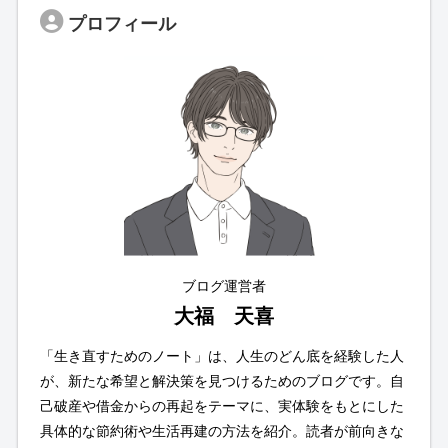
プロフィール
ブログ運営者
大福 天喜
「生き直すためのノート」は、人生のどん底を経験した人
が、新たな希望と解決策を見つけるためのブログです。自
己破産や借金からの再起をテーマに、実体験をもとにした
具体的な節約術や生活再建の方法を紹介。読者が前向きな