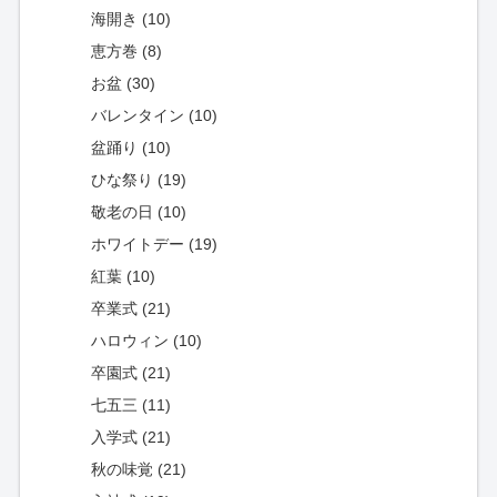
海開き (10)
恵方巻 (8)
お盆 (30)
バレンタイン (10)
盆踊り (10)
ひな祭り (19)
敬老の日 (10)
ホワイトデー (19)
紅葉 (10)
卒業式 (21)
ハロウィン (10)
卒園式 (21)
七五三 (11)
入学式 (21)
秋の味覚 (21)