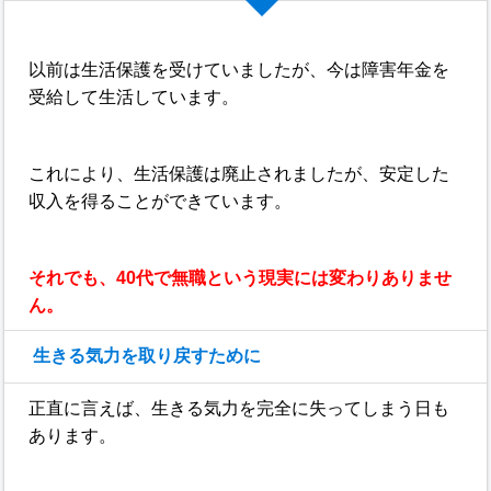
以前は生活保護を受けていましたが、今は障害年金を
受給して生活しています。
これにより、生活保護は廃止されましたが、安定した
収入を得ることができています。
それでも、40代で無職という現実には変わりありませ
ん。
生きる気力を取り戻すために
正直に言えば、生きる気力を完全に失ってしまう日も
あります。