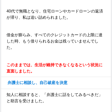
40代で無職となり、住宅ローンやカードローンの返済
が滞り、私は追い詰められました。
借金が膨らみ、すべてのクレジットカードの上限に達
した時、もう借りられるお金は残っていませんでし
た。
このままでは、生活が維持できなくなるという状況に
直面しました。
弁護士に相談し、自己破産を決意
知人に相談すると、「弁護士に話をしてみるべきだ」
と助言を受けました。