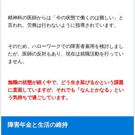
精神科の医師からは「今の状態で働くのは難しい」と
言われ、労務は行わないように指導されています。
そのため、ハローワークでの障害者雇用を検討しまし
たが、医師の反対もあり、現在は就職活動を行ってい
ません。
無職の状態が続く中で、どう生き延びるかという課題
に直面していますが、それでも「なんとかなる」とい
う気持ちで過ごしています。
障害年金と生活の維持