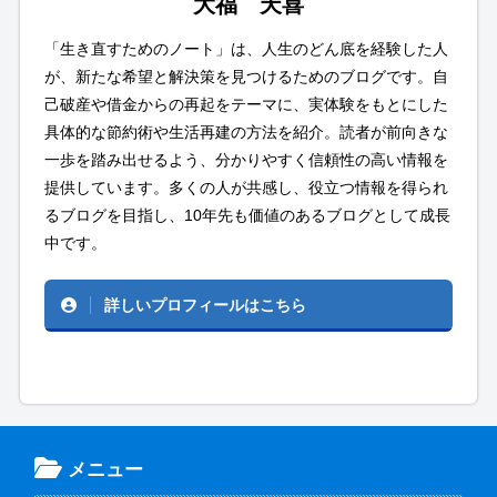
大福 天喜
「生き直すためのノート」は、人生のどん底を経験した人
が、新たな希望と解決策を見つけるためのブログです。自
己破産や借金からの再起をテーマに、実体験をもとにした
具体的な節約術や生活再建の方法を紹介。読者が前向きな
一歩を踏み出せるよう、分かりやすく信頼性の高い情報を
提供しています。多くの人が共感し、役立つ情報を得られ
るブログを目指し、10年先も価値のあるブログとして成長
中です。
詳しいプロフィールはこちら
メニュー