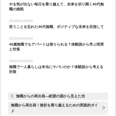
やる気が出ない毎日を乗り越えて、未来を切り開く40代無
職の挑戦
2023年01月30日
笑うことを忘れた40代無職、ポジティブな未来を目指して
2021年03月25日
40歳無職でもアパートは借りられる？体験談から学ぶ現実
と対策
2021年03月25日
無職で一人暮らしは本当にヤバいのか？体験談から考える
対策
無職からの再出発—絶望の淵から見えた光
無職から再出発！挫折を乗り越えるための実践的ガイ
ド