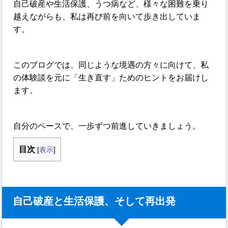
自己破産や生活保護、うつ病など、様々な困難を乗り
越えながらも、私は再び前を向いて歩き出していま
す。
このブログでは、同じような境遇の方々に向けて、私
の体験談を元に「生き直す」ためのヒントをお届けし
ます。
自分のペースで、一歩ずつ前進していきましょう。
目次
[
表示
]
自己破産と生活保護、そして再出発