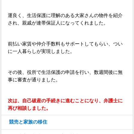
運良く、生活保護に理解のある大家さんの物件を紹介
され、親戚が連帯保証人になってくれました。
前払い家賃や仲介手数料もサポートしてもらい、つい
に一人暮らしが実現しました。
その後、役所で生活保護の申請を行い、数週間後に無
事に審査が通りました。
次は、自己破産の手続きに進むことになり、弁護士に
再び相談しました。
競売と家族の移住