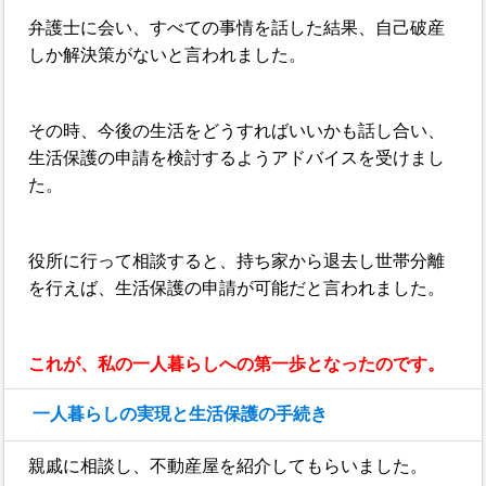
弁護士に会い、すべての事情を話した結果、自己破産
しか解決策がないと言われました。
その時、今後の生活をどうすればいいかも話し合い、
生活保護の申請を検討するようアドバイスを受けまし
た。
役所に行って相談すると、持ち家から退去し世帯分離
を行えば、生活保護の申請が可能だと言われました。
これが、私の一人暮らしへの第一歩となったのです。
一人暮らしの実現と生活保護の手続き
親戚に相談し、不動産屋を紹介してもらいました。