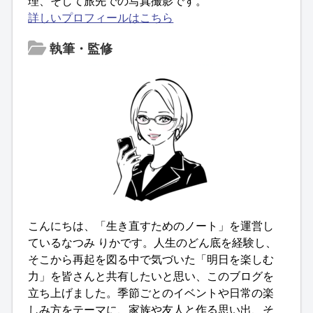
理、そして旅先での写真撮影です。
詳しいプロフィールはこちら
執筆・監修
こんにちは、「生き直すためのノート」を運営し
ているなつみ りかです。人生のどん底を経験し、
そこから再起を図る中で気づいた「明日を楽しむ
力」を皆さんと共有したいと思い、このブログを
立ち上げました。季節ごとのイベントや日常の楽
しみ方をテーマに、家族や友人と作る思い出、そ