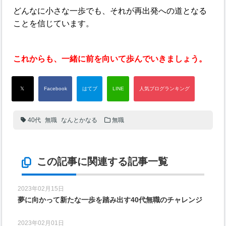
どんなに小さな一歩でも、それが再出発への道となる
ことを信じています。
これからも、一緒に前を向いて歩んでいきましょう。
40代
無職
なんとかなる
無職
この記事に関連する記事一覧
2023年02月15日
夢に向かって新たな一歩を踏み出す40代無職のチャレンジ
2023年02月01日