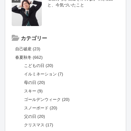
と、今気づいたこと
カテゴリー
自己破産 (23)
春夏秋冬 (662)
こどもの日 (20)
イルミネーション (7)
母の日 (20)
スキー (9)
ゴールデンウィーク (20)
スノーボード (20)
父の日 (20)
クリスマス (17)