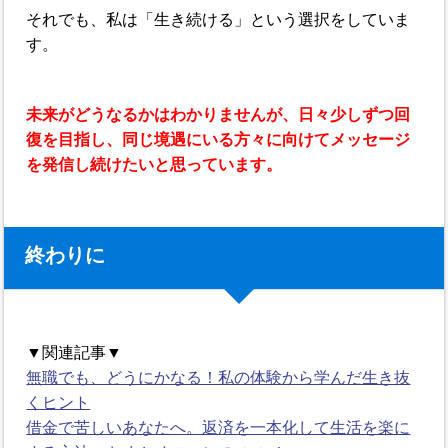
それでも、私は「生き続ける」という選択をしていま
す。
未来がどうなるかはわかりませんが、日々少しずつ回
復を目指し、同じ境遇にいる方々に向けてメッセージ
を発信し続けたいと思っています。
終わりに
▼関連記事▼
無職でも、どうにかなる！私の体験から学んだ生き抜
くヒント
借金で苦しいあなたへ。返済を一本化して生活を楽に