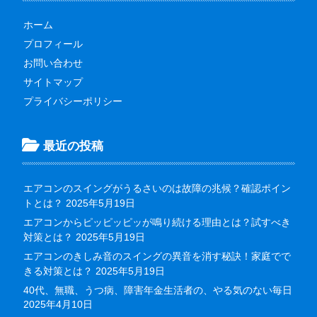
ホーム
プロフィール
お問い合わせ
サイトマップ
プライバシーポリシー
最近の投稿
エアコンのスイングがうるさいのは故障の兆候？確認ポイン
トとは？
2025年5月19日
エアコンからピッピッピッが鳴り続ける理由とは？試すべき
対策とは？
2025年5月19日
エアコンのきしみ音のスイングの異音を消す秘訣！家庭でで
きる対策とは？
2025年5月19日
40代、無職、うつ病、障害年金生活者の、やる気のない毎日
2025年4月10日