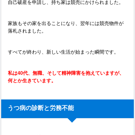
自己破産を申請し、持ち家は競売にかけられました。
家族もその家を出ることになり、翌年には競売物件が
落札されました。
すべてが終わり、新しい生活が始まった瞬間です。
私は40代、無職、そして精神障害を抱えていますが、
何とか生きています。
うつ病の診断と労務不能