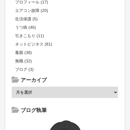
プロフィール (17)
エアコン故障 (20)
生活保護 (5)
うつ病 (46)
引きこもり (11)
ネットビジネス (81)
毒親 (38)
無職 (32)
ブログ (3)
アーカイブ
ブログ執筆