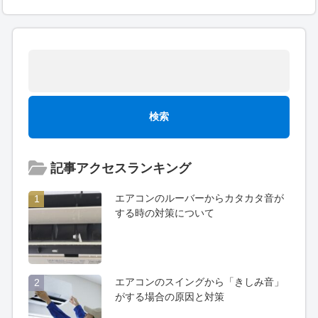
記事アクセスランキング
エアコンのルーバーからカタカタ音が
1
する時の対策について
エアコンのスイングから「きしみ音」
2
がする場合の原因と対策