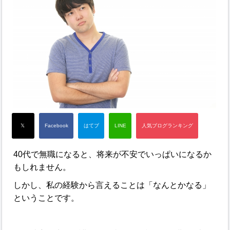
40代で無職になると、将来が不安でいっぱいになるか
もしれません。
しかし、私の経験から言えることは「なんとかなる」
ということです。