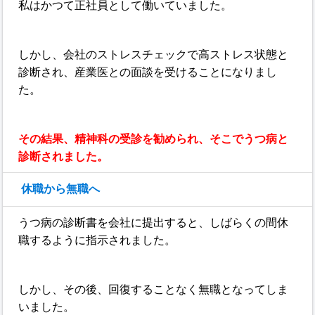
私はかつて正社員として働いていました。
しかし、会社のストレスチェックで高ストレス状態と
診断され、産業医との面談を受けることになりまし
た。
その結果、精神科の受診を勧められ、そこでうつ病と
診断されました。
休職から無職へ
うつ病の診断書を会社に提出すると、しばらくの間休
職するように指示されました。
しかし、その後、回復することなく無職となってしま
いました。