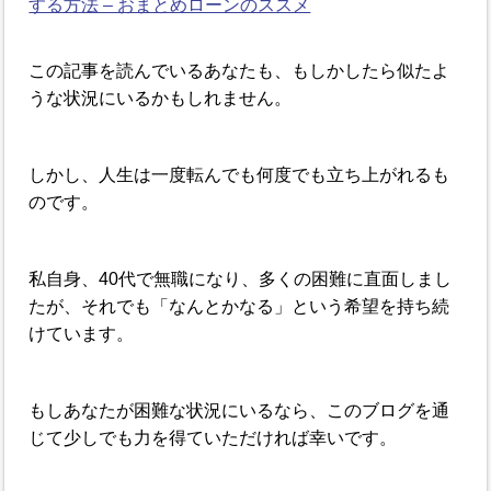
する方法 – おまとめローンのススメ
この記事を読んでいるあなたも、もしかしたら似たよ
うな状況にいるかもしれません。
しかし、人生は一度転んでも何度でも立ち上がれるも
のです。
私自身、40代で無職になり、多くの困難に直面しまし
たが、それでも「なんとかなる」という希望を持ち続
けています。
もしあなたが困難な状況にいるなら、このブログを通
じて少しでも力を得ていただければ幸いです。