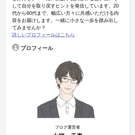
して自分を取り戻すヒントを発信しています。20
代から60代まで、幅広い方々に共感いただける内
容をお届けします。一緒に小さな一歩を踏み出し
てみませんか？
詳しいプロフィールはこちら
プロフィール
ブログ運営者