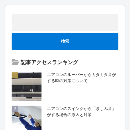
記事アクセスランキング
エアコンのルーバーからカタカタ音が
1
する時の対策について
エアコンのスイングから「きしみ音」
2
がする場合の原因と対策