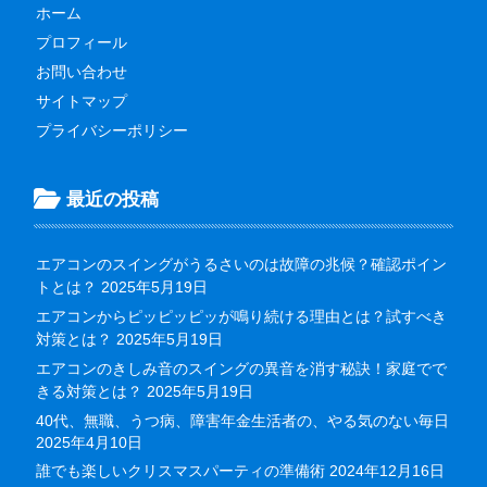
ホーム
プロフィール
お問い合わせ
サイトマップ
プライバシーポリシー
最近の投稿
エアコンのスイングがうるさいのは故障の兆候？確認ポイン
トとは？
2025年5月19日
エアコンからピッピッピッが鳴り続ける理由とは？試すべき
対策とは？
2025年5月19日
エアコンのきしみ音のスイングの異音を消す秘訣！家庭でで
きる対策とは？
2025年5月19日
40代、無職、うつ病、障害年金生活者の、やる気のない毎日
2025年4月10日
誰でも楽しいクリスマスパーティの準備術
2024年12月16日