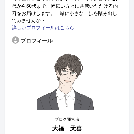
代から60代まで、幅広い方々に共感いただける内
容をお届けします。一緒に小さな一歩を踏み出し
てみませんか？
詳しいプロフィールはこちら
プロフィール
ブログ運営者
大福 天喜