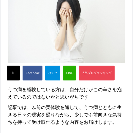
うつ病を経験している方は、自分だけがこの辛さを抱
えているのではないかと思いがちです。
記事では、以前の実体験を通して、うつ病とともに生
きる日々の現実を綴りながら、少しでも前向きな気持
ちを持って受け取れるような内容をお届けします。