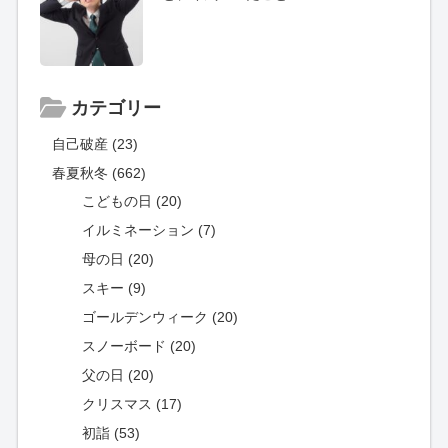
カテゴリー
自己破産 (23)
春夏秋冬 (662)
こどもの日 (20)
イルミネーション (7)
母の日 (20)
スキー (9)
ゴールデンウィーク (20)
スノーボード (20)
父の日 (20)
クリスマス (17)
初詣 (53)