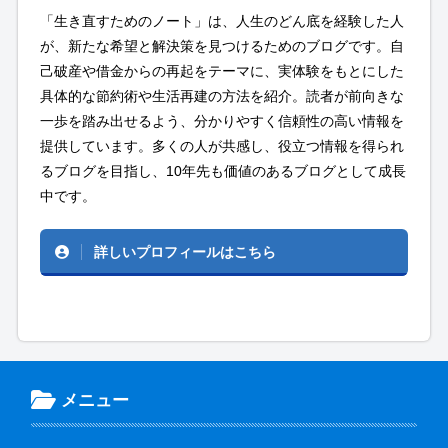
「生き直すためのノート」は、人生のどん底を経験した人
が、新たな希望と解決策を見つけるためのブログです。自
己破産や借金からの再起をテーマに、実体験をもとにした
具体的な節約術や生活再建の方法を紹介。読者が前向きな
一歩を踏み出せるよう、分かりやすく信頼性の高い情報を
提供しています。多くの人が共感し、役立つ情報を得られ
るブログを目指し、10年先も価値のあるブログとして成長
中です。
詳しいプロフィールはこちら
メニュー