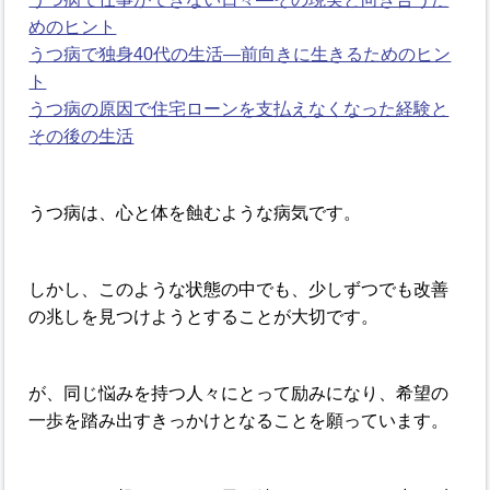
めのヒント
うつ病で独身40代の生活―前向きに生きるためのヒン
ト
うつ病の原因で住宅ローンを支払えなくなった経験と
その後の生活
うつ病は、心と体を蝕むような病気です。
しかし、このような状態の中でも、少しずつでも改善
の兆しを見つけようとすることが大切です。
が、同じ悩みを持つ人々にとって励みになり、希望の
一歩を踏み出すきっかけとなることを願っています。