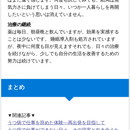
気力さに負けてしまう日々。いつか一人暮らしを再開
したいという思いは消えていません。
治療の継続
薬は毎日、朝昼晩と飲んでいますが、効果を実感する
ことは少ないです。 睡眠導入剤も処方されています
が、夜中に何度も目が見えますそれでも、日々の治療
を続けながら、少しでも自分の生活を改善するための
努力は続けています。
まとめ
▼関連記事▼
うつ病で仕事を辞めた体験―再出発を目指して
うつ病で仕事ができない日々―その現実と向き合うた