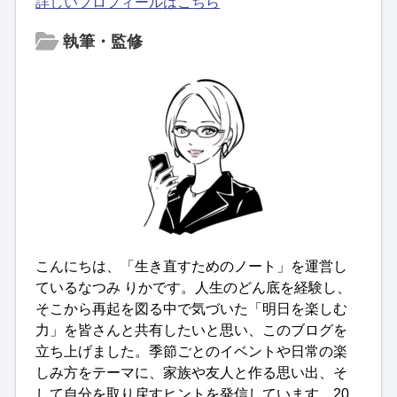
詳しいプロフィールはこちら
執筆・監修
こんにちは、「生き直すためのノート」を運営し
ているなつみ りかです。人生のどん底を経験し、
そこから再起を図る中で気づいた「明日を楽しむ
力」を皆さんと共有したいと思い、このブログを
立ち上げました。季節ごとのイベントや日常の楽
しみ方をテーマに、家族や友人と作る思い出、そ
して自分を取り戻すヒントを発信しています。20