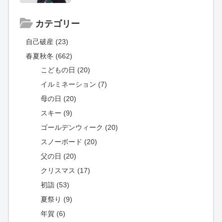
カテゴリー
自己破産 (23)
春夏秋冬 (662)
こどもの日 (20)
イルミネーション (7)
母の日 (20)
スキー (9)
ゴールデンウィーク (20)
スノーボード (20)
父の日 (20)
クリスマス (17)
初詣 (53)
夏祭り (9)
年賀 (6)