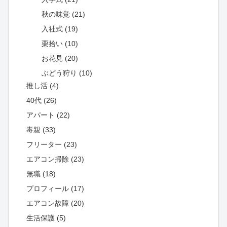
秋の味覚 (21)
入社式 (19)
栗拾い (10)
お花見 (20)
ぶどう狩り (10)
推し活 (4)
40代 (26)
アパート (22)
毒親 (33)
フリーター (23)
エアコン掃除 (23)
無職 (18)
プロフィール (17)
エアコン故障 (20)
生活保護 (5)