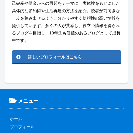
己破産や借金からの再起をテーマに、実体験をもとにした
具体的な節約術や生活再建の方法を紹介。読者が前向きな
一歩を踏み出せるよう、分かりやすく信頼性の高い情報を
提供しています。多くの人が共感し、役立つ情報を得られ
るブログを目指し、10年先も価値のあるブログとして成長
中です。
詳しいプロフィールはこちら
メニュー
ホーム
プロフィール