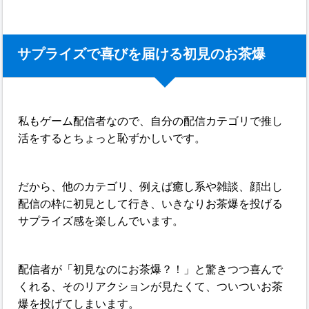
サプライズで喜びを届ける初見のお茶爆
私もゲーム配信者なので、自分の配信カテゴリで推し
活をするとちょっと恥ずかしいです。
だから、他のカテゴリ、例えば癒し系や雑談、顔出し
配信の枠に初見として行き、いきなりお茶爆を投げる
サプライズ感を楽しんでいます。
配信者が「初見なのにお茶爆？！」と驚きつつ喜んで
くれる、そのリアクションが見たくて、ついついお茶
爆を投げてしまいます。