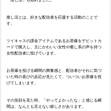
推し活とは、好きな配信者を応援する活動のことで
す。
ツイキャスの課金アイテムであるお茶爆をデビットカ
ードで購入し、主にかわいい女性や癒し系の声を持つ
女性配信者に投げています。
お茶爆を投げる瞬間の興奮感と、配信者がそれに気づ
いた時の喜びの反応が見たくて、ついついお茶爆を投
げてしまいます。
その笑顔を見た時、「やってよかったな」と感じる瞬
間は、なんとも言えない嬉しさがあります。