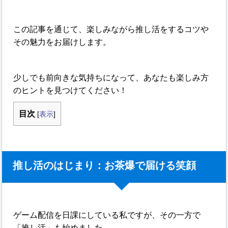
この記事を通じて、楽しみながら推し活をするコツや
その魅力をお届けします。
少しでも前向きな気持ちになって、あなたも楽しみ方
のヒントを見つけてください！
目次
[
表示
]
推し活のはじまり：お茶爆で届ける笑顔
ゲーム配信を日課にしている私ですが、その一方で
「推し活」も始めました。