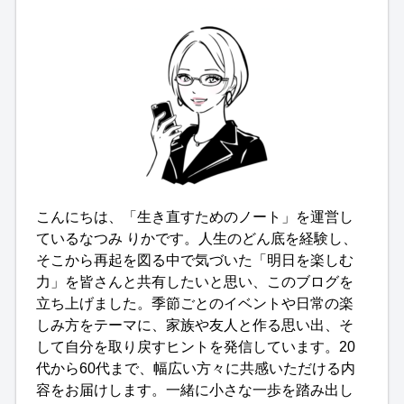
こんにちは、「生き直すためのノート」を運営し
ているなつみ りかです。人生のどん底を経験し、
そこから再起を図る中で気づいた「明日を楽しむ
力」を皆さんと共有したいと思い、このブログを
立ち上げました。季節ごとのイベントや日常の楽
しみ方をテーマに、家族や友人と作る思い出、そ
して自分を取り戻すヒントを発信しています。20
代から60代まで、幅広い方々に共感いただける内
容をお届けします。一緒に小さな一歩を踏み出し