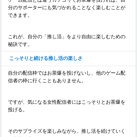
分のサポーターにも気づかれることなく楽しむことが
できます。
これが、自分の「推し活」をより自由に楽しむための
秘訣です。
こっそりと続ける推し活の楽しさ
自分の配信枠ではお茶爆を投げないし、他のゲーム配
信者の枠に行くこともありません。
ですが、気になる女性配信者にはこっそりとお茶爆を
投げる。
そのサプライズを楽しみながら、推し活を続けていく