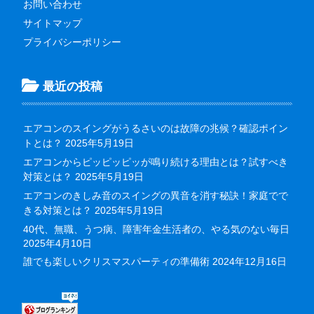
お問い合わせ
サイトマップ
プライバシーポリシー
最近の投稿
エアコンのスイングがうるさいのは故障の兆候？確認ポイン
トとは？
2025年5月19日
エアコンからピッピッピッが鳴り続ける理由とは？試すべき
対策とは？
2025年5月19日
エアコンのきしみ音のスイングの異音を消す秘訣！家庭でで
きる対策とは？
2025年5月19日
40代、無職、うつ病、障害年金生活者の、やる気のない毎日
2025年4月10日
誰でも楽しいクリスマスパーティの準備術
2024年12月16日