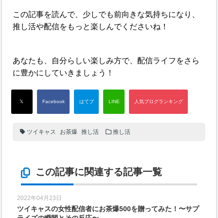
この記事を読んで、少しでも前向きな気持ちになり、
推し活や配信をもっと楽しんでくださいね！
あなたも、自分らしい楽しみ方で、配信ライフをさら
に豊かにしていきましょう！
ツイキャス
お茶爆
推し活
推し活
この記事に関連する記事一覧
2022年04月23日
ツイキャスの女性配信者にお茶爆500を贈ってみた！〜サプ
ライズの瞬間とその反応〜