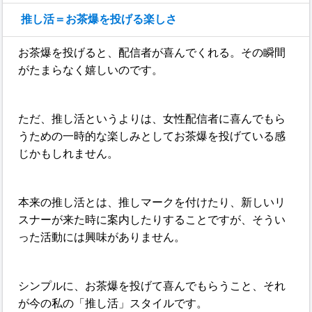
推し活＝お茶爆を投げる楽しさ
お茶爆を投げると、配信者が喜んでくれる。その瞬間
がたまらなく嬉しいのです。
ただ、推し活というよりは、女性配信者に喜んでもら
うための一時的な楽しみとしてお茶爆を投げている感
じかもしれません。
本来の推し活とは、推しマークを付けたり、新しいリ
スナーが来た時に案内したりすることですが、そうい
った活動には興味がありません。
シンプルに、お茶爆を投げて喜んでもらうこと、それ
が今の私の「推し活」スタイルです。