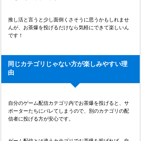
推し活と言うと少し面倒くさそうに思うかもしれませ
んが、お茶爆を投げるだけなら気軽にできて楽しいん
です！
同じカテゴリじゃない方が楽しみやすい理
由
自分のゲーム配信カテゴリ内でお茶爆を投げると、サ
ポーターたちにバレてしまうので、別のカテゴリの配
信者に投げる方が安心です。
ゲーム配信とは違うカテゴリでお茶爆を投げれば、自