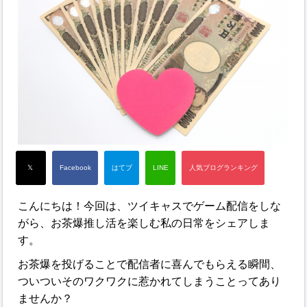
こんにちは！今回は、ツイキャスでゲーム配信をしな
がら、お茶爆推し活を楽しむ私の日常をシェアしま
す。
お茶爆を投げることで配信者に喜んでもらえる瞬間、
ついついそのワクワクに惹かれてしまうことってあり
ませんか？