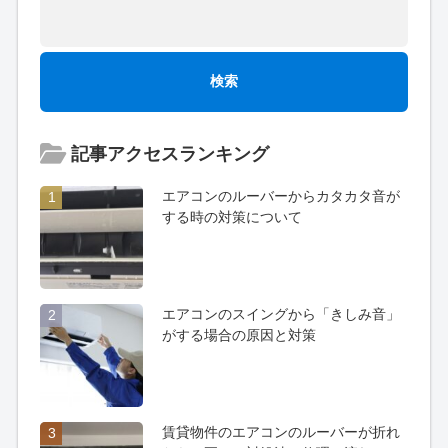
記事アクセスランキング
エアコンのルーバーからカタカタ音が
1
する時の対策について
エアコンのスイングから「きしみ音」
2
がする場合の原因と対策
賃貸物件のエアコンのルーバーが折れ
3