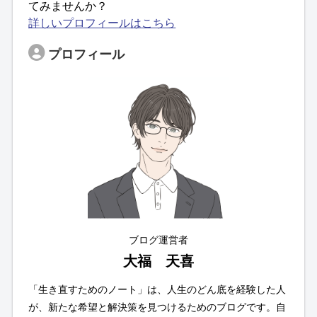
てみませんか？
詳しいプロフィールはこちら
プロフィール
ブログ運営者
大福 天喜
「生き直すためのノート」は、人生のどん底を経験した人
が、新たな希望と解決策を見つけるためのブログです。自