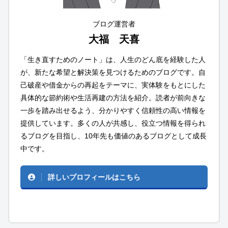
ブログ運営者
大福 天喜
「生き直すためのノート」は、人生のどん底を経験した人
が、新たな希望と解決策を見つけるためのブログです。自
己破産や借金からの再起をテーマに、実体験をもとにした
具体的な節約術や生活再建の方法を紹介。読者が前向きな
一歩を踏み出せるよう、分かりやすく信頼性の高い情報を
提供しています。多くの人が共感し、役立つ情報を得られ
るブログを目指し、10年先も価値のあるブログとして成長
中です。
詳しいプロフィールはこちら