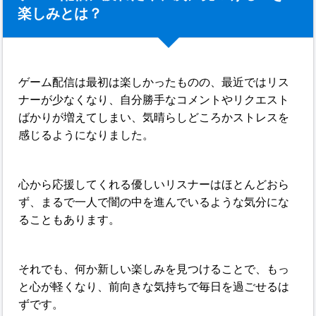
楽しみとは？
ゲーム配信は最初は楽しかったものの、最近ではリス
ナーが少なくなり、自分勝手なコメントやリクエスト
ばかりが増えてしまい、気晴らしどころかストレスを
感じるようになりました。
心から応援してくれる優しいリスナーはほとんどおら
ず、まるで一人で闇の中を進んでいるような気分にな
ることもあります。
それでも、何か新しい楽しみを見つけることで、もっ
と心が軽くなり、前向きな気持ちで毎日を過ごせるは
ずです。