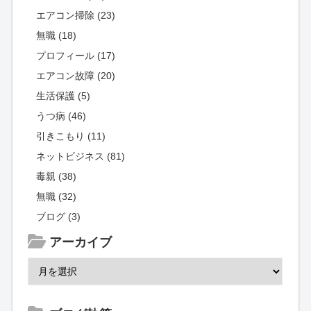
エアコン掃除 (23)
無職 (18)
プロフィール (17)
エアコン故障 (20)
生活保護 (5)
うつ病 (46)
引きこもり (11)
ネットビジネス (81)
毒親 (38)
無職 (32)
ブログ (3)
アーカイブ