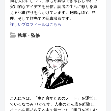
間を大切にしつつ、誰もが真似できるおしゃれで
実用的なアイデアを発信。読者の生活に彩りを添
える記事作りを心がけています。趣味はDIY、料
理、そして旅先での写真撮影です。
詳しいプロフィールはこちら
執筆・監修
こんにちは、「生き直すためのノート」を運営し
ているなつみ りかです。人生のどん底を経験し、
そこから再起を図る中で気づいた「明日を楽しむ