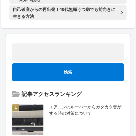
自己破産からの再出発！40代無職うつ病でも前向きに
生きる方法
記事アクセスランキング
エアコンのルーバーからカタカタ音が
1
する時の対策について