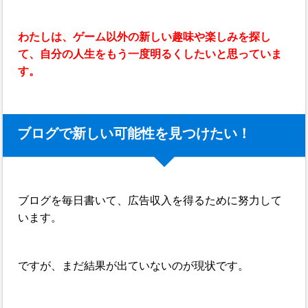
わたしは、ゲーム以外の新しい趣味や楽しみを探し
て、自分の人生をもう一度明るくしたいと思っていま
す。
ブログで新しい可能性を見つけたい！
ブログを毎日書いて、広告収入を得るために努力して
います。
ですが、まだ結果が出ていないのが現状です。