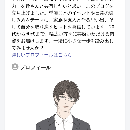
力」を皆さんと共有したいと思い、このブログを
立ち上げました。季節ごとのイベントや日常の楽
しみ方をテーマに、家族や友人と作る思い出、そ
して自分を取り戻すヒントを発信しています。20
代から60代まで、幅広い方々に共感いただける内
容をお届けします。一緒に小さな一歩を踏み出し
てみませんか？
詳しいプロフィールはこちら
プロフィール