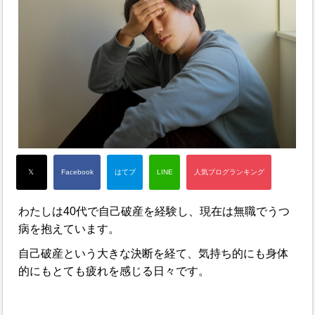
わたしは40代で自己破産を経験し、現在は無職でうつ
病を抱えています。
自己破産という大きな決断を経て、気持ち的にも身体
的にもとても疲れを感じる日々です。