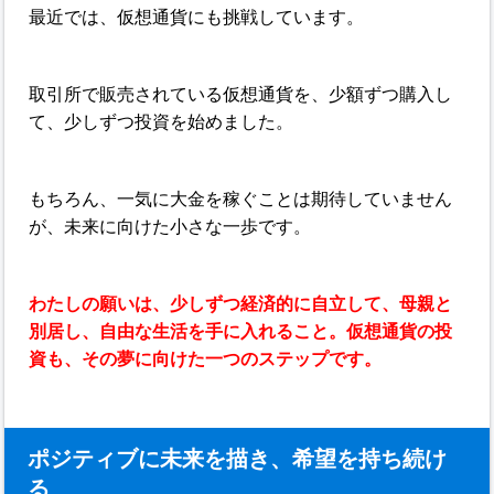
最近では、仮想通貨にも挑戦しています。
取引所で販売されている仮想通貨を、少額ずつ購入し
て、少しずつ投資を始めました。
もちろん、一気に大金を稼ぐことは期待していません
が、未来に向けた小さな一歩です。
わたしの願いは、少しずつ経済的に自立して、母親と
別居し、自由な生活を手に入れること。仮想通貨の投
資も、その夢に向けた一つのステップです。
ポジティブに未来を描き、希望を持ち続け
る