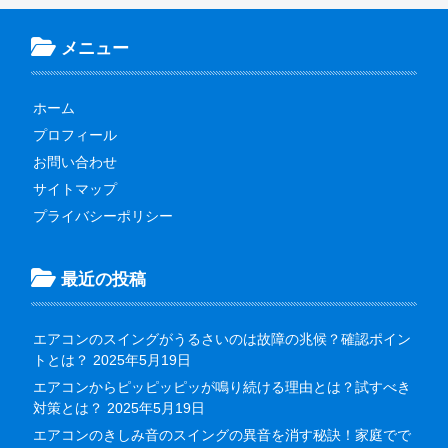
メニュー
ホーム
プロフィール
お問い合わせ
サイトマップ
プライバシーポリシー
最近の投稿
エアコンのスイングがうるさいのは故障の兆候？確認ポイン
トとは？
2025年5月19日
エアコンからピッピッピッが鳴り続ける理由とは？試すべき
対策とは？
2025年5月19日
エアコンのきしみ音のスイングの異音を消す秘訣！家庭でで