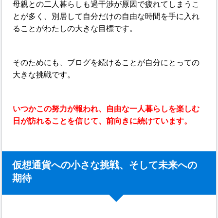
母親との二人暮らしも過干渉が原因で疲れてしまうこ
とが多く、別居して自分だけの自由な時間を手に入れ
ることがわたしの大きな目標です。
そのためにも、ブログを続けることが自分にとっての
大きな挑戦です。
いつかこの努力が報われ、自由な一人暮らしを楽しむ
日が訪れることを信じて、前向きに続けています。
仮想通貨への小さな挑戦、そして未来への
期待