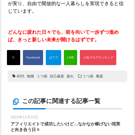
が実り、自由で開放的な一人暮らしを実現できると信
じています。
どんなに疲れた日々でも、前を向いて一歩ずつ進め
ば、きっと新しい未来が開けるはずです。
40代
無職
うつ病
自己破産
疲れ
うつ病
毒親
この記事に関連する記事一覧
2023年11月16日
アフィリエイトで成功したいけど…なかなか稼げない現実
と向き合う日々