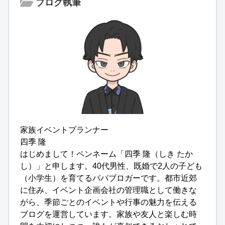
ブログ執筆
家族イベントプランナー
四季 隆
はじめまして！ペンネーム「四季 隆（しき たか
し）」と申します。40代男性、既婚で2人の子ども
（小学生）を育てるパパブロガーです。都市近郊
に住み、イベント企画会社の管理職として働きな
がら、季節ごとのイベントや行事の魅力を伝える
ブログを運営しています。家族や友人と楽しむ時