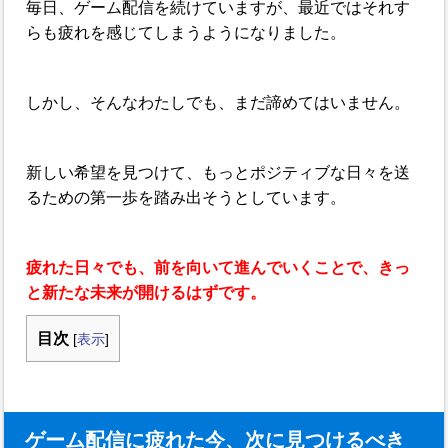
毎日、ゲーム配信を続けていますが、最近ではそれす
らも疲れを感じてしまうようになりました。
しかし、そんなわたしでも、まだ諦めてはいません。
新しい希望を見つけて、もっとポジティブな日々を送
るための第一歩を踏み出そうとしています。
疲れた日々でも、前を向いて進んでいくことで、きっ
と新たな未来が開けるはずです。
目次
[
表示
]
ゲーム配信に疲れた今、次に見つけるべき