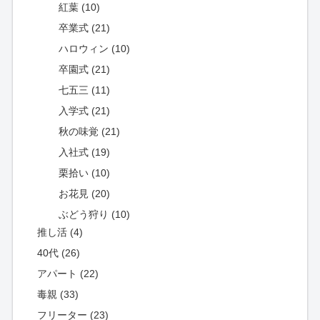
紅葉 (10)
卒業式 (21)
ハロウィン (10)
卒園式 (21)
七五三 (11)
入学式 (21)
秋の味覚 (21)
入社式 (19)
栗拾い (10)
お花見 (20)
ぶどう狩り (10)
推し活 (4)
40代 (26)
アパート (22)
毒親 (33)
フリーター (23)