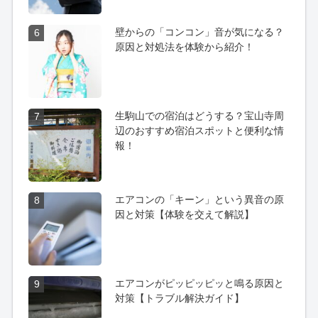
壁からの「コンコン」音が気になる？
6
原因と対処法を体験から紹介！
生駒山での宿泊はどうする？宝山寺周
7
辺のおすすめ宿泊スポットと便利な情
報！
エアコンの「キーン」という異音の原
8
因と対策【体験を交えて解説】
エアコンがピッピッピッと鳴る原因と
9
対策【トラブル解決ガイド】