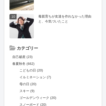
毒親育ちが友達を作れなかった理由
10
と、今気づいたこと
カテゴリー
自己破産 (23)
春夏秋冬 (662)
こどもの日 (20)
イルミネーション (7)
母の日 (20)
スキー (9)
ゴールデンウィーク (20)
スノーボード (20)