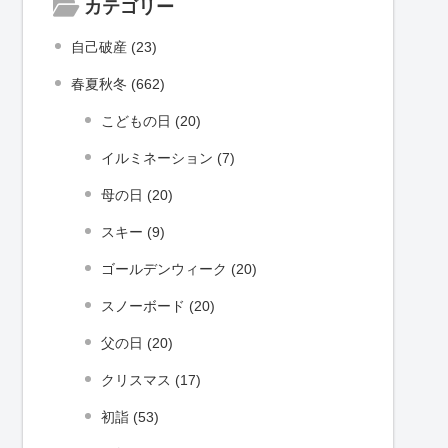
カテゴリー
自己破産 (23)
春夏秋冬 (662)
こどもの日 (20)
イルミネーション (7)
母の日 (20)
スキー (9)
ゴールデンウィーク (20)
スノーボード (20)
父の日 (20)
クリスマス (17)
初詣 (53)