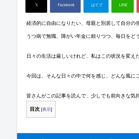
経済的に自由になりたい、母親と別居して自分の生
うつ病で無職、障がい年金に頼りつつ、毎日をど
日々の生活は厳しいけれど、私はこの状況を変え
今回は、そんな日々の中で何を感じ、どんな風に
皆さんがこの記事を読んで、少しでも前向きな気
目次
[
表示
]