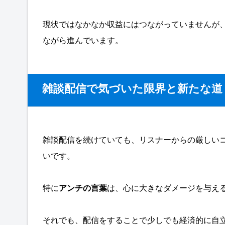
現状ではなかなか収益にはつながっていませんが
ながら進んでいます。
雑談配信で気づいた限界と新たな道
雑談配信を続けていても、リスナーからの厳しい
いです。
特に
アンチの言葉
は、心に大きなダメージを与え
それでも、配信をすることで少しでも経済的に自