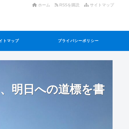
ホーム
RSSを購読
サイトマップ
イトマップ
プライバシーポリシー
、明日への道標を書