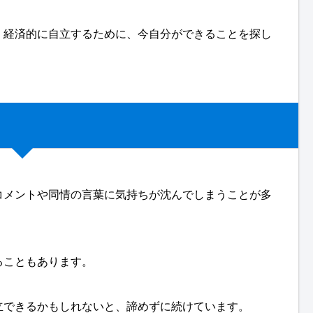
、経済的に自立するために、今自分ができることを探し
コメントや同情の言葉に気持ちが沈んでしまうことが多
ることもあります。
立できるかもしれないと、諦めずに続けています。