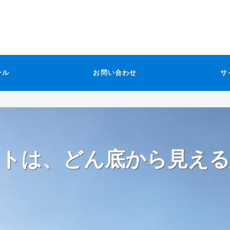
ール
お問い合わせ
サ
トは、どん底から見える