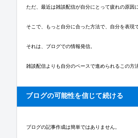
ただ、最近は雑談配信が自分にとって疲れの原因
そこで、もっと自分に合った方法で、自分を表現
それは、ブログでの情報発信。
雑談配信よりも自分のペースで進められるこの方
ブログの可能性を信じて続ける
ブログの記事作成は簡単ではありません。