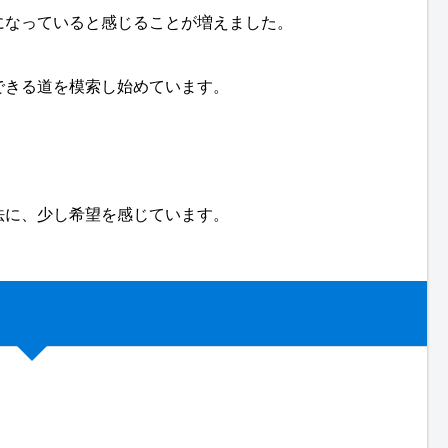
になっていると感じることが増えました。
できる道を模索し始めています。
法に、少し希望を感じています。