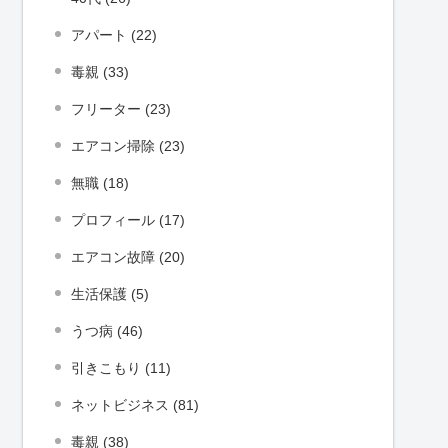
アパート (22)
毒親 (33)
フリーター (23)
エアコン掃除 (23)
無職 (18)
プロフィール (17)
エアコン故障 (20)
生活保護 (5)
うつ病 (46)
引きこもり (11)
ネットビジネス (81)
毒親 (38)