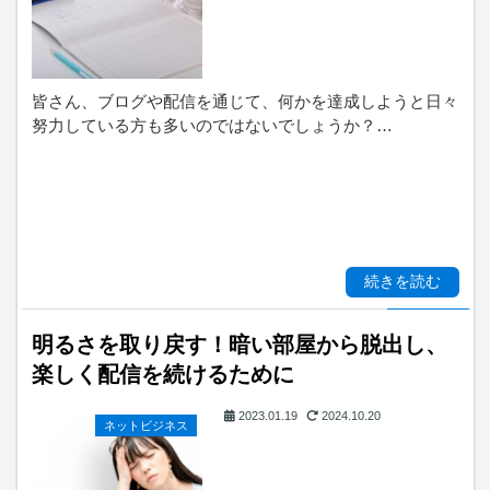
皆さん、ブログや配信を通じて、何かを達成しようと日々
努力している方も多いのではないでしょうか？…
続きを読む
明るさを取り戻す！暗い部屋から脱出し、
楽しく配信を続けるために
2023.01.19
2024.10.20
ネットビジネス