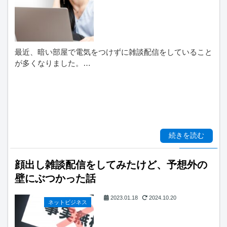
最近、暗い部屋で電気をつけずに雑談配信をしていること
が多くなりました。…
続きを読む
顔出し雑談配信をしてみたけど、予想外の
壁にぶつかった話
2023.01.18
2024.10.20
ネットビジネス