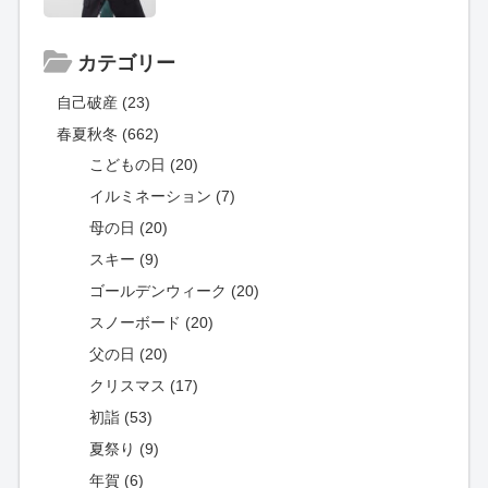
カテゴリー
自己破産 (23)
春夏秋冬 (662)
こどもの日 (20)
イルミネーション (7)
母の日 (20)
スキー (9)
ゴールデンウィーク (20)
スノーボード (20)
父の日 (20)
クリスマス (17)
初詣 (53)
夏祭り (9)
年賀 (6)