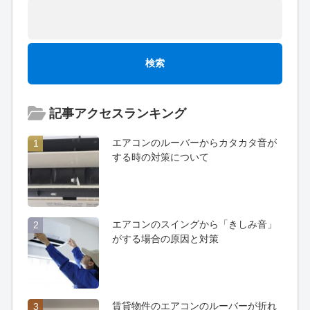
記事アクセスランキング
エアコンのルーバーからカタカタ音が
1
する時の対策について
エアコンのスイングから「きしみ音」
2
がする場合の原因と対策
賃貸物件のエアコンのルーバーが折れ
3