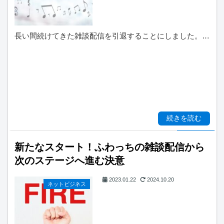
長い間続けてきた雑談配信を引退することにしました。…
続きを読む
新たなスタート！ふわっちの雑談配信から
次のステージへ進む決意
2023.01.22
2024.10.20
ネットビジネス