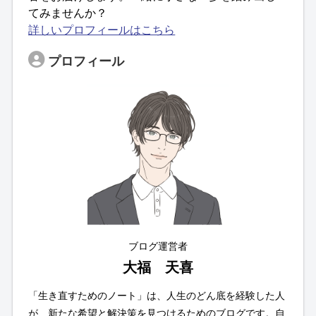
てみませんか？
詳しいプロフィールはこちら
プロフィール
ブログ運営者
大福 天喜
「生き直すためのノート」は、人生のどん底を経験した人
が、新たな希望と解決策を見つけるためのブログです。自