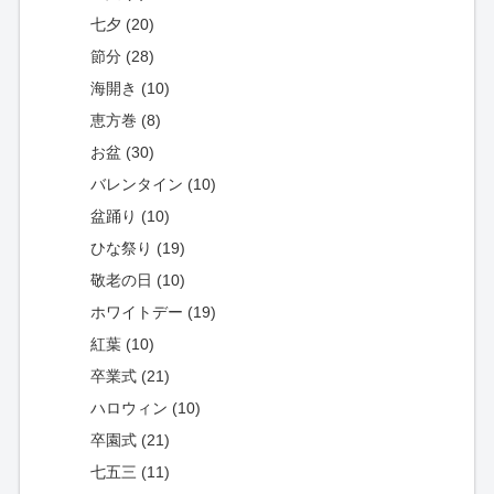
七夕 (20)
節分 (28)
海開き (10)
恵方巻 (8)
お盆 (30)
バレンタイン (10)
盆踊り (10)
ひな祭り (19)
敬老の日 (10)
ホワイトデー (19)
紅葉 (10)
卒業式 (21)
ハロウィン (10)
卒園式 (21)
七五三 (11)