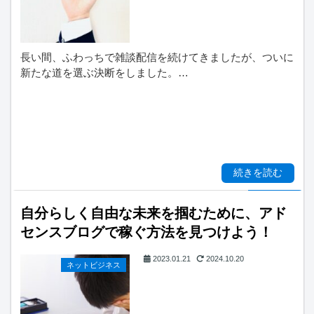
長い間、ふわっちで雑談配信を続けてきましたが、ついに
新たな道を選ぶ決断をしました。…
続きを読む
自分らしく自由な未来を掴むために、アド
センスブログで稼ぐ方法を見つけよう！
2023.01.21
2024.10.20
ネットビジネス