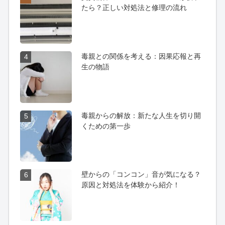
たら？正しい対処法と修理の流れ
毒親との関係を考える：因果応報と再
4
生の物語
毒親からの解放：新たな人生を切り開
5
くための第一歩
壁からの「コンコン」音が気になる？
6
原因と対処法を体験から紹介！