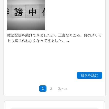
雑談配信を続けてきましたが、正直なところ、何のメリッ
トも感じられなくなってきました。…
続きを読む
1
2
次へ »