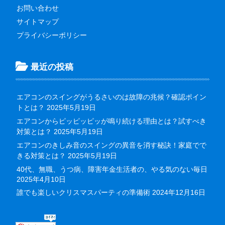
お問い合わせ
サイトマップ
プライバシーポリシー
最近の投稿
エアコンのスイングがうるさいのは故障の兆候？確認ポイン
トとは？
2025年5月19日
エアコンからピッピッピッが鳴り続ける理由とは？試すべき
対策とは？
2025年5月19日
エアコンのきしみ音のスイングの異音を消す秘訣！家庭でで
きる対策とは？
2025年5月19日
40代、無職、うつ病、障害年金生活者の、やる気のない毎日
2025年4月10日
誰でも楽しいクリスマスパーティの準備術
2024年12月16日