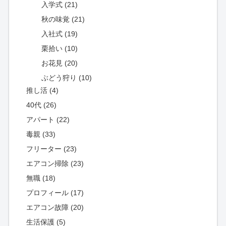
入学式 (21)
秋の味覚 (21)
入社式 (19)
栗拾い (10)
お花見 (20)
ぶどう狩り (10)
推し活 (4)
40代 (26)
アパート (22)
毒親 (33)
フリーター (23)
エアコン掃除 (23)
無職 (18)
プロフィール (17)
エアコン故障 (20)
生活保護 (5)