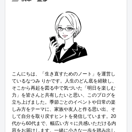
こんにちは、「生き直すためのノート」を運営し
ているなつみ りかです。人生のどん底を経験し、
そこから再起を図る中で気づいた「明日を楽しむ
力」を皆さんと共有したいと思い、このブログを
立ち上げました。季節ごとのイベントや日常の楽
しみ方をテーマに、家族や友人と作る思い出、そ
して自分を取り戻すヒントを発信しています。20
代から60代まで、幅広い方々に共感いただける内
容をお届けします。一緒に小さな一歩を踏み出し