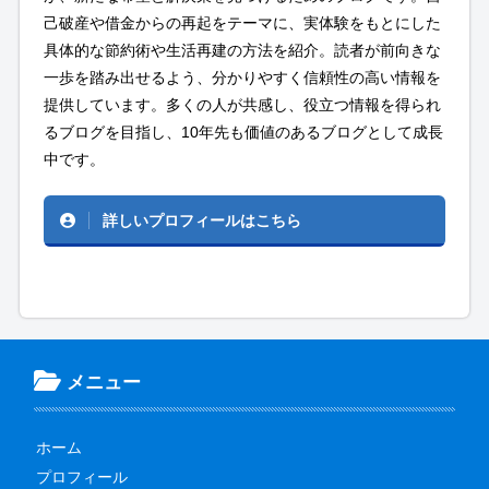
己破産や借金からの再起をテーマに、実体験をもとにした
具体的な節約術や生活再建の方法を紹介。読者が前向きな
一歩を踏み出せるよう、分かりやすく信頼性の高い情報を
提供しています。多くの人が共感し、役立つ情報を得られ
るブログを目指し、10年先も価値のあるブログとして成長
中です。
詳しいプロフィールはこちら
メニュー
ホーム
プロフィール