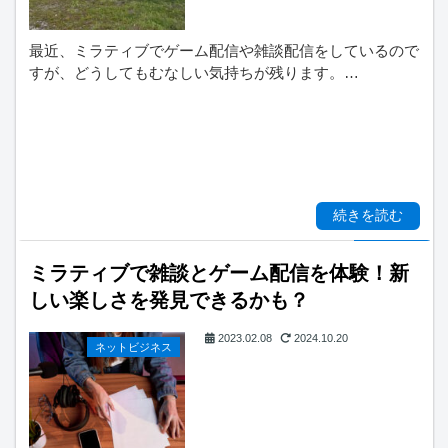
最近、ミラティブでゲーム配信や雑談配信をしているので
すが、どうしてもむなしい気持ちが残ります。…
続きを読む
ミラティブで雑談とゲーム配信を体験！新
しい楽しさを発見できるかも？
2023.02.08
2024.10.20
ネットビジネス