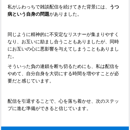
私がふわっちで雑談配信を続けてきた背景には、
うつ
病という自身の問題
がありました。
同じように精神的に不安定なリスナーが集まりやすく
なり、お互いに励まし合うこともありましたが、同時
にお互いの心に悪影響を与えてしまうこともありまし
た。
そういった負の連鎖を断ち切るためにも、私は配信を
やめて、自分自身を大切にする時間を増やすことが必
要だと感じています。
配信を引退することで、心を落ち着かせ、次のステッ
プに進む準備ができると信じています。