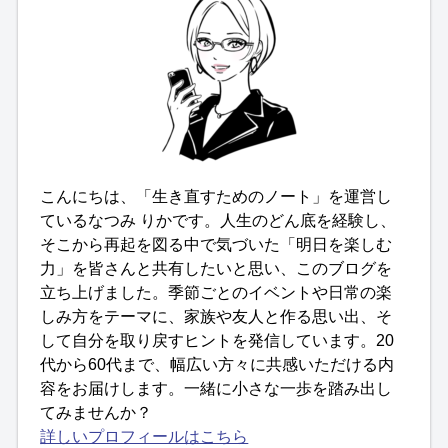
こんにちは、「生き直すためのノート」を運営し
ているなつみ りかです。人生のどん底を経験し、
そこから再起を図る中で気づいた「明日を楽しむ
力」を皆さんと共有したいと思い、このブログを
立ち上げました。季節ごとのイベントや日常の楽
しみ方をテーマに、家族や友人と作る思い出、そ
して自分を取り戻すヒントを発信しています。20
代から60代まで、幅広い方々に共感いただける内
容をお届けします。一緒に小さな一歩を踏み出し
てみませんか？
詳しいプロフィールはこちら