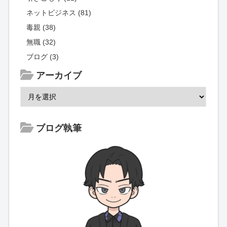
ネットビジネス (81)
毒親 (38)
無職 (32)
ブログ (3)
アーカイブ
ブログ執筆