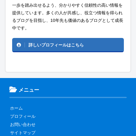
一歩を踏み出せるよう、分かりやすく信頼性の高い情報を
提供しています。多くの人が共感し、役立つ情報を得られ
るブログを目指し、10年先も価値のあるブログとして成長
中です。
詳しいプロフィールはこちら
メニュー
ホーム
プロフィール
お問い合わせ
サイトマップ