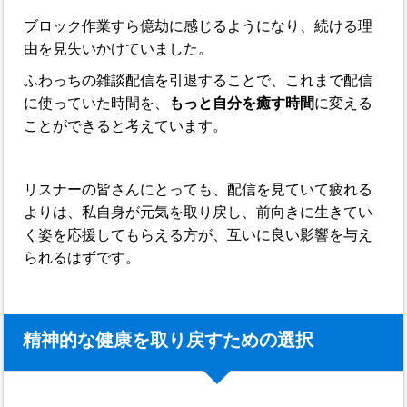
ブロック作業すら億劫に感じるようになり、続ける理
由を見失いかけていました。
ふわっちの雑談配信を引退することで、これまで配信
に使っていた時間を、
もっと自分を癒す時間
に変える
ことができると考えています。
リスナーの皆さんにとっても、配信を見ていて疲れる
よりは、私自身が元気を取り戻し、前向きに生きてい
く姿を応援してもらえる方が、互いに良い影響を与え
られるはずです。
精神的な健康を取り戻すための選択