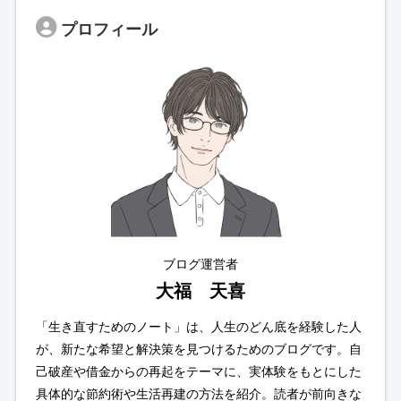
プロフィール
ブログ運営者
大福 天喜
「生き直すためのノート」は、人生のどん底を経験した人
が、新たな希望と解決策を見つけるためのブログです。自
己破産や借金からの再起をテーマに、実体験をもとにした
具体的な節約術や生活再建の方法を紹介。読者が前向きな