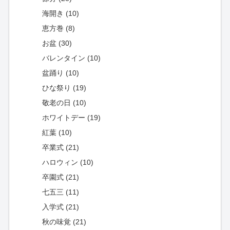
海開き (10)
恵方巻 (8)
お盆 (30)
バレンタイン (10)
盆踊り (10)
ひな祭り (19)
敬老の日 (10)
ホワイトデー (19)
紅葉 (10)
卒業式 (21)
ハロウィン (10)
卒園式 (21)
七五三 (11)
入学式 (21)
秋の味覚 (21)