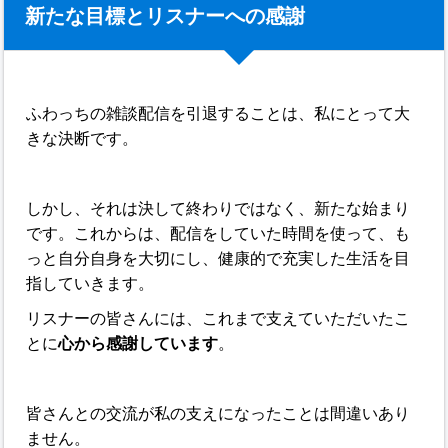
新たな目標とリスナーへの感謝
ふわっちの雑談配信を引退することは、私にとって大
きな決断です。
しかし、それは決して終わりではなく、新たな始まり
です。これからは、配信をしていた時間を使って、も
っと自分自身を大切にし、健康的で充実した生活を目
指していきます。
リスナーの皆さんには、これまで支えていただいたこ
とに
心から感謝しています
。
皆さんとの交流が私の支えになったことは間違いあり
ません。