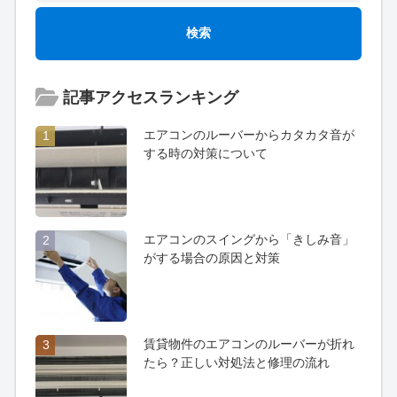
記事アクセスランキング
エアコンのルーバーからカタカタ音が
1
する時の対策について
エアコンのスイングから「きしみ音」
2
がする場合の原因と対策
賃貸物件のエアコンのルーバーが折れ
3
たら？正しい対処法と修理の流れ