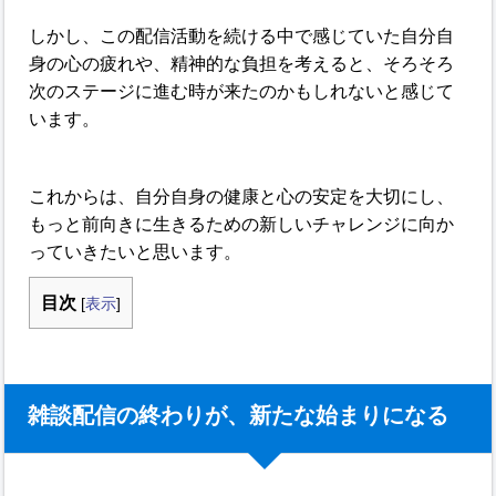
しかし、この配信活動を続ける中で感じていた自分自
身の心の疲れや、精神的な負担を考えると、そろそろ
次のステージに進む時が来たのかもしれないと感じて
います。
これからは、自分自身の健康と心の安定を大切にし、
もっと前向きに生きるための新しいチャレンジに向か
っていきたいと思います。
目次
[
表示
]
雑談配信の終わりが、新たな始まりになる