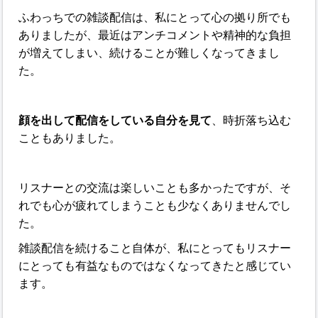
ふわっちでの雑談配信は、私にとって心の拠り所でも
ありましたが、最近はアンチコメントや精神的な負担
が増えてしまい、続けることが難しくなってきまし
た。
顔を出して配信をしている自分を見て
、時折落ち込む
こともありました。
リスナーとの交流は楽しいことも多かったですが、そ
れでも心が疲れてしまうことも少なくありませんでし
た。
雑談配信を続けること自体が、私にとってもリスナー
にとっても有益なものではなくなってきたと感じてい
ます。