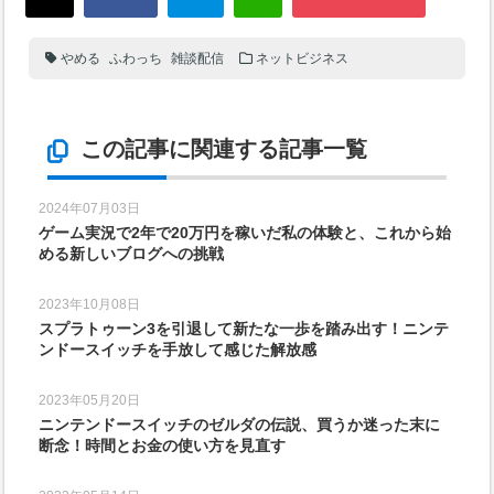
やめる
ふわっち
雑談配信
ネットビジネス
この記事に関連する記事一覧
2024年07月03日
ゲーム実況で2年で20万円を稼いだ私の体験と、これから始
める新しいブログへの挑戦
2023年10月08日
スプラトゥーン3を引退して新たな一歩を踏み出す！ニンテ
ンドースイッチを手放して感じた解放感
2023年05月20日
ニンテンドースイッチのゼルダの伝説、買うか迷った末に
断念！時間とお金の使い方を見直す