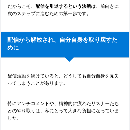
だからこそ、
配信を引退するという決断
は、前向きに
次のステップに進むための第一歩です。
配信から解放され、自分自身を取り戻すた
めに
配信活動を続けていると、どうしても自分自身を見失
ってしまうことがあります。
特にアンチコメントや、精神的に疲れたリスナーたち
とのやり取りは、私にとって大きな負担になっていま
した。