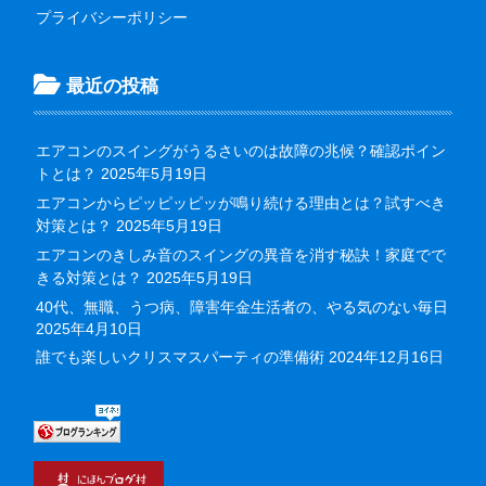
プライバシーポリシー
最近の投稿
エアコンのスイングがうるさいのは故障の兆候？確認ポイン
トとは？
2025年5月19日
エアコンからピッピッピッが鳴り続ける理由とは？試すべき
対策とは？
2025年5月19日
エアコンのきしみ音のスイングの異音を消す秘訣！家庭でで
きる対策とは？
2025年5月19日
40代、無職、うつ病、障害年金生活者の、やる気のない毎日
2025年4月10日
誰でも楽しいクリスマスパーティの準備術
2024年12月16日