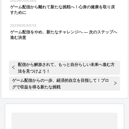
2023年05月14日
ゲーム配信から離れて新たな挑戦へ！心身の健康を取り戻
すために
2023年05月07日
ゲーム配信をやめ、新たなチャレンジへ ― 次のステップへ
進む決意
配信から解放されて、もっと自分らしい未来へ進む方
法を見つけよう！
ゲーム配信からの一歩、経済的自立を目指して！ブロ
グで収益を得る新たな挑戦