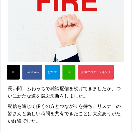
長い間、ふわっちで雑談配信を続けてきましたが、つ
いに新たな道を選ぶ決断をしました。
配信を通じて多くの方とつながりを持ち、リスナーの
皆さんと楽しい時間を共有できたことは大変ありがた
い経験でした。