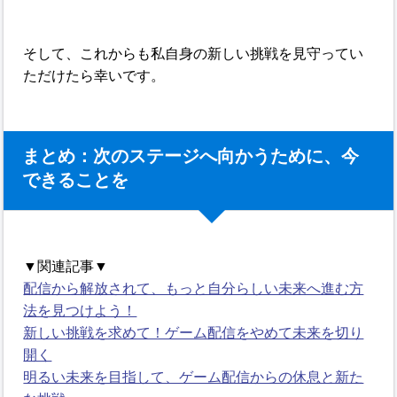
そして、これからも私自身の新しい挑戦を見守ってい
ただけたら幸いです。
まとめ：次のステージへ向かうために、今
できることを
▼関連記事▼
配信から解放されて、もっと自分らしい未来へ進む方
法を見つけよう！
新しい挑戦を求めて！ゲーム配信をやめて未来を切り
開く
明るい未来を目指して、ゲーム配信からの休息と新た