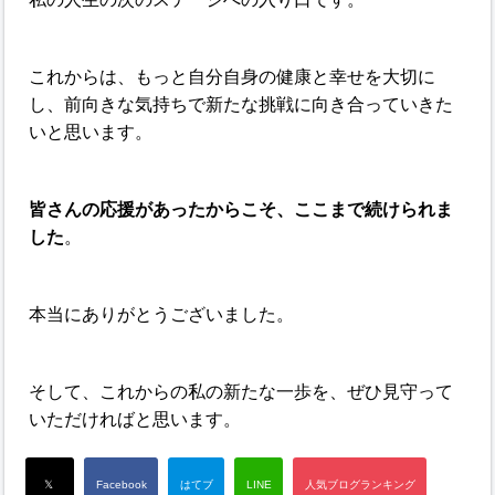
これからは、もっと自分自身の健康と幸せを大切に
し、前向きな気持ちで新たな挑戦に向き合っていきた
いと思います。
皆さんの応援があったからこそ、ここまで続けられま
した
。
本当にありがとうございました。
そして、これからの私の新たな一歩を、ぜひ見守って
いただければと思います。