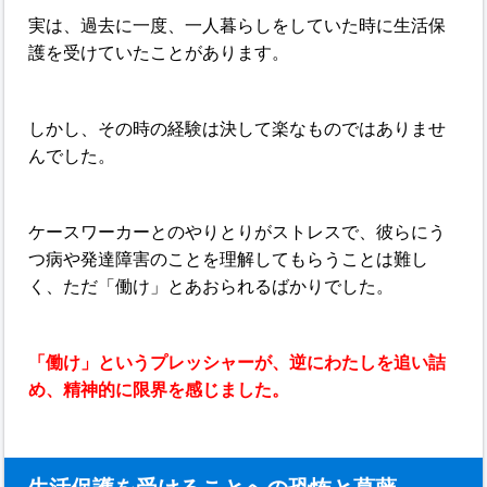
実は、過去に一度、一人暮らしをしていた時に生活保
護を受けていたことがあります。
しかし、その時の経験は決して楽なものではありませ
んでした。
ケースワーカーとのやりとりがストレスで、彼らにう
つ病や発達障害のことを理解してもらうことは難し
く、ただ「働け」とあおられるばかりでした。
「働け」というプレッシャーが、逆にわたしを追い詰
め、精神的に限界を感じました。