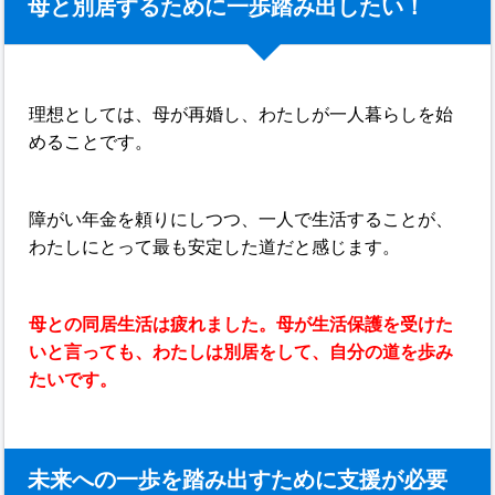
母と別居するために一歩踏み出したい！
理想としては、母が再婚し、わたしが一人暮らしを始
めることです。
障がい年金を頼りにしつつ、一人で生活することが、
わたしにとって最も安定した道だと感じます。
母との同居生活は疲れました。母が生活保護を受けた
いと言っても、わたしは別居をして、自分の道を歩み
たいです。
未来への一歩を踏み出すために支援が必要