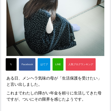
ある日、メンヘラ気味の母が「生活保護を受けたい」
と言い出しました。
これまでわたしの障がい年金を頼りに生活してきた母
ですが、ついにその限界を感じたようです。