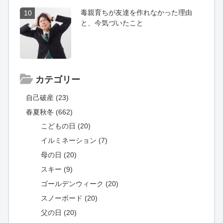
毒親育ちが友達を作れなかった理由
10
と、今気づいたこと
カテゴリー
自己破産 (23)
春夏秋冬 (662)
こどもの日 (20)
イルミネーション (7)
母の日 (20)
スキー (9)
ゴールデンウィーク (20)
スノーボード (20)
父の日 (20)