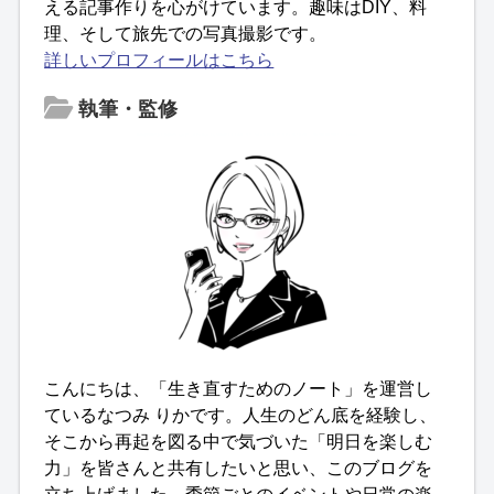
える記事作りを心がけています。趣味はDIY、料
理、そして旅先での写真撮影です。
詳しいプロフィールはこちら
執筆・監修
こんにちは、「生き直すためのノート」を運営し
ているなつみ りかです。人生のどん底を経験し、
そこから再起を図る中で気づいた「明日を楽しむ
力」を皆さんと共有したいと思い、このブログを