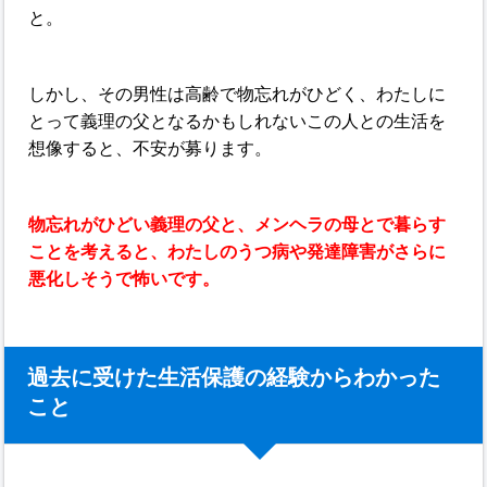
と。
しかし、その男性は高齢で物忘れがひどく、わたしに
とって義理の父となるかもしれないこの人との生活を
想像すると、不安が募ります。
物忘れがひどい義理の父と、メンヘラの母とで暮らす
ことを考えると、わたしのうつ病や発達障害がさらに
悪化しそうで怖いです。
過去に受けた生活保護の経験からわかった
こと