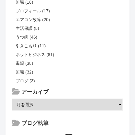
無職 (18)
プロフィール (17)
エアコン故障 (20)
生活保護 (5)
うつ病 (46)
引きこもり (11)
ネットビジネス (81)
毒親 (38)
無職 (32)
ブログ (3)
アーカイブ
ブログ執筆