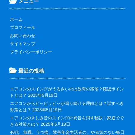
メニュー
ホーム
プロフィール
お問い合わせ
サイトマップ
プライバシーポリシー
最近の投稿
エアコンのスイングがうるさいのは故障の兆候？確認ポイン
トとは？
2025年5月19日
エアコンからピッピッピッが鳴り続ける理由とは？試すべき
対策とは？
2025年5月19日
エアコンのきしみ音のスイングの異音を消す秘訣！家庭でで
きる対策とは？
2025年5月19日
40代、無職、うつ病、障害年金生活者の、やる気のない毎日