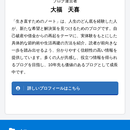
ブログ運営者
大福 天喜
「生き直すためのノート」は、人生のどん底を経験した人
が、新たな希望と解決策を見つけるためのブログです。自
己破産や借金からの再起をテーマに、実体験をもとにした
具体的な節約術や生活再建の方法を紹介。読者が前向きな
一歩を踏み出せるよう、分かりやすく信頼性の高い情報を
提供しています。多くの人が共感し、役立つ情報を得られ
るブログを目指し、10年先も価値のあるブログとして成長
中です。
詳しいプロフィールはこちら