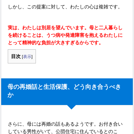
しかし、この提案に対して、わたしの心は複雑です。
実は、わたしは別居を望んでいます。母と二人暮らし
を続けることは、うつ病や発達障害を抱えるわたしに
とって精神的な負担が大きすぎるからです。
目次
[
表示
]
母の再婚話と生活保護、どう向き合うべき
か
さらに、母には再婚の話もあるようです。お付き合い
している男性がいて、公団住宅に住んでいるとのこ