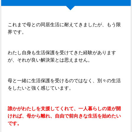
これまで母との同居生活に耐えてきましたが、もう限
界です。
わたし自身も生活保護を受けてきた経験があります
が、それが良い解決策とは思えません。
母と一緒に生活保護を受けるのではなく、別々の生活
をしたいと強く感じています。
誰かがわたしを支援してくれて、一人暮らしの道が開
ければ、母から離れ、自由で前向きな生活を始めたい
です。