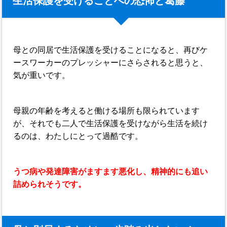
生活保護を受けることへの恐怖と葛藤
母との同居で生活保護を受けることになると、再びケ
ースワーカーのプレッシャーにさらされると思うと、
気が重いです。
母親の年齢を考えると働ける場所も限られています
が、それでも二人で生活保護を受けながら生活を続け
るのは、わたしにとって過酷です。
うつ病や発達障害がますます悪化し、精神的にも追い
詰められそうです。