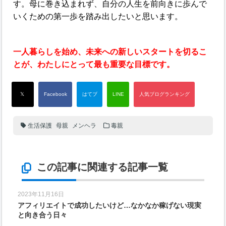
す。母に巻き込まれず、自分の人生を前向きに歩んで
いくための第一歩を踏み出したいと思います。
一人暮らしを始め、未来への新しいスタートを切るこ
とが、わたしにとって最も重要な目標です。
生活保護
母親
メンヘラ
毒親
この記事に関連する記事一覧
2023年11月16日
アフィリエイトで成功したいけど…なかなか稼げない現実
と向き合う日々