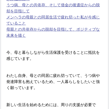
うつ病、母との共依存、そして借金の後遺症からの脱
却を目指して
メンヘラの母親との同居生活で疲れ切った私が今感じ
ていること
母親との共依存からの脱却を目指して、ポジティブな
未来を描く
今、母と暮らしながら生活保護を受けることに抵抗を
感じています。
わたし自身、母との同居に疲れ切っていて、うつ病や
発達障害も抱えているため、一人暮らしをしたいと強
く願っています。
新しい生活を始めるためには、周りの支援が必要で