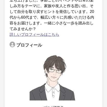
立ち上げました。季節ごとのイベントや日常の楽
しみ方をテーマに、家族や友人と作る思い出、そ
して自分を取り戻すヒントを発信しています。20
代から60代まで、幅広い方々に共感いただける内
容をお届けします。一緒に小さな一歩を踏み出し
てみませんか？
詳しいプロフィールはこちら
プロフィール