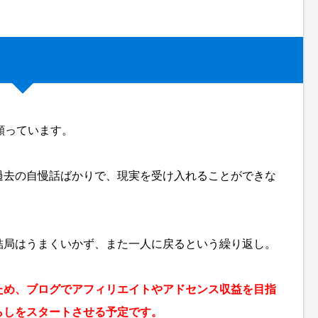
願っています。
過去の自慢話ばかりで、現実を受け入れることができな
結局はうまくいかず、また一人に戻るという繰り返し。
ため、ブログでアフィリエイトやアドセンス収益を目指
らしをスタートさせる予定です。