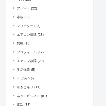
アパート (22)
毒親 (33)
フリーター (23)
エアコン掃除 (23)
無職 (18)
プロフィール (17)
エアコン故障 (20)
生活保護 (5)
うつ病 (46)
引きこもり (11)
ネットビジネス (81)
毒親 (38)