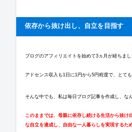
依存から抜け出し、自立を目指す
ブログのアフィリエイトを始めて3ヵ月が経ちま
アドセンス収入も1日に1円から5円程度で、とて
そんな中でも、私は毎日ブログ記事を作成し、な
このままでは、母親に依存し続ける生活から抜け
な自立を達成し、自由な一人暮らしを実現するた