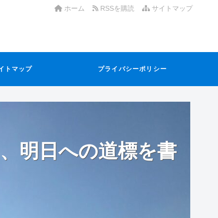
ホーム
RSSを購読
サイトマップ
イトマップ
プライバシーポリシー
、明日への道標を書