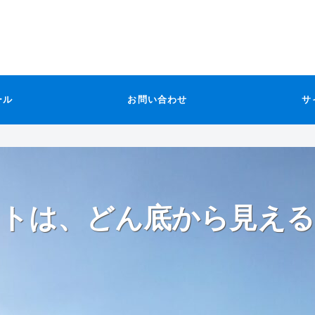
ール
お問い合わせ
サ
トは、どん底から見える