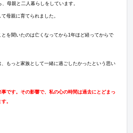
ら、母親と二人暮らしをしています。
して母親に育てられました。
ことを聞いたのは亡くなってから1年ほど経ってからで
は、もっと家族として一緒に過ごしたかったという思い
来事です。その影響で、私の心の時間は過去にとどまっ
ます。