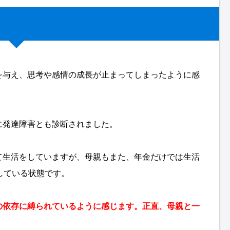
を与え、思考や感情の成長が止まってしまったように感
に発達障害とも診断されました。
て生活をしていますが、母親もまた、年金だけでは生活
している状態です。
の依存に縛られているように感じます。正直、母親と一