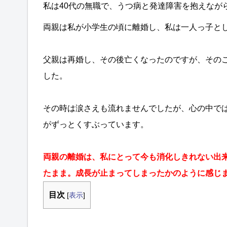
私は40代の無職で、うつ病と発達障害を抱えなが
両親は私が小学生の頃に離婚し、私は一人っ子と
父親は再婚し、その後亡くなったのですが、その
した。
その時は涙さえも流れませんでしたが、心の中で
がずっとくすぶっています。
両親の離婚は、私にとって今も消化しきれない出
たまま。成長が止まってしまったかのように感じ
目次
[
表示
]