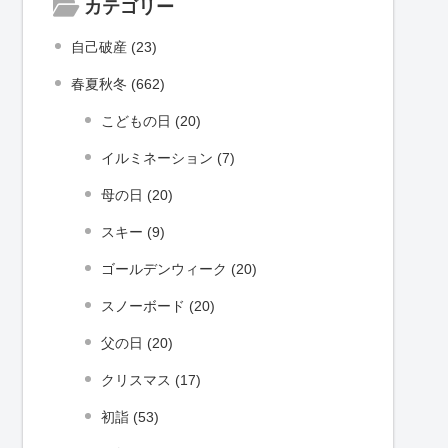
カテゴリー
自己破産 (23)
春夏秋冬 (662)
こどもの日 (20)
イルミネーション (7)
母の日 (20)
スキー (9)
ゴールデンウィーク (20)
スノーボード (20)
父の日 (20)
クリスマス (17)
初詣 (53)