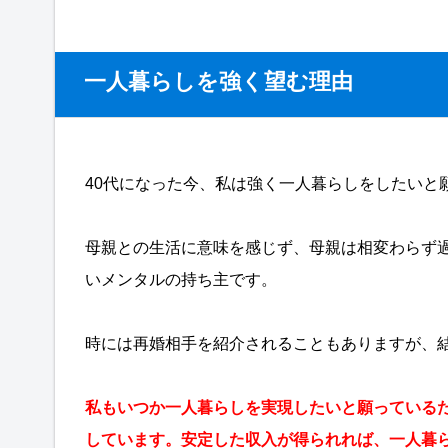
一人暮らしを強く望む理由
40代になった今、私は強く一人暮らしをしたいと
母親との生活に意味を感じず、母親は相変わらず
いメンタルの持ち主です。
時には再婚相手を紹介されることもありますが、
私もいつか一人暮らしを実現したいと願っている
しています。安定した収入が得られれば、一人暮