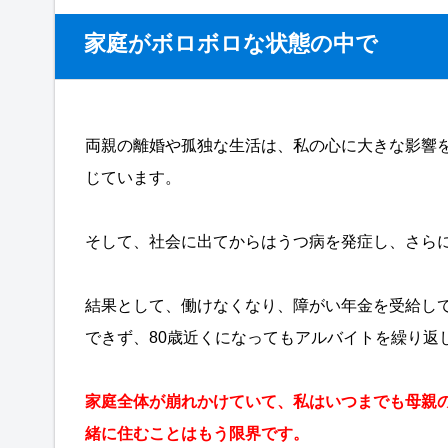
家庭がボロボロな状態の中で
両親の離婚や孤独な生活は、私の心に大きな影響
じています。
そして、社会に出てからはうつ病を発症し、さら
結果として、働けなくなり、障がい年金を受給し
できず、80歳近くになってもアルバイトを繰り返
家庭全体が崩れかけていて、私はいつまでも母親
緒に住むことはもう限界です。